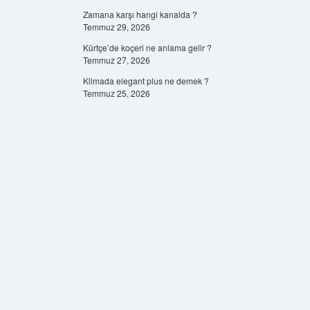
Zamana karşı hangi kanalda ?
Temmuz 29, 2026
Kürtçe’de koçeri ne anlama gelir ?
Temmuz 27, 2026
Klimada elegant plus ne demek ?
Temmuz 25, 2026