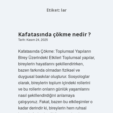
Etiket:
lar
Kafatasında çökme nedir ?
Tarih: Kasım 24, 2025
Kafatasında Çökme: Toplumsal Yapıların
Birey Üzerindeki Etkileri Toplumsal yapılar,
bireylerin hayatlarını şekillendirirken,
bazen farkında olmadan fiziksel ve
duygusal baskılar oluşturur. Sosyologlar
olarak, bireylerin toplum içindeki rollerini
ve bu rollerin onların günlük yaşamlarını
nasıl şekillendirdiğini anlamaya
çalışıyoruz. Fakat, bazen bu etkileşimler o
kadar derindir ki, bireylerin hem ruhsal