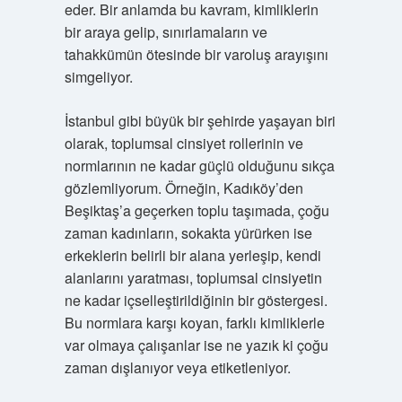
eder. Bir anlamda bu kavram, kimliklerin
bir araya gelip, sınırlamaların ve
tahakkümün ötesinde bir varoluş arayışını
simgeliyor.
İstanbul gibi büyük bir şehirde yaşayan biri
olarak, toplumsal cinsiyet rollerinin ve
normlarının ne kadar güçlü olduğunu sıkça
gözlemliyorum. Örneğin, Kadıköy’den
Beşiktaş’a geçerken toplu taşımada, çoğu
zaman kadınların, sokakta yürürken ise
erkeklerin belirli bir alana yerleşip, kendi
alanlarını yaratması, toplumsal cinsiyetin
ne kadar içselleştirildiğinin bir göstergesi.
Bu normlara karşı koyan, farklı kimliklerle
var olmaya çalışanlar ise ne yazık ki çoğu
zaman dışlanıyor veya etiketleniyor.