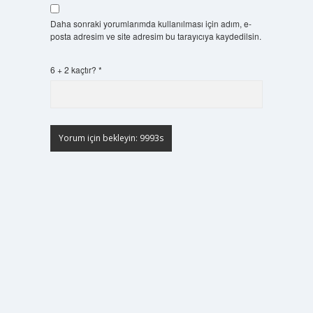
Daha sonraki yorumlarımda kullanılması için adım, e-
posta adresim ve site adresim bu tarayıcıya kaydedilsin.
6 + 2 kaçtır?
*