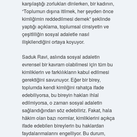
karşılaştığı zorlukları dinlerken, bir kadının,
“Toplumun dışına itilmek, her şeyden önce
kimliğimin reddedilmesi demek” şeklinde
yaptığı açıklama, toplumsal cinsiyetin ve
çeşitliliğin sosyal adaletle nasıl
ilişkilendiğini ortaya koyuyor.
Saduk Ravi, aslında sosyal adaletin
evrensel bir kavram olabilmesi için tüm bu
kimliklerin ve farklılıkların kabul edilmesi
gerektiğini savunuyor. Eğer bir birey,
toplumda kendi kimliğini rahatça ifade
edebiliyorsa, bu bireyin hakları ihlal
edilmiyorsa, o zaman sosyal adaletin
sağlandığından söz edebiliriz. Fakat, hala
hâkim olan bazı normlar, kimliklerini açıkça
ifade edebilen bireylerin bu haklardan
faydalanmalarını engelliyor. Bu durum,