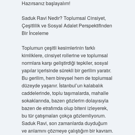
Hazırsanız başlayalım!
Saduk Ravi Nedir? Toplumsal Cinsiyet,
Çeşitlilik ve Sosyal Adalet Perspektifinden
Bir İnceleme
Toplumun çeşitli kesimlerinin farklı
kimliklere, cinsiyet rollerine ve toplumsal
normlara karşı geliştirdiği tepkiler, sosyal
yapılar içerisinde sürekli bir gerilim yaratır.
Bu gerilim, hem bireysel hem de toplumsal
düzeyde yaşanır. İstanbul’un kalabalık
caddelerinde, toplu taşımalarda, mahalle
sokaklarında, bazen gözlerim dolayısıyla
bazen de etrafımda olup biteni izleyerek,
bu tür çatışmaları çokça gözlemliyorum.
Saduk Ravi, son zamanlarda duyduğum
ve anlamını çözmeye çalıştığım bir kavram.