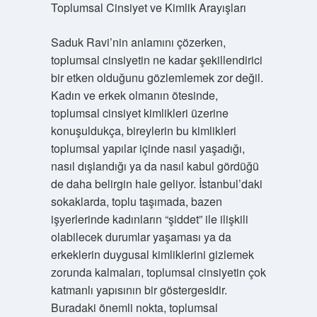
Toplumsal Cinsiyet ve Kimlik Arayışları
Saduk Ravi’nin anlamını çözerken,
toplumsal cinsiyetin ne kadar şekillendirici
bir etken olduğunu gözlemlemek zor değil.
Kadın ve erkek olmanın ötesinde,
toplumsal cinsiyet kimlikleri üzerine
konuşuldukça, bireylerin bu kimlikleri
toplumsal yapılar içinde nasıl yaşadığı,
nasıl dışlandığı ya da nasıl kabul gördüğü
de daha belirgin hale geliyor. İstanbul’daki
sokaklarda, toplu taşımada, bazen
işyerlerinde kadınların “şiddet” ile ilişkili
olabilecek durumlar yaşaması ya da
erkeklerin duygusal kimliklerini gizlemek
zorunda kalmaları, toplumsal cinsiyetin çok
katmanlı yapısının bir göstergesidir.
Buradaki önemli nokta, toplumsal