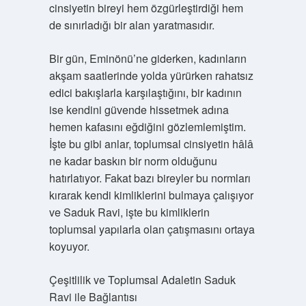
cinsiyetin bireyi hem özgürleştirdiği hem
de sınırladığı bir alan yaratmasıdır.
Bir gün, Eminönü’ne giderken, kadınların
akşam saatlerinde yolda yürürken rahatsız
edici bakışlarla karşılaştığını, bir kadının
ise kendini güvende hissetmek adına
hemen kafasını eğdiğini gözlemlemiştim.
İşte bu gibi anlar, toplumsal cinsiyetin hâlâ
ne kadar baskın bir norm olduğunu
hatırlatıyor. Fakat bazı bireyler bu normları
kırarak kendi kimliklerini bulmaya çalışıyor
ve Saduk Ravi, işte bu kimliklerin
toplumsal yapılarla olan çatışmasını ortaya
koyuyor.
Çeşitlilik ve Toplumsal Adaletin Saduk
Ravi ile Bağlantısı