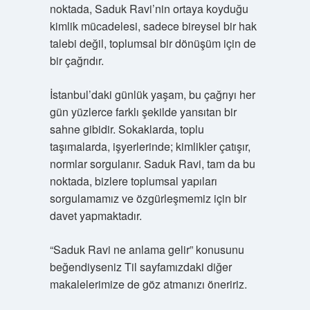
noktada, Saduk Ravi’nin ortaya koyduğu
kimlik mücadelesi, sadece bireysel bir hak
talebi değil, toplumsal bir dönüşüm için de
bir çağrıdır.
İstanbul’daki günlük yaşam, bu çağrıyı her
gün yüzlerce farklı şekilde yansıtan bir
sahne gibidir. Sokaklarda, toplu
taşımalarda, işyerlerinde; kimlikler çatışır,
normlar sorgulanır. Saduk Ravi, tam da bu
noktada, bizlere toplumsal yapıları
sorgulamamız ve özgürleşmemiz için bir
davet yapmaktadır.
“Saduk Ravi ne anlama gelir” konusunu
beğendiyseniz Til sayfamızdaki diğer
makalelerimize de göz atmanızı öneririz.