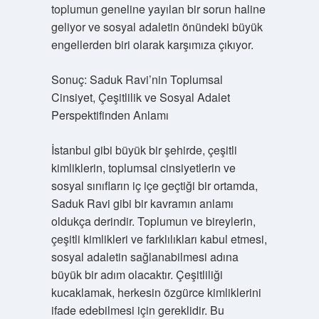
toplumun geneline yayılan bir sorun haline
geliyor ve sosyal adaletin önündeki büyük
engellerden biri olarak karşımıza çıkıyor.
Sonuç: Saduk Ravi’nin Toplumsal
Cinsiyet, Çeşitlilik ve Sosyal Adalet
Perspektifinden Anlamı
İstanbul gibi büyük bir şehirde, çeşitli
kimliklerin, toplumsal cinsiyetlerin ve
sosyal sınıfların iç içe geçtiği bir ortamda,
Saduk Ravi gibi bir kavramın anlamı
oldukça derindir. Toplumun ve bireylerin,
çeşitli kimlikleri ve farklılıkları kabul etmesi,
sosyal adaletin sağlanabilmesi adına
büyük bir adım olacaktır. Çeşitliliği
kucaklamak, herkesin özgürce kimliklerini
ifade edebilmesi için gereklidir. Bu