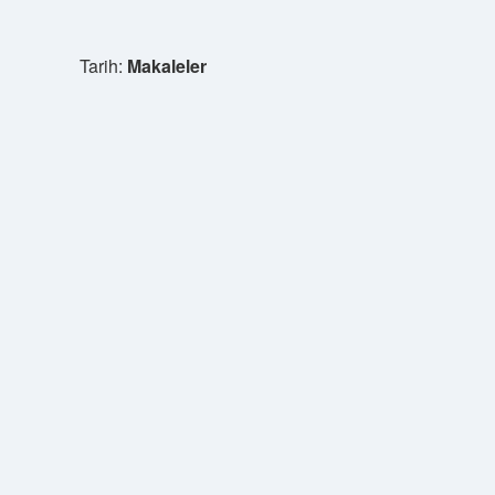
Tarih:
Makaleler