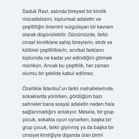
Saduk Ravi, aslında bireysel bir kimlik
mücadelesini, toplumsal adaletin ve
çeşitliliğin önemini vurgulayan bir kavram
olarak düşünülebilir. Günümüzde, farklı
cinsel kimliklere sahip bireylerin, etnik ve
kültürel çeşitliliklerin, sınıfsal farkların
toplumda ne kadar yer edindiğini görmek
mümkün. Ancak bu çeşitlilik, her zaman
olumlu bir şekilde kabul edilmez.
Özellikle İstanbul’un farklı mahallelerinde,
sokaklarda yürürken, gördüğüm bazı
sahneler bana sosyal adaletin neden hala
sağlanmadığını anlatıyor. Mesela, bir grup
çocuk, sokakta oyun oynarken, başka bir
grup çocuk, farklı giyinmiş ya da başka bir
cinsiyet kimliğiyle dışarıda olan birini