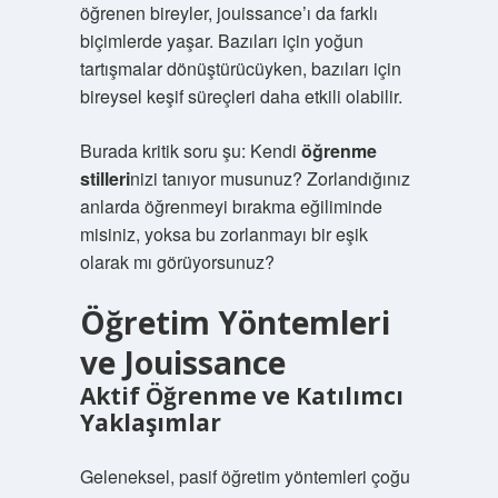
öğrenen bireyler, jouissance’ı da farklı
biçimlerde yaşar. Bazıları için yoğun
tartışmalar dönüştürücüyken, bazıları için
bireysel keşif süreçleri daha etkili olabilir.
Burada kritik soru şu: Kendi
öğrenme
stilleri
nizi tanıyor musunuz? Zorlandığınız
anlarda öğrenmeyi bırakma eğiliminde
misiniz, yoksa bu zorlanmayı bir eşik
olarak mı görüyorsunuz?
Öğretim Yöntemleri
ve Jouissance
Aktif Öğrenme ve Katılımcı
Yaklaşımlar
Geleneksel, pasif öğretim yöntemleri çoğu