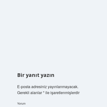
Bir yanıt yazın
E-posta adresiniz yayınlanmayacak.
Gerekli alanlar
*
ile işaretlenmişlerdir
Yorum