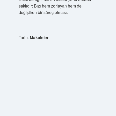
saklıdır: Bizi hem zorlayan hem de
değiştiren bir süreç olması.
Tarih:
Makaleler