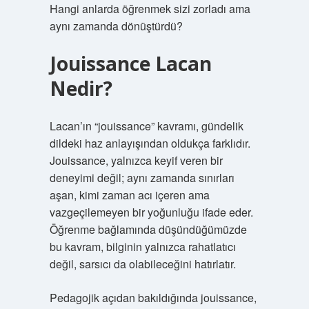
Hangi anlarda öğrenmek sizi zorladı ama
aynı zamanda dönüştürdü?
Jouissance Lacan
Nedir?
Lacan’ın “jouissance” kavramı, gündelik
dildeki haz anlayışından oldukça farklıdır.
Jouissance, yalnızca keyif veren bir
deneyimi değil; aynı zamanda sınırları
aşan, kimi zaman acı içeren ama
vazgeçilemeyen bir yoğunluğu ifade eder.
Öğrenme bağlamında düşündüğümüzde
bu kavram, bilginin yalnızca rahatlatıcı
değil, sarsıcı da olabileceğini hatırlatır.
Pedagojik açıdan bakıldığında jouissance,