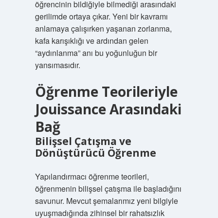
öğrencinin bildiğiyle bilmediği arasındaki
gerilimde ortaya çıkar. Yeni bir kavramı
anlamaya çalışırken yaşanan zorlanma,
kafa karışıklığı ve ardından gelen
“aydınlanma” anı bu yoğunluğun bir
yansımasıdır.
Öğrenme Teorileriyle
Jouissance Arasındaki
Bağ
Bilişsel Çatışma ve
Dönüştürücü Öğrenme
Yapılandırmacı öğrenme teorileri,
öğrenmenin bilişsel çatışma ile başladığını
savunur. Mevcut şemalarımız yeni bilgiyle
uyuşmadığında zihinsel bir rahatsızlık