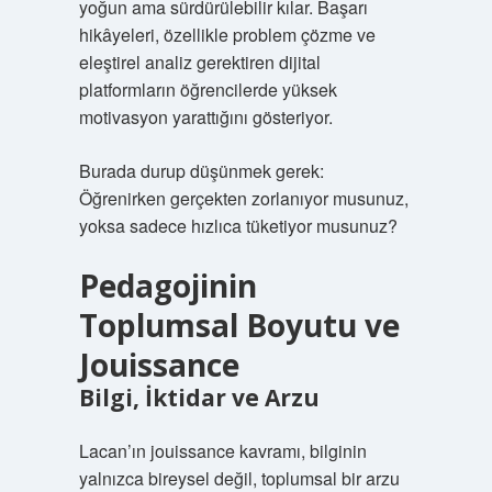
yoğun ama sürdürülebilir kılar. Başarı
hikâyeleri, özellikle problem çözme ve
eleştirel analiz gerektiren dijital
platformların öğrencilerde yüksek
motivasyon yarattığını gösteriyor.
Burada durup düşünmek gerek:
Öğrenirken gerçekten zorlanıyor musunuz,
yoksa sadece hızlıca tüketiyor musunuz?
Pedagojinin
Toplumsal Boyutu ve
Jouissance
Bilgi, İktidar ve Arzu
Lacan’ın jouissance kavramı, bilginin
yalnızca bireysel değil, toplumsal bir arzu