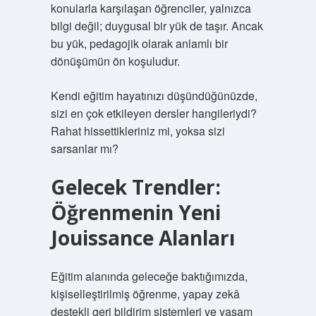
konularla karşılaşan öğrenciler, yalnızca
bilgi değil; duygusal bir yük de taşır. Ancak
bu yük, pedagojik olarak anlamlı bir
dönüşümün ön koşuludur.
Kendi eğitim hayatınızı düşündüğünüzde,
sizi en çok etkileyen dersler hangileriydi?
Rahat hissettikleriniz mi, yoksa sizi
sarsanlar mı?
Gelecek Trendler:
Öğrenmenin Yeni
Jouissance Alanları
Eğitim alanında geleceğe baktığımızda,
kişiselleştirilmiş öğrenme, yapay zekâ
destekli geri bildirim sistemleri ve yaşam