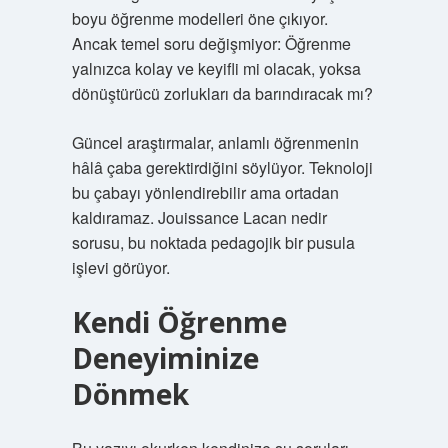
boyu öğrenme modelleri öne çıkıyor.
Ancak temel soru değişmiyor: Öğrenme
yalnızca kolay ve keyifli mi olacak, yoksa
dönüştürücü zorlukları da barındıracak mı?
Güncel araştırmalar, anlamlı öğrenmenin
hâlâ çaba gerektirdiğini söylüyor. Teknoloji
bu çabayı yönlendirebilir ama ortadan
kaldıramaz. Jouissance Lacan nedir
sorusu, bu noktada pedagojik bir pusula
işlevi görüyor.
Kendi Öğrenme
Deneyiminize
Dönmek