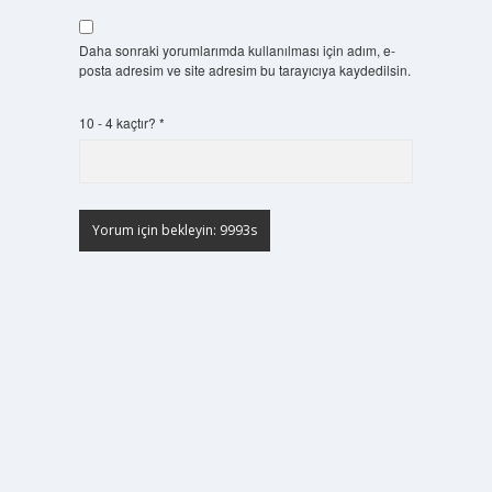
Daha sonraki yorumlarımda kullanılması için adım, e-
posta adresim ve site adresim bu tarayıcıya kaydedilsin.
10 - 4 kaçtır?
*