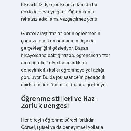
hissederiz. İşte jouissance tam da bu
noktada devreye girer: Öğrenmenin
rahatsız edici ama vazgeçilmez yönü.
Güncel araştırmalar, derin öğrenmenin
çoğu zaman konfor alanının dışında
gerçekleştiğini gösteriyor. Başarı
hikâyelerine baktığımızda, öğrencilerin “zor
ama öğretici” diye tanımladıkları
deneyimlerin kalıcı öğrenmeye yol açtığı
görülüyor. Bu da jouissance’ın pedagojik
açıdan neden önemli olduğunu gösteriyor.
Öğrenme stilleri
ve Haz–
Zorluk Dengesi
Her bireyin öğrenme süreci farklıdır.
Görsel, işitsel ya da deneyimsel yollarla