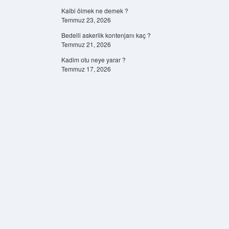
Kalbi ölmek ne demek ?
Temmuz 23, 2026
Bedelli askerlik kontenjanı kaç ?
Temmuz 21, 2026
Kadim otu neye yarar ?
Temmuz 17, 2026