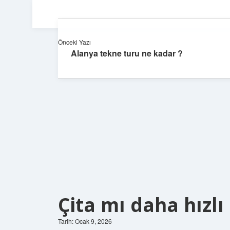
Önceki Yazı
Alanya tekne turu ne kadar ?
Çita mı daha hızlı
Tarih: Ocak 9, 2026