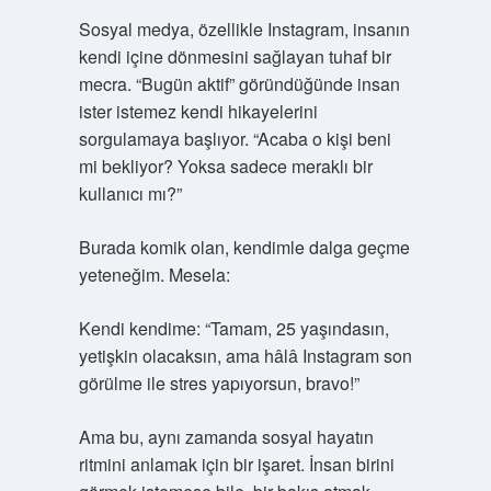
Sosyal medya, özellikle Instagram, insanın
kendi içine dönmesini sağlayan tuhaf bir
mecra. “Bugün aktif” göründüğünde insan
ister istemez kendi hikayelerini
sorgulamaya başlıyor. “Acaba o kişi beni
mi bekliyor? Yoksa sadece meraklı bir
kullanıcı mı?”
Burada komik olan, kendimle dalga geçme
yeteneğim. Mesela:
Kendi kendime: “Tamam, 25 yaşındasın,
yetişkin olacaksın, ama hâlâ Instagram son
görülme ile stres yapıyorsun, bravo!”
Ama bu, aynı zamanda sosyal hayatın
ritmini anlamak için bir işaret. İnsan birini