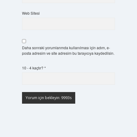
Web Sitesi
Daha sonraki yorumlarımda kullanılması için adım, e-
posta adresim ve site adresim bu tarayıcıya kaydedilsin.
10 - 4 kaçtır?
*