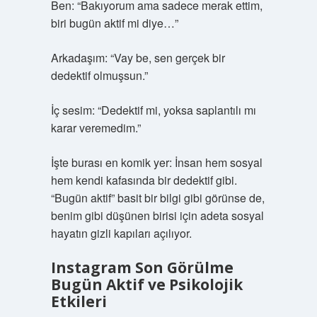
Ben: “Bakıyorum ama sadece merak ettim,
biri bugün aktif mi diye…”
Arkadaşım: “Vay be, sen gerçek bir
dedektif olmuşsun.”
İç sesim: “Dedektif mi, yoksa saplantılı mı
karar veremedim.”
İşte burası en komik yer: İnsan hem sosyal
hem kendi kafasında bir dedektif gibi.
“Bugün aktif” basit bir bilgi gibi görünse de,
benim gibi düşünen birisi için adeta sosyal
hayatın gizli kapıları açılıyor.
Instagram Son Görülme
Bugün Aktif ve Psikolojik
Etkileri