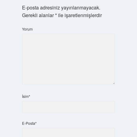
E-posta adresiniz yayınlanmayacak.
Gerekli alanlar
*
ile işaretlenmişlerdir
Yorum
İsim*
E-Posta*