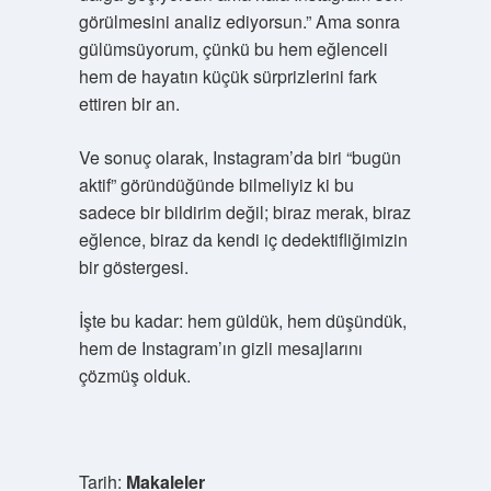
görülmesini analiz ediyorsun.” Ama sonra
gülümsüyorum, çünkü bu hem eğlenceli
hem de hayatın küçük sürprizlerini fark
ettiren bir an.
Ve sonuç olarak, Instagram’da biri “bugün
aktif” göründüğünde bilmeliyiz ki bu
sadece bir bildirim değil; biraz merak, biraz
eğlence, biraz da kendi iç dedektifliğimizin
bir göstergesi.
İşte bu kadar: hem güldük, hem düşündük,
hem de Instagram’ın gizli mesajlarını
çözmüş olduk.
Tarih:
Makaleler