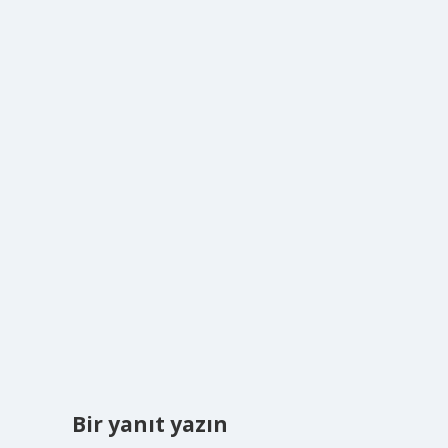
Bir yanıt yazın