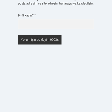
posta adresim ve site adresim bu tarayıcıya kaydedilsin.
9 - 5 kaçtır?
*