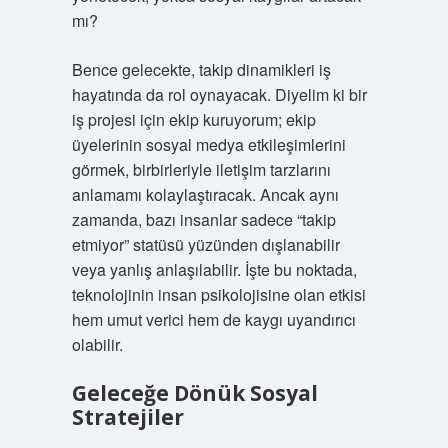
mı?
Bence gelecekte, takip dinamikleri iş
hayatında da rol oynayacak. Diyelim ki bir
iş projesi için ekip kuruyorum; ekip
üyelerinin sosyal medya etkileşimlerini
görmek, birbirleriyle iletişim tarzlarını
anlamamı kolaylaştıracak. Ancak aynı
zamanda, bazı insanlar sadece “takip
etmiyor” statüsü yüzünden dışlanabilir
veya yanlış anlaşılabilir. İşte bu noktada,
teknolojinin insan psikolojisine olan etkisi
hem umut verici hem de kaygı uyandırıcı
olabilir.
Geleceğe Dönük Sosyal
Stratejiler