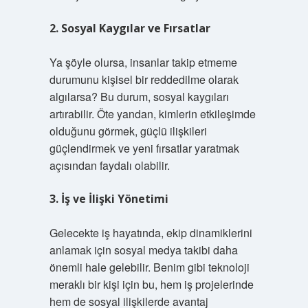
2. Sosyal Kaygılar ve Fırsatlar
Ya şöyle olursa, insanlar takip etmeme
durumunu kişisel bir reddedilme olarak
algılarsa? Bu durum, sosyal kaygıları
artırabilir. Öte yandan, kimlerin etkileşimde
olduğunu görmek, güçlü ilişkileri
güçlendirmek ve yeni fırsatlar yaratmak
açısından faydalı olabilir.
3. İş ve İlişki Yönetimi
Gelecekte iş hayatında, ekip dinamiklerini
anlamak için sosyal medya takibi daha
önemli hale gelebilir. Benim gibi teknoloji
meraklı bir kişi için bu, hem iş projelerinde
hem de sosyal ilişkilerde avantaj