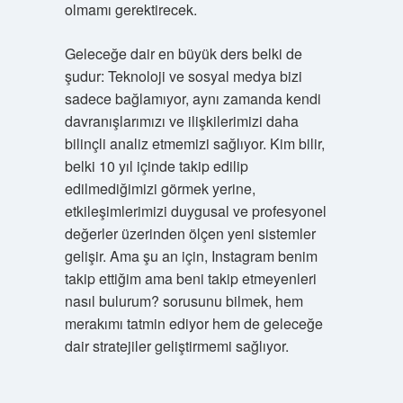
olmamı gerektirecek.
Geleceğe dair en büyük ders belki de
şudur: Teknoloji ve sosyal medya bizi
sadece bağlamıyor, aynı zamanda kendi
davranışlarımızı ve ilişkilerimizi daha
bilinçli analiz etmemizi sağlıyor. Kim bilir,
belki 10 yıl içinde takip edilip
edilmediğimizi görmek yerine,
etkileşimlerimizi duygusal ve profesyonel
değerler üzerinden ölçen yeni sistemler
gelişir. Ama şu an için, Instagram benim
takip ettiğim ama beni takip etmeyenleri
nasıl bulurum? sorusunu bilmek, hem
merakımı tatmin ediyor hem de geleceğe
dair stratejiler geliştirmemi sağlıyor.