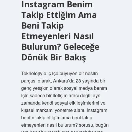
Instagram Benim
Takip Ettiğim Ama
Beni Takip
Etmeyenleri Nasıl
Bulurum? Geleceğe
Dönük Bir Bakış
Teknolojiyle iç içe büyüyen bir neslin
parçası olarak, Ankara’da 28 yaşında bir
genç yetişkin olarak sosyal medya benim
için sadece bir iletişim aracı değil; aynı
zamanda kendi sosyal etkileşimlerimi ve
kişisel markamı yönetme alanı. Instagram
benim takip ettiğim ama beni takip
etmeyenleri nasıl bulurum? sorusu, bugün