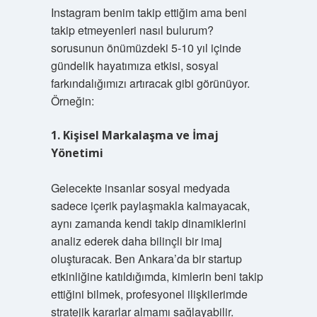
Instagram benim takip ettiğim ama beni
takip etmeyenleri nasıl bulurum?
sorusunun önümüzdeki 5-10 yıl içinde
gündelik hayatımıza etkisi, sosyal
farkındalığımızı artıracak gibi görünüyor.
Örneğin:
1. Kişisel Markalaşma ve İmaj
Yönetimi
Gelecekte insanlar sosyal medyada
sadece içerik paylaşmakla kalmayacak,
aynı zamanda kendi takip dinamiklerini
analiz ederek daha bilinçli bir imaj
oluşturacak. Ben Ankara’da bir startup
etkinliğine katıldığımda, kimlerin beni takip
ettiğini bilmek, profesyonel ilişkilerimde
stratejik kararlar almamı sağlayabilir.