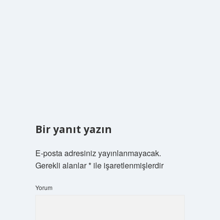
Bir yanıt yazın
E-posta adresiniz yayınlanmayacak.
Gerekli alanlar
*
ile işaretlenmişlerdir
Yorum