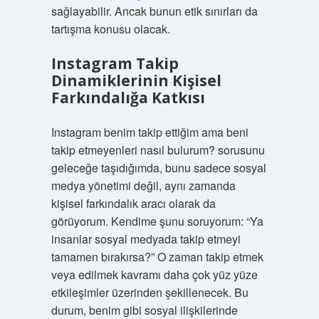
sağlayabilir. Ancak bunun etik sınırları da
tartışma konusu olacak.
Instagram Takip
Dinamiklerinin Kişisel
Farkındalığa Katkısı
Instagram benim takip ettiğim ama beni
takip etmeyenleri nasıl bulurum? sorusunu
geleceğe taşıdığımda, bunu sadece sosyal
medya yönetimi değil, aynı zamanda
kişisel farkındalık aracı olarak da
görüyorum. Kendime şunu soruyorum: “Ya
insanlar sosyal medyada takip etmeyi
tamamen bırakırsa?” O zaman takip etmek
veya edilmek kavramı daha çok yüz yüze
etkileşimler üzerinden şekillenecek. Bu
durum, benim gibi sosyal ilişkilerinde