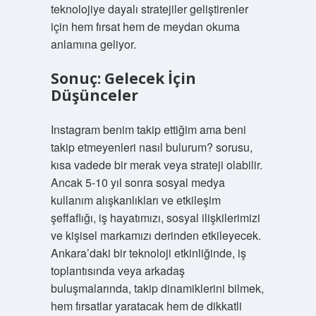
teknolojiye dayalı stratejiler geliştirenler
için hem fırsat hem de meydan okuma
anlamına geliyor.
Sonuç: Gelecek İçin
Düşünceler
Instagram benim takip ettiğim ama beni
takip etmeyenleri nasıl bulurum? sorusu,
kısa vadede bir merak veya strateji olabilir.
Ancak 5-10 yıl sonra sosyal medya
kullanım alışkanlıkları ve etkileşim
şeffaflığı, iş hayatımızı, sosyal ilişkilerimizi
ve kişisel markamızı derinden etkileyecek.
Ankara’daki bir teknoloji etkinliğinde, iş
toplantısında veya arkadaş
buluşmalarında, takip dinamiklerini bilmek,
hem fırsatlar yaratacak hem de dikkatli