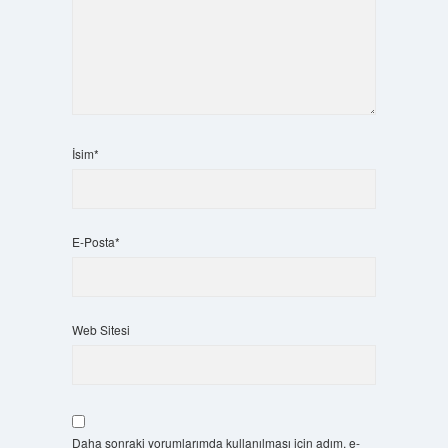
İsim*
E-Posta*
Web Sitesi
Daha sonraki yorumlarımda kullanılması için adım, e-