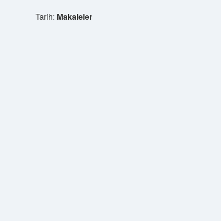
Tarih:
Makaleler