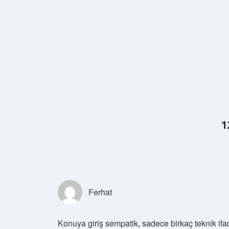
1
Ferhat
Konuya giriş sempatik, sadece birkaç teknik if