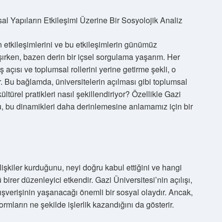
 Yapıların Etkileşimi Üzerine Bir Sosyolojik Analiz
in etkileşimlerini ve bu etkileşimlerin günümüz
ışırken, bazen derin bir içsel sorgulama yaşarım. Her
 açısı ve toplumsal rollerini yerine getirme şekli, o
r. Bu bağlamda, üniversitelerin açılması gibi toplumsal
kültürel pratikleri nasıl şekillendiriyor? Özellikle Gazi
nu, bu dinamikleri daha derinlemesine anlamamız için bir
ilişkiler kurduğunu, neyi doğru kabul ettiğini ve hangi
birer düzenleyici etkendir. Gazi Üniversitesi’nin açılışı,
alışverişinin yaşanacağı önemli bir sosyal olaydır. Ancak,
rmların ne şekilde işlerlik kazandığını da gösterir.