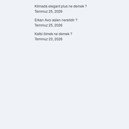
Klimada elegant plus ne demek ?
Temmuz 25, 2026
Erkan Avcı aslen nerelidir ?
Temmuz 25, 2026
Kalbi ölmek ne demek ?
Temmuz 23, 2026