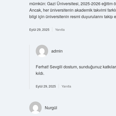
mümkün: Gazi Üniversitesi, 2025-2026 eğitim öğr
Ancak, her üniversitenin akademik takvimi farklı 
bilgi için üniversitenin resmi duyurularını takip e
Eylül 29, 2025
Yanıtla
admin
Ferhat! Sevgili dostum, sunduğunuz katkıla
kıldı.
Eylül 29, 2025
Yanıtla
Nurgül