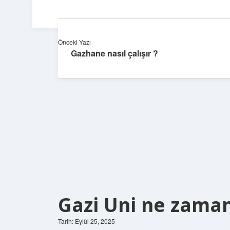
Önceki Yazı
Gazhane nasıl çalışır ?
Gazi Uni ne zaman
Tarih: Eylül 25, 2025