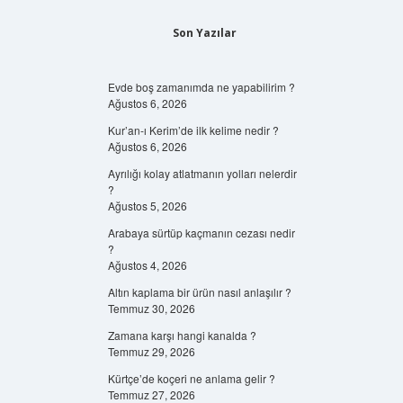
Son Yazılar
Evde boş zamanımda ne yapabilirim ?
Ağustos 6, 2026
Kur’an-ı Kerim’de ilk kelime nedir ?
Ağustos 6, 2026
Ayrılığı kolay atlatmanın yolları nelerdir
?
Ağustos 5, 2026
Arabaya sürtüp kaçmanın cezası nedir
?
Ağustos 4, 2026
Altın kaplama bir ürün nasıl anlaşılır ?
Temmuz 30, 2026
Zamana karşı hangi kanalda ?
Temmuz 29, 2026
Kürtçe’de koçeri ne anlama gelir ?
Temmuz 27, 2026