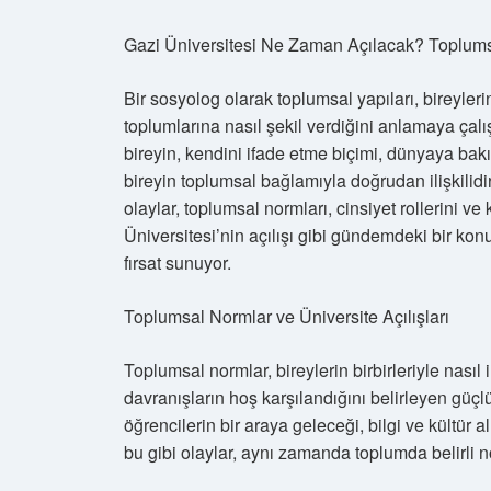
Gazi Üniversitesi Ne Zaman Açılacak? Toplumsal
Bir sosyolog olarak toplumsal yapıları, bireyler
toplumlarına nasıl şekil verdiğini anlamaya çal
bireyin, kendini ifade etme biçimi, dünyaya bakış
bireyin toplumsal bağlamıyla doğrudan ilişkilidi
olaylar, toplumsal normları, cinsiyet rollerini ve 
Üniversitesi’nin açılışı gibi gündemdeki bir ko
fırsat sunuyor.
Toplumsal Normlar ve Üniversite Açılışları
Toplumsal normlar, bireylerin birbirleriyle nasıl 
davranışların hoş karşılandığını belirleyen güçlü 
öğrencilerin bir araya geleceği, bilgi ve kültür 
bu gibi olaylar, aynı zamanda toplumda belirli no