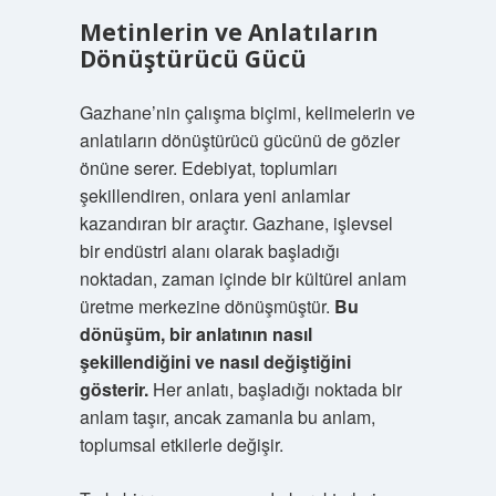
Metinlerin ve Anlatıların
Dönüştürücü Gücü
Gazhane’nin çalışma biçimi, kelimelerin ve
anlatıların dönüştürücü gücünü de gözler
önüne serer. Edebiyat, toplumları
şekillendiren, onlara yeni anlamlar
kazandıran bir araçtır. Gazhane, işlevsel
bir endüstri alanı olarak başladığı
noktadan, zaman içinde bir kültürel anlam
üretme merkezine dönüşmüştür.
Bu
dönüşüm, bir anlatının nasıl
şekillendiğini ve nasıl değiştiğini
gösterir.
Her anlatı, başladığı noktada bir
anlam taşır, ancak zamanla bu anlam,
toplumsal etkilerle değişir.