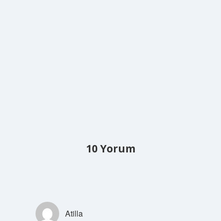
10 Yorum
Atilla