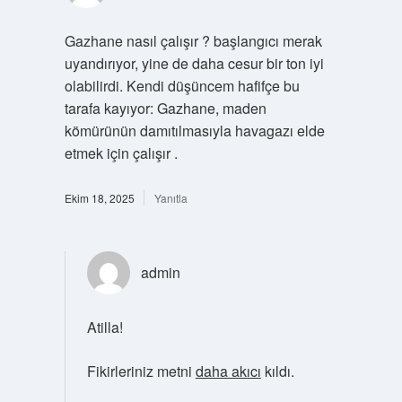
Gazhane nasıl çalışır ? başlangıcı merak
uyandırıyor, yine de daha cesur bir ton iyi
olabilirdi. Kendi düşüncem hafifçe bu
tarafa kayıyor: Gazhane, maden
kömürünün damıtılmasıyla havagazı elde
etmek için çalışır .
Ekim 18, 2025
Yanıtla
admin
Atilla!
Fikirleriniz metni
daha akıcı
kıldı.