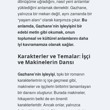
dönüşüme uğradığını, nasıl yeni anlamlar
yüklediğini anlamak demektir. Gazhane,
yalnızca bir mekan değil, aynı zamanda bir
“yaşam alanı” olarak karşımıza çıkar.
Bu
anlamda, Gazhane’nin işleyişini bir
edebi metin gibi okumak, onun
toplumsal ve kültürel anlamlarını daha
iyi kavramamıza olanak sağlar.
Karakterler ve Temalar: İşçi
ve Makinelerin Dansı
Gazhane’nin işleyişi
, tıpkı bir romanın
karakterlerinin iç içe geçmesi gibi,
makineler ve işçilerin birbirini tamamlayan
bir dansını oluşturur. Burada makineler,
hikayenin belki de en önemli
karakterleridir. Ancak onlar, yalnızca