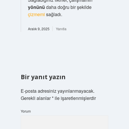
yönünü
daha doğru bir şekilde
çizmemi
sağladı.
Aralık 9, 2025
Yanıtla
Bir yanıt yazın
E-posta adresiniz yayınlanmayacak.
Gerekli alanlar
*
ile işaretlenmişlerdir
Yorum