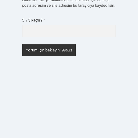
posta adresim ve site adresim bu tarayıcıya kaydedilsin.
5 + 3 kaçtır?
*