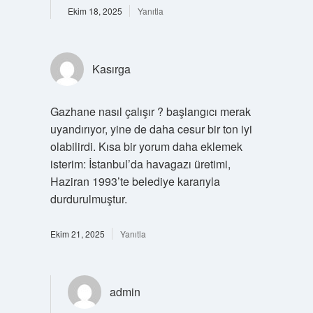
Ekim 18, 2025
Yanıtla
Kasırga
Gazhane nasıl çalışır ? başlangıcı merak
uyandırıyor, yine de daha cesur bir ton iyi
olabilirdi. Kısa bir yorum daha eklemek
isterim: İstanbul’da havagazı üretimi,
Haziran 1993’te belediye kararıyla
durdurulmuştur.
Ekim 21, 2025
Yanıtla
admin