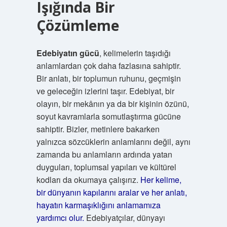
Işığında Bir
Çözümleme
Edebiyatın gücü
, kelimelerin taşıdığı
anlamlardan çok daha fazlasına sahiptir.
Bir anlatı, bir toplumun ruhunu, geçmişin
ve geleceğin izlerini taşır. Edebiyat, bir
olayın, bir mekânın ya da bir kişinin özünü,
soyut kavramlarla somutlaştırma gücüne
sahiptir. Bizler, metinlere bakarken
yalnızca sözcüklerin anlamlarını değil, aynı
zamanda bu anlamların ardında yatan
duyguları, toplumsal yapıları ve kültürel
kodları da okumaya çalışırız.
Her kelime,
bir dünyanın kapılarını aralar ve her anlatı,
hayatın karmaşıklığını anlamamıza
yardımcı olur.
Edebiyatçılar, dünyayı