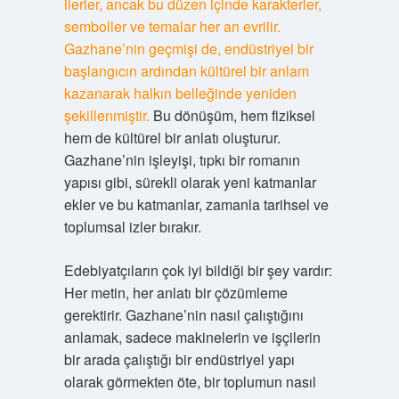
ilerler, ancak bu düzen içinde karakterler,
semboller ve temalar her an evrilir.
Gazhane’nin geçmişi de, endüstriyel bir
başlangıcın ardından kültürel bir anlam
kazanarak halkın belleğinde yeniden
şekillenmiştir.
Bu dönüşüm, hem fiziksel
hem de kültürel bir anlatı oluşturur.
Gazhane’nin işleyişi, tıpkı bir romanın
yapısı gibi, sürekli olarak yeni katmanlar
ekler ve bu katmanlar, zamanla tarihsel ve
toplumsal izler bırakır.
Edebiyatçıların çok iyi bildiği bir şey vardır:
Her metin, her anlatı bir çözümleme
gerektirir. Gazhane’nin nasıl çalıştığını
anlamak, sadece makinelerin ve işçilerin
bir arada çalıştığı bir endüstriyel yapı
olarak görmekten öte, bir toplumun nasıl