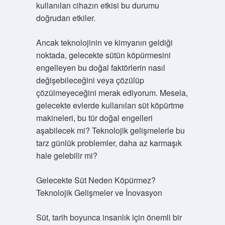
kullanılan cihazın etkisi bu durumu
doğrudan etkiler.
Ancak teknolojinin ve kimyanın geldiği
noktada, gelecekte sütün köpürmesini
engelleyen bu doğal faktörlerin nasıl
değişebileceğini veya çözülüp
çözülmeyeceğini merak ediyorum. Mesela,
gelecekte evlerde kullanılan süt köpürtme
makineleri, bu tür doğal engelleri
aşabilecek mi? Teknolojik gelişmelerle bu
tarz günlük problemler, daha az karmaşık
hale gelebilir mi?
Gelecekte Süt Neden Köpürmez?
Teknolojik Gelişmeler ve İnovasyon
Süt, tarih boyunca insanlık için önemli bir