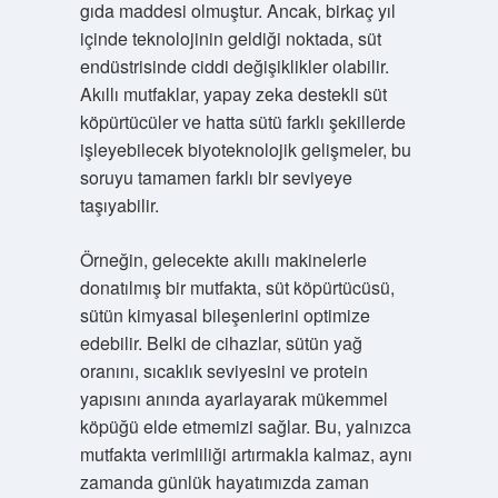
gıda maddesi olmuştur. Ancak, birkaç yıl
içinde teknolojinin geldiği noktada, süt
endüstrisinde ciddi değişiklikler olabilir.
Akıllı mutfaklar, yapay zeka destekli süt
köpürtücüler ve hatta sütü farklı şekillerde
işleyebilecek biyoteknolojik gelişmeler, bu
soruyu tamamen farklı bir seviyeye
taşıyabilir.
Örneğin, gelecekte akıllı makinelerle
donatılmış bir mutfakta, süt köpürtücüsü,
sütün kimyasal bileşenlerini optimize
edebilir. Belki de cihazlar, sütün yağ
oranını, sıcaklık seviyesini ve protein
yapısını anında ayarlayarak mükemmel
köpüğü elde etmemizi sağlar. Bu, yalnızca
mutfakta verimliliği artırmakla kalmaz, aynı
zamanda günlük hayatımızda zaman