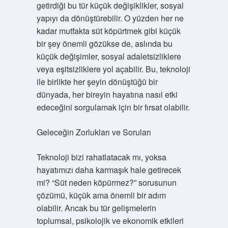
getirdiği bu tür küçük değişiklikler, sosyal
yapıyı da dönüştürebilir. O yüzden her ne
kadar mutfakta süt köpürtmek gibi küçük
bir şey önemli gözükse de, aslında bu
küçük değişimler, sosyal adaletsizliklere
veya eşitsizliklere yol açabilir. Bu, teknoloji
ile birlikte her şeyin dönüştüğü bir
dünyada, her bireyin hayatına nasıl etki
edeceğini sorgulamak için bir fırsat olabilir.
Geleceğin Zorlukları ve Soruları
Teknoloji bizi rahatlatacak mı, yoksa
hayatımızı daha karmaşık hale getirecek
mi? “Süt neden köpürmez?” sorusunun
çözümü, küçük ama önemli bir adım
olabilir. Ancak bu tür gelişmelerin
toplumsal, psikolojik ve ekonomik etkileri