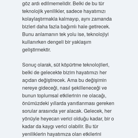
göz ardı edilmemelidir. Belki de bu tür
teknolojik yenilikler, sadece hayatımızı
kolaylaştırmakla kalmayıp, aynı zamanda
bizleri daha fazla bağımlı hale getirecek.
Bunu anlamanın tek yolu ise, teknolojiyi
kullanırken dengeli bir yaklaşım
geliştirmektir.
Sonuç olarak, süt köpürtme teknolojileri,
belki de gelecekte bizim hayatımızı her
açıdan değiştirecek. Ama bu değişimin
nereye gideceği, nasıl şekilleneceği ve
bunun toplumsal etkilerinin ne olacağı,
önümüzdeki yıllarda yanıtlanması gereken
sorular arasında yer alacak. Gelecek, her
yönüyle heyecan verici olduğu kadar, bir o
kadar da kaygı verici olabilir. Bu tür
yeniliklerin hayatımıza olan etkilerini