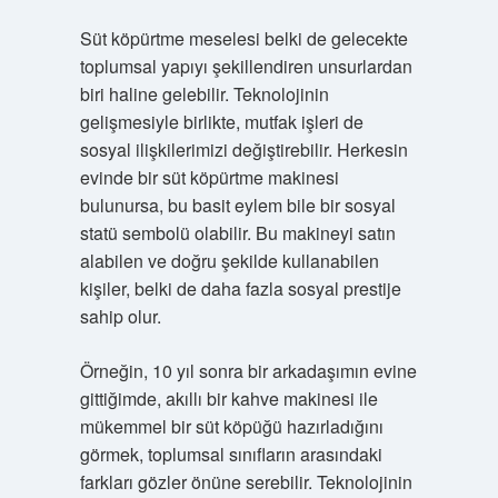
Süt köpürtme meselesi belki de gelecekte
toplumsal yapıyı şekillendiren unsurlardan
biri haline gelebilir. Teknolojinin
gelişmesiyle birlikte, mutfak işleri de
sosyal ilişkilerimizi değiştirebilir. Herkesin
evinde bir süt köpürtme makinesi
bulunursa, bu basit eylem bile bir sosyal
statü sembolü olabilir. Bu makineyi satın
alabilen ve doğru şekilde kullanabilen
kişiler, belki de daha fazla sosyal prestije
sahip olur.
Örneğin, 10 yıl sonra bir arkadaşımın evine
gittiğimde, akıllı bir kahve makinesi ile
mükemmel bir süt köpüğü hazırladığını
görmek, toplumsal sınıfların arasındaki
farkları gözler önüne serebilir. Teknolojinin