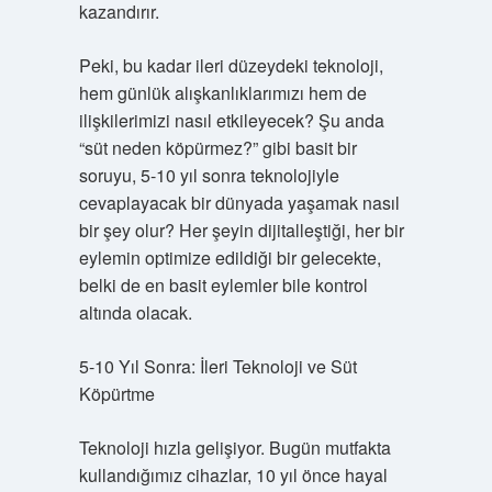
kazandırır.
Peki, bu kadar ileri düzeydeki teknoloji,
hem günlük alışkanlıklarımızı hem de
ilişkilerimizi nasıl etkileyecek? Şu anda
“süt neden köpürmez?” gibi basit bir
soruyu, 5-10 yıl sonra teknolojiyle
cevaplayacak bir dünyada yaşamak nasıl
bir şey olur? Her şeyin dijitalleştiği, her bir
eylemin optimize edildiği bir gelecekte,
belki de en basit eylemler bile kontrol
altında olacak.
5-10 Yıl Sonra: İleri Teknoloji ve Süt
Köpürtme
Teknoloji hızla gelişiyor. Bugün mutfakta
kullandığımız cihazlar, 10 yıl önce hayal