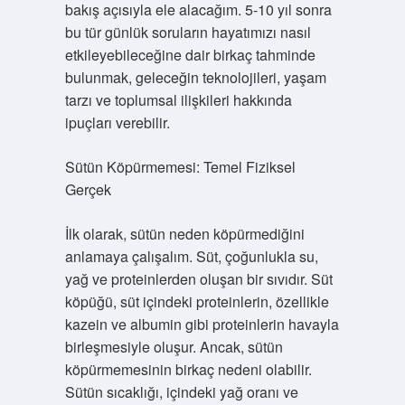
bakış açısıyla ele alacağım. 5-10 yıl sonra
bu tür günlük soruların hayatımızı nasıl
etkileyebileceğine dair birkaç tahminde
bulunmak, geleceğin teknolojileri, yaşam
tarzı ve toplumsal ilişkileri hakkında
ipuçları verebilir.
Sütün Köpürmemesi: Temel Fiziksel
Gerçek
İlk olarak, sütün neden köpürmediğini
anlamaya çalışalım. Süt, çoğunlukla su,
yağ ve proteinlerden oluşan bir sıvıdır. Süt
köpüğü, süt içindeki proteinlerin, özellikle
kazein ve albumin gibi proteinlerin havayla
birleşmesiyle oluşur. Ancak, sütün
köpürmemesinin birkaç nedeni olabilir.
Sütün sıcaklığı, içindeki yağ oranı ve