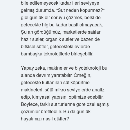
bile edilemeyecek kadar ileri seviyeye
gelmiş durumda. “Süt neden köpürmez?”
gibi günlük bir soruyu çözmek, belki de
gelecekte hiç bu kadar basit olmayacak.
Şu an gördüğümüz, marketlerde satılan
hazır sütler, organik sütler ve bazen de
bitkisel sütler, gelecekteki evlerde
bambaşka teknolojilerle birleşebilir.
Yapay zeka, makineler ve biyoteknoloji bu
alanda devrim yaratabilir. Örneğin,
gelecekte kullanılan süt köpürtme
makineleri, sütü mikro seviyelerde analiz
edip, kimyasal yapısını optimize edebilir.
Böylece, farklı süt türlerine göre özelleşmiş
çözümler üretilebilir. Bu da günlük
hayatımızı nasıl etkiler?