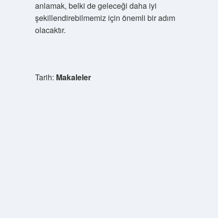
anlamak, belki de geleceği daha iyi
şekillendirebilmemiz için önemli bir adım
olacaktır.
Tarih:
Makaleler