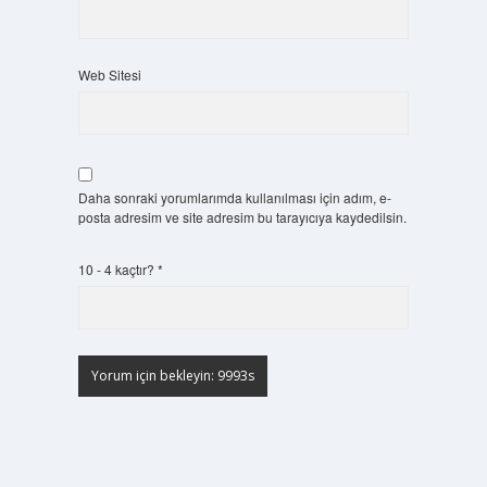
Web Sitesi
Daha sonraki yorumlarımda kullanılması için adım, e-
posta adresim ve site adresim bu tarayıcıya kaydedilsin.
10 - 4 kaçtır?
*