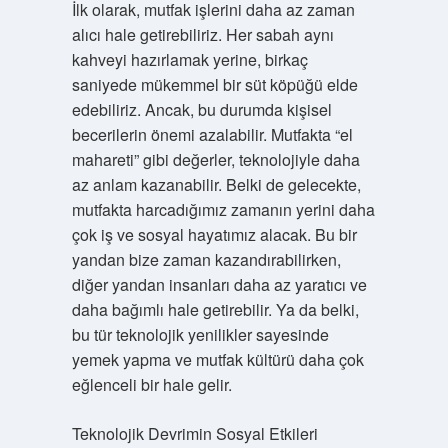
İlk olarak, mutfak işlerini daha az zaman
alıcı hale getirebiliriz. Her sabah aynı
kahveyi hazırlamak yerine, birkaç
saniyede mükemmel bir süt köpüğü elde
edebiliriz. Ancak, bu durumda kişisel
becerilerin önemi azalabilir. Mutfakta “el
mahareti” gibi değerler, teknolojiyle daha
az anlam kazanabilir. Belki de gelecekte,
mutfakta harcadığımız zamanın yerini daha
çok iş ve sosyal hayatımız alacak. Bu bir
yandan bize zaman kazandırabilirken,
diğer yandan insanları daha az yaratıcı ve
daha bağımlı hale getirebilir. Ya da belki,
bu tür teknolojik yenilikler sayesinde
yemek yapma ve mutfak kültürü daha çok
eğlenceli bir hale gelir.
Teknolojik Devrimin Sosyal Etkileri