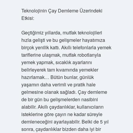
Teknolojinin Çay Demleme Üzerindeki
Etkisi:
Geçtiğimiz yıllarda, mutfak teknolojileri
hızla gelişti ve bu gelişmeler hayatımıza
birçok yenilik kattı. Akıllı telefonlarla yemek
tariflerine ulaşmak, mutfak robotlarıyla
yemek yapmak, sıcaklık ayarlarını
belirleyerek tam kıvamında yemekler
hazırlamak… Bütün bunlar, günlük
yaşamın daha verimli ve pratik hale
gelmesine olanak sağladı. Çay demleme
de bir gün bu gelişmelerden nasibini
alabilir. Akıllı çaydanlıklar, kullanıcıların
isteklerine göre çayın ne kadar süreyle
demleneceğini ayarlayabilir. Belki de 5 yıl
sonra, çaydanlıklar bizden daha iyi bir