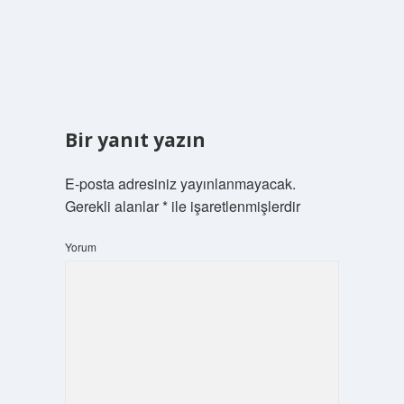
Bir yanıt yazın
E-posta adresiniz yayınlanmayacak.
Gerekli alanlar
*
ile işaretlenmişlerdir
Yorum