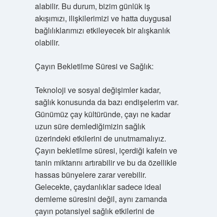
alabilir. Bu durum, bizim günlük iş
akışımızı, ilişkilerimizi ve hatta duygusal
bağlılıklarımızı etkileyecek bir alışkanlık
olabilir.
Çayın Bekletilme Süresi ve Sağlık:
Teknoloji ve sosyal değişimler kadar,
sağlık konusunda da bazı endişelerim var.
Günümüz çay kültüründe, çayı ne kadar
uzun süre demlediğimizin sağlık
üzerindeki etkilerini de unutmamalıyız.
Çayın bekletilme süresi, içerdiği kafein ve
tanin miktarını artırabilir ve bu da özellikle
hassas bünyelere zarar verebilir.
Gelecekte, çaydanlıklar sadece ideal
demleme süresini değil, aynı zamanda
çayın potansiyel sağlık etkilerini de