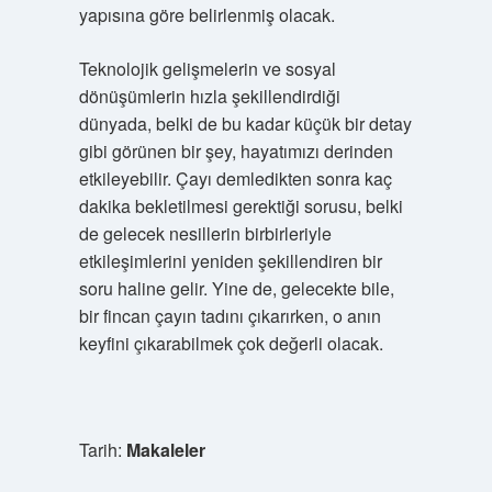
yapısına göre belirlenmiş olacak.
Teknolojik gelişmelerin ve sosyal
dönüşümlerin hızla şekillendirdiği
dünyada, belki de bu kadar küçük bir detay
gibi görünen bir şey, hayatımızı derinden
etkileyebilir. Çayı demledikten sonra kaç
dakika bekletilmesi gerektiği sorusu, belki
de gelecek nesillerin birbirleriyle
etkileşimlerini yeniden şekillendiren bir
soru haline gelir. Yine de, gelecekte bile,
bir fincan çayın tadını çıkarırken, o anın
keyfini çıkarabilmek çok değerli olacak.
Tarih:
Makaleler