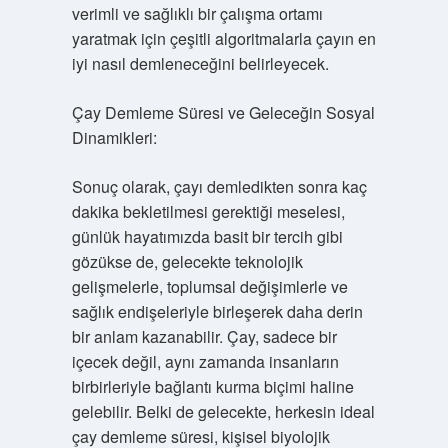
verimli ve sağlıklı bir çalışma ortamı
yaratmak için çeşitli algoritmalarla çayın en
iyi nasıl demleneceğini belirleyecek.
Çay Demleme Süresi ve Geleceğin Sosyal
Dinamikleri:
Sonuç olarak, çayı demledikten sonra kaç
dakika bekletilmesi gerektiği meselesi,
günlük hayatımızda basit bir tercih gibi
gözükse de, gelecekte teknolojik
gelişmelerle, toplumsal değişimlerle ve
sağlık endişeleriyle birleşerek daha derin
bir anlam kazanabilir. Çay, sadece bir
içecek değil, aynı zamanda insanların
birbirleriyle bağlantı kurma biçimi haline
gelebilir. Belki de gelecekte, herkesin ideal
çay demleme süresi, kişisel biyolojik