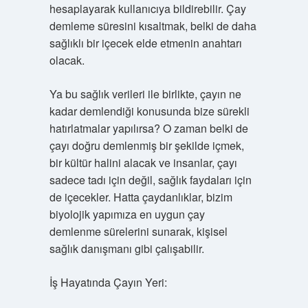
hesaplayarak kullanıcıya bildirebilir. Çay
demleme süresini kısaltmak, belki de daha
sağlıklı bir içecek elde etmenin anahtarı
olacak.
Ya bu sağlık verileri ile birlikte, çayın ne
kadar demlendiği konusunda bize sürekli
hatırlatmalar yapılırsa? O zaman belki de
çayı doğru demlenmiş bir şekilde içmek,
bir kültür halini alacak ve insanlar, çayı
sadece tadı için değil, sağlık faydaları için
de içecekler. Hatta çaydanlıklar, bizim
biyolojik yapımıza en uygun çay
demlenme sürelerini sunarak, kişisel
sağlık danışmanı gibi çalışabilir.
İş Hayatında Çayın Yeri: