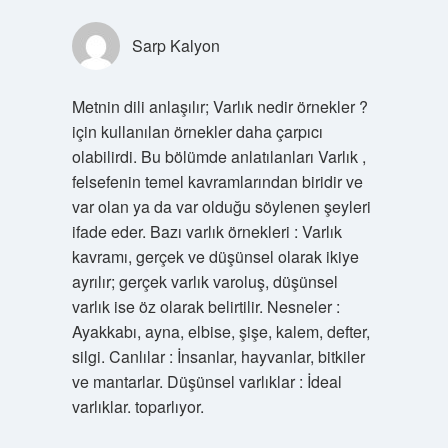
Sarp Kalyon
Metnin dili anlaşılır; Varlık nedir örnekler ?
için kullanılan örnekler daha çarpıcı
olabilirdi. Bu bölümde anlatılanları Varlık ,
felsefenin temel kavramlarından biridir ve
var olan ya da var olduğu söylenen şeyleri
ifade eder. Bazı varlık örnekleri : Varlık
kavramı, gerçek ve düşünsel olarak ikiye
ayrılır; gerçek varlık varoluş, düşünsel
varlık ise öz olarak belirtilir. Nesneler :
Ayakkabı, ayna, elbise, şişe, kalem, defter,
silgi. Canlılar : İnsanlar, hayvanlar, bitkiler
ve mantarlar. Düşünsel varlıklar : İdeal
varlıklar. toparlıyor.