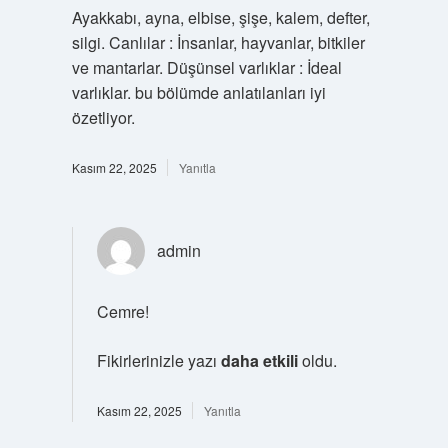
Ayakkabı, ayna, elbise, şişe, kalem, defter,
silgi. Canlılar : İnsanlar, hayvanlar, bitkiler
ve mantarlar. Düşünsel varlıklar : İdeal
varlıklar. bu bölümde anlatılanları iyi
özetliyor.
Kasım 22, 2025
Yanıtla
admin
Cemre!
Fikirlerinizle yazı
daha etkili
oldu.
Kasım 22, 2025
Yanıtla