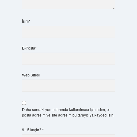
İsim*
E-Posta*
Web Sitesi
Daha sonraki yorumlarımda kullanılması için adım, e-
posta adresim ve site adresim bu tarayıcıya kaydedilsin.
9 - 5 kaçtır?
*