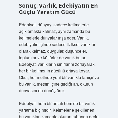
Sonuç: Varlık, Edebiyatın En
Güçlü Yaratım Gücü
Edebiyat, dünyayı sadece kelimelerle
açıklamakla kalmaz, aynı zamanda bu
kelimelerle dünyalar inşa eder. Varlık,
edebiyatın içinde sadece fiziksel varlıklar
olarak kalmaz, duygular, düşünceler,
toplumlar ve kültürler de varlık bulur.
Edebiyat, varlıkların sınırlarını zorlayarak,
her bir kelimenin gücünü ortaya koyar.
Okur, her metinde yeni bir varlıkla tanışır ve
bu varlık, metnin içine girdiği an, okurun
dünyasını da dönüştürür.
Edebiyat, hem bir anlatı hem de bir varlık
yaratma biçimidir. Kelimelerle şekillenen
bu varlıklar, zamanla okurun ruhunda derin