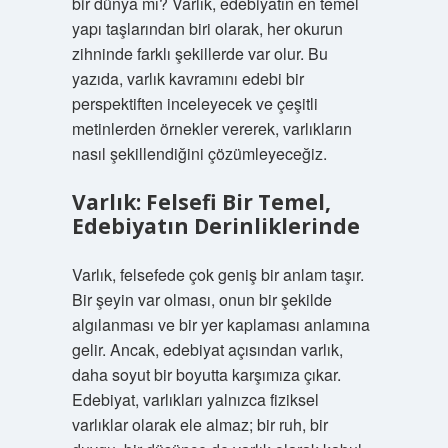
bir dünya mı? Varlık, edebiyatın en temel
yapı taşlarından biri olarak, her okurun
zihninde farklı şekillerde var olur. Bu
yazıda, varlık kavramını edebi bir
perspektiften inceleyecek ve çeşitli
metinlerden örnekler vererek, varlıkların
nasıl şekillendiğini çözümleyeceğiz.
Varlık: Felsefi Bir Temel,
Edebiyatın Derinliklerinde
Varlık, felsefede çok geniş bir anlam taşır.
Bir şeyin var olması, onun bir şekilde
algılanması ve bir yer kaplaması anlamına
gelir. Ancak, edebiyat açısından varlık,
daha soyut bir boyutta karşımıza çıkar.
Edebiyat, varlıkları yalnızca fiziksel
varlıklar olarak ele almaz; bir ruh, bir