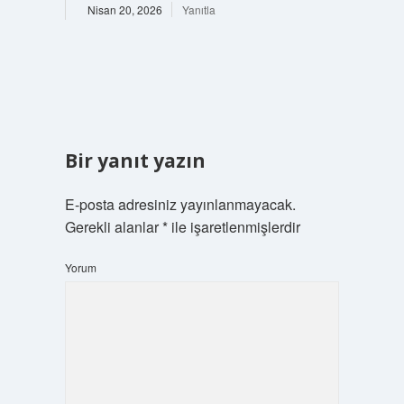
Nisan 20, 2026
Yanıtla
Bir yanıt yazın
E-posta adresiniz yayınlanmayacak.
Gerekli alanlar
*
ile işaretlenmişlerdir
Yorum