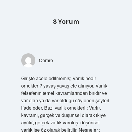
8 Yorum
Cemre
Girişte acele edilmemiş; Varlık nedir
örnekler ? yavaş yavaş ele alınıyor. Varlık ,
felsefenin temel kavramlarından biridir ve
var olan ya da var olduğu söylenen şeyleri
ifade eder. Bazı varlık örnekleri : Varlık
kavramı, gerçek ve düşünsel olarak ikiye
ayrılır; gerçek varlık varoluş, düşünsel
varlık ise öz olarak belirtilir. Nesneler :