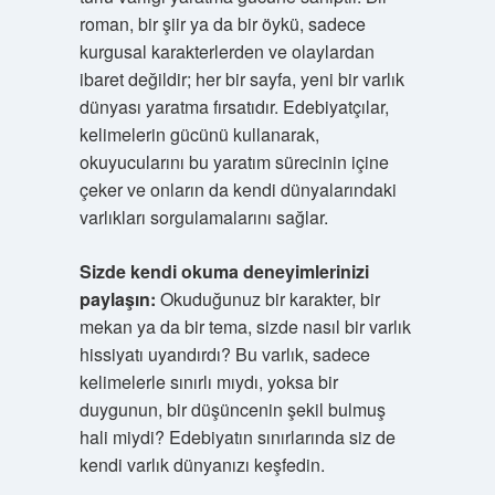
roman, bir şiir ya da bir öykü, sadece
kurgusal karakterlerden ve olaylardan
ibaret değildir; her bir sayfa, yeni bir varlık
dünyası yaratma fırsatıdır. Edebiyatçılar,
kelimelerin gücünü kullanarak,
okuyucularını bu yaratım sürecinin içine
çeker ve onların da kendi dünyalarındaki
varlıkları sorgulamalarını sağlar.
Sizde kendi okuma deneyimlerinizi
paylaşın:
Okuduğunuz bir karakter, bir
mekan ya da bir tema, sizde nasıl bir varlık
hissiyatı uyandırdı? Bu varlık, sadece
kelimelerle sınırlı mıydı, yoksa bir
duygunun, bir düşüncenin şekil bulmuş
hali miydi? Edebiyatın sınırlarında siz de
kendi varlık dünyanızı keşfedin.