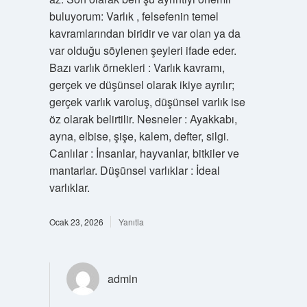
buluyorum: Varlık , felsefenin temel
kavramlarından biridir ve var olan ya da
var olduğu söylenen şeyleri ifade eder.
Bazı varlık örnekleri : Varlık kavramı,
gerçek ve düşünsel olarak ikiye ayrılır;
gerçek varlık varoluş, düşünsel varlık ise
öz olarak belirtilir. Nesneler : Ayakkabı,
ayna, elbise, şişe, kalem, defter, silgi.
Canlılar : İnsanlar, hayvanlar, bitkiler ve
mantarlar. Düşünsel varlıklar : İdeal
varlıklar.
Ocak 23, 2026
Yanıtla
admin