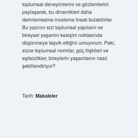
toplumsal deneyimlerini ve gözlemlerini
paylaşarak, bu dinamikleri daha
derinlemesine inceleme fırsatı bulabilirler.
Bu yazının sizi toplumsal yapıların ve
bireysel yaşamın kesişim noktasında
düşünmeye teşvik ettiğini umuyorum. Peki,
sizce toplumsal normlar, güç ilişkileri ve
eşitsizlikler, bireylerin yaşamlarını nasıl
şekillendiriyor?
Tarih:
Makaleler