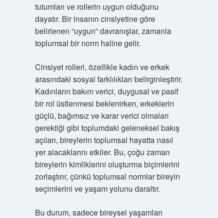
tutumları ve rollerin uygun olduğunu
dayatır. Bir insanın cinsiyetine göre
belirlenen “uygun” davranışlar, zamanla
toplumsal bir norm haline gelir.
Cinsiyet rolleri, özellikle kadın ve erkek
arasındaki sosyal farklılıkları belirginleştirir.
Kadınların bakım verici, duygusal ve pasif
bir rol üstlenmesi beklenirken, erkeklerin
güçlü, bağımsız ve karar verici olmaları
gerektiği gibi toplumdaki geleneksel bakış
açıları, bireylerin toplumsal hayatta nasıl
yer alacaklarını etkiler. Bu, çoğu zaman
bireylerin kimliklerini oluşturma biçimlerini
zorlaştırır, çünkü toplumsal normlar bireyin
seçimlerini ve yaşam yolunu daraltır.
Bu durum, sadece bireysel yaşamları