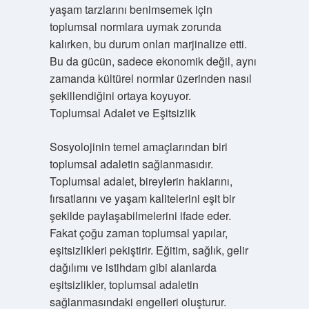
yaşam tarzlarını benimsemek için
toplumsal normlara uymak zorunda
kalırken, bu durum onları marjinalize etti.
Bu da gücün, sadece ekonomik değil, aynı
zamanda kültürel normlar üzerinden nasıl
şekillendiğini ortaya koyuyor.
Toplumsal Adalet ve Eşitsizlik
Sosyolojinin temel amaçlarından biri
toplumsal adaletin sağlanmasıdır.
Toplumsal adalet, bireylerin haklarını,
fırsatlarını ve yaşam kalitelerini eşit bir
şekilde paylaşabilmelerini ifade eder.
Fakat çoğu zaman toplumsal yapılar,
eşitsizlikleri pekiştirir. Eğitim, sağlık, gelir
dağılımı ve istihdam gibi alanlarda
eşitsizlikler, toplumsal adaletin
sağlanmasındaki engelleri oluşturur.