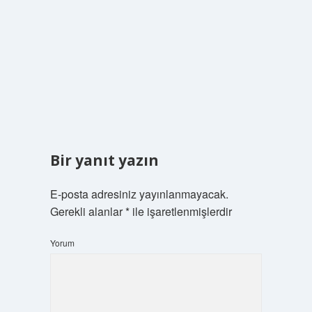
Bir yanıt yazın
E-posta adresiniz yayınlanmayacak.
Gerekli alanlar
*
ile işaretlenmişlerdir
Yorum