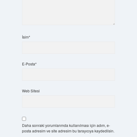
İsim*
E-Posta*
Web Sitesi
Daha sonraki yorumlarımda kullanılması için adım, e-
posta adresim ve site adresim bu tarayıcıya kaydedilsin.