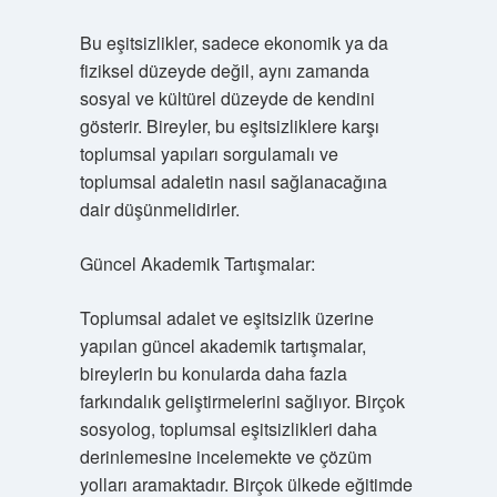
Bu eşitsizlikler, sadece ekonomik ya da
fiziksel düzeyde değil, aynı zamanda
sosyal ve kültürel düzeyde de kendini
gösterir. Bireyler, bu eşitsizliklere karşı
toplumsal yapıları sorgulamalı ve
toplumsal adaletin nasıl sağlanacağına
dair düşünmelidirler.
Güncel Akademik Tartışmalar:
Toplumsal adalet ve eşitsizlik üzerine
yapılan güncel akademik tartışmalar,
bireylerin bu konularda daha fazla
farkındalık geliştirmelerini sağlıyor. Birçok
sosyolog, toplumsal eşitsizlikleri daha
derinlemesine incelemekte ve çözüm
yolları aramaktadır. Birçok ülkede eğitimde