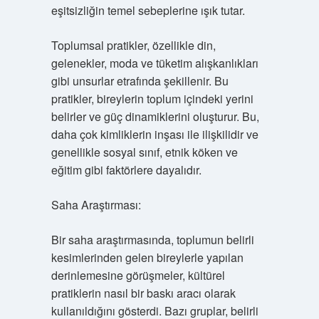
eşitsizliğin temel sebeplerine ışık tutar.
Toplumsal pratikler, özellikle din,
gelenekler, moda ve tüketim alışkanlıkları
gibi unsurlar etrafında şekillenir. Bu
pratikler, bireylerin toplum içindeki yerini
belirler ve güç dinamiklerini oluşturur. Bu,
daha çok kimliklerin inşası ile ilişkilidir ve
genellikle sosyal sınıf, etnik köken ve
eğitim gibi faktörlere dayalıdır.
Saha Araştırması:
Bir saha araştırmasında, toplumun belirli
kesimlerinden gelen bireylerle yapılan
derinlemesine görüşmeler, kültürel
pratiklerin nasıl bir baskı aracı olarak
kullanıldığını gösterdi. Bazı gruplar, belirli