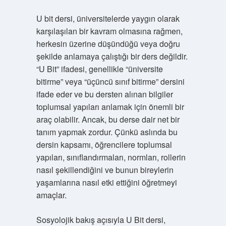
U bit dersi, üniversitelerde yaygın olarak
karşılaşılan bir kavram olmasına rağmen,
herkesin üzerine düşündüğü veya doğru
şekilde anlamaya çalıştığı bir ders değildir.
“U Bit” ifadesi, genellikle “üniversite
bitirme” veya “üçüncü sınıf bitirme” dersini
ifade eder ve bu dersten alınan bilgiler
toplumsal yapıları anlamak için önemli bir
araç olabilir. Ancak, bu derse dair net bir
tanım yapmak zordur. Çünkü aslında bu
dersin kapsamı, öğrencilere toplumsal
yapıları, sınıflandırmaları, normları, rollerin
nasıl şekillendiğini ve bunun bireylerin
yaşamlarına nasıl etki ettiğini öğretmeyi
amaçlar.
Sosyolojik bakış açısıyla U Bit dersi,