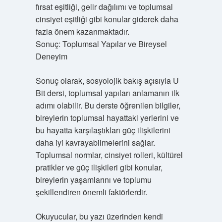
fırsat eşitliği, gelir dağılımı ve toplumsal
cinsiyet eşitliği gibi konular giderek daha
fazla önem kazanmaktadır.
Sonuç: Toplumsal Yapılar ve Bireysel
Deneyim
Sonuç olarak, sosyolojik bakış açısıyla U
Bit dersi, toplumsal yapıları anlamanın ilk
adımı olabilir. Bu derste öğrenilen bilgiler,
bireylerin toplumsal hayattaki yerlerini ve
bu hayatta karşılaştıkları güç ilişkilerini
daha iyi kavrayabilmelerini sağlar.
Toplumsal normlar, cinsiyet rolleri, kültürel
pratikler ve güç ilişkileri gibi konular,
bireylerin yaşamlarını ve toplumu
şekillendiren önemli faktörlerdir.
Okuyucular, bu yazı üzerinden kendi