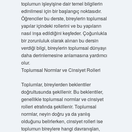
toplumun işleyişine dair temel bilgilerin
edinilmesi için bir başlangıç noktasıdır.
Öğrenciler bu derste, bireylerin toplumsal
yapılar içindeki rollerini ve bu yapıların
nasıl inşa edildiğini keşfeder. Çoğunlukla
bir zorunluluk olarak alınan bu dersin
verdiği bilgi, bireylerin toplumsal dünyayı
daha derinlemesine anlamasına yardımcı
olur.
Toplumsal Normlar ve Cinsiyet Rolleri
Toplumlar, bireylerden beklentiler
doğrultusunda şekillenir. Bu beklentiler,
genellikle toplumsal normlar ve cinsiyet
rolleri etrafında şekillenir. Toplumsal
normlar, neyin doğru ya da yanlış
olduğunu belirlerken, cinsiyet rolleri ise
toplumun bireylere hangi davranışları,