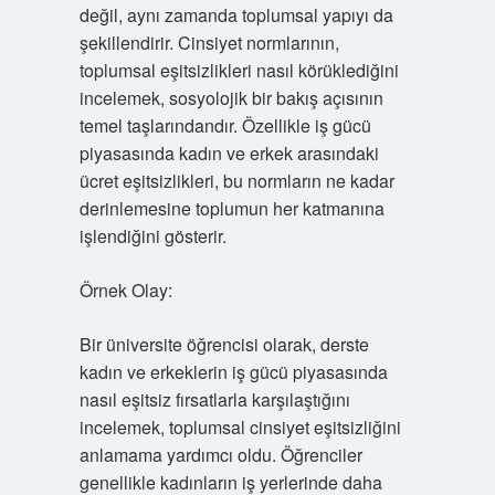
değil, aynı zamanda toplumsal yapıyı da
şekillendirir. Cinsiyet normlarının,
toplumsal eşitsizlikleri nasıl körüklediğini
incelemek, sosyolojik bir bakış açısının
temel taşlarındandır. Özellikle iş gücü
piyasasında kadın ve erkek arasındaki
ücret eşitsizlikleri, bu normların ne kadar
derinlemesine toplumun her katmanına
işlendiğini gösterir.
Örnek Olay:
Bir üniversite öğrencisi olarak, derste
kadın ve erkeklerin iş gücü piyasasında
nasıl eşitsiz fırsatlarla karşılaştığını
incelemek, toplumsal cinsiyet eşitsizliğini
anlamama yardımcı oldu. Öğrenciler
genellikle kadınların iş yerlerinde daha