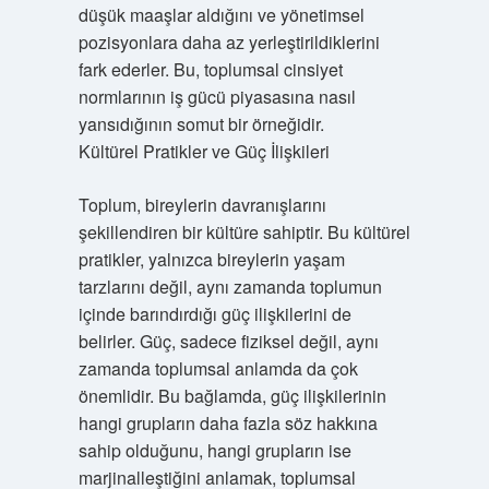
düşük maaşlar aldığını ve yönetimsel
pozisyonlara daha az yerleştirildiklerini
fark ederler. Bu, toplumsal cinsiyet
normlarının iş gücü piyasasına nasıl
yansıdığının somut bir örneğidir.
Kültürel Pratikler ve Güç İlişkileri
Toplum, bireylerin davranışlarını
şekillendiren bir kültüre sahiptir. Bu kültürel
pratikler, yalnızca bireylerin yaşam
tarzlarını değil, aynı zamanda toplumun
içinde barındırdığı güç ilişkilerini de
belirler. Güç, sadece fiziksel değil, aynı
zamanda toplumsal anlamda da çok
önemlidir. Bu bağlamda, güç ilişkilerinin
hangi grupların daha fazla söz hakkına
sahip olduğunu, hangi grupların ise
marjinalleştiğini anlamak, toplumsal