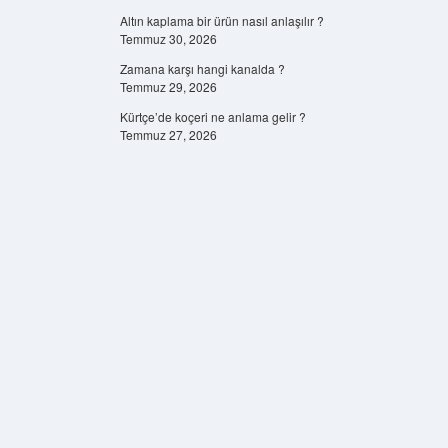
Altın kaplama bir ürün nasıl anlaşılır ?
Temmuz 30, 2026
Zamana karşı hangi kanalda ?
Temmuz 29, 2026
Kürtçe’de koçeri ne anlama gelir ?
Temmuz 27, 2026