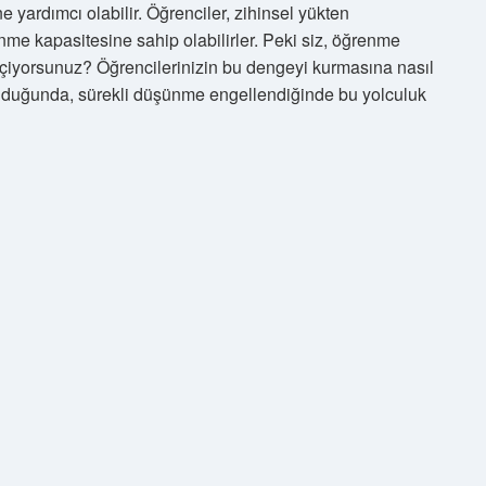
e yardımcı olabilir. Öğrenciler, zihinsel yükten
me kapasitesine sahip olabilirler. Peki siz, öğrenme
çiyorsunuz? Öğrencilerinizin bu dengeyi kurmasına nasıl
lduğunda, sürekli düşünme engellendiğinde bu yolculuk