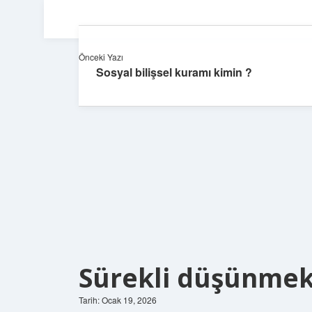
Önceki Yazı
Sosyal bilişsel kuramı kimin ?
Sürekli düşünmek 
Tarih: Ocak 19, 2026