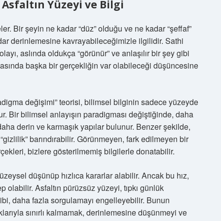
Asfaltın Yüzeyi ve Bilgi
eler. Bir şeyin ne kadar “düz” olduğu ve ne kadar “şeffaf”
ar derinlemesine kavrayabileceğimizle ilgilidir. Sathi
ayı, aslında oldukça “görünür” ve anlaşılır bir şey gibi
kasında başka bir gerçekliğin var olabileceği düşüncesine
digma değişimi” teorisi, bilimsel bilginin sadece yüzeyde
. Bir bilimsel anlayışın paradigması değiştiğinde, daha
daha derin ve karmaşık yapılar bulunur. Benzer şekilde,
r “gizlilik” barındırabilir. Görünmeyen, fark edilmeyen bir
rçekleri, bizlere gösterilmemiş bilgilerle donatabilir.
üzeysel düşünüp hızlıca kararlar alabilir. Ancak bu hız,
olabilir. Asfaltın pürüzsüz yüzeyi, tıpkı günlük
ibi, daha fazla sorgulamayı engelleyebilir. Bunun
ıklarıyla sınırlı kalmamak, derinlemesine düşünmeyi ve