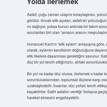
Yolda İlerlemek
Asfalt, çoğu zaman ulaşımı kolaylaştıran, yolcu
görülür. Ancak etik açıdan, asfalt bir yolculuğu
mı sağlıyor, yoksa bunun ardında bir takım sorun
sorulardan biri olan “amacın aracını meşrulaştırı
Immanuel Kant’ın “etik eylem” anlayışına göre,
olarak, eylemin kendisinin doğruluğuna dayanır. 
etik ilkelere dayanması gerektiğini savunur. Sa
düz bir yol tercih ettiğimizin, ahlaki sorumluluk
Bir yol ne kadar düz olursa, ilerlemek o kadar k
sorumluluklarından, toplumsal düzene karşı ola
uzaklaştırabilir. İnsanlar, düz yolları tercih ett
kaçabilirler. Sathi asfaltın verdiği “kolayca geçi
hareket etmesini engelleyebilir.