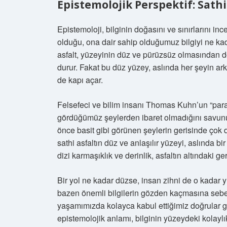
Epistemolojik Perspektif: Sathi 
Epistemoloji, bilginin doğasını ve sınırlarını inc
olduğu, ona dair sahip olduğumuz bilgiyi ne kad
asfalt, yüzeyinin düz ve pürüzsüz olmasından dol
durur. Fakat bu düz yüzey, aslında her şeyin ar
de kapı açar.
Felsefeci ve bilim insanı Thomas Kuhn’un “para
gördüğümüz şeylerden ibaret olmadığını savunur
önce basit gibi görünen şeylerin gerisinde çok 
sathi asfaltın düz ve anlaşılır yüzeyi, aslında bi
dizi karmaşıklık ve derinlik, asfaltın altındaki ge
Bir yol ne kadar düzse, insan zihni de o kadar y
bazen önemli bilgilerin gözden kaçmasına sebep 
yaşamımızda kolayca kabul ettiğimiz doğrular g
epistemolojik anlamı, bilginin yüzeydeki kolayl