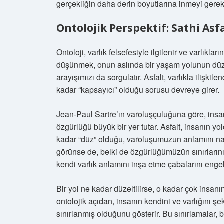
gerçekliğin daha derin boyutlarına inmeyi gerekt
Ontolojik Perspektif: Sathi Asfa
Ontoloji, varlık felsefesiyle ilgilenir ve varlıklar
düşünmek, onun aslında bir yaşam yolunun düz 
arayışımızı da sorgulatır. Asfalt, varlıkla ilişk
kadar “kapsayıcı” olduğu sorusu devreye girer.
Jean-Paul Sartre’ın varoluşçuluğuna göre, insan
özgürlüğü büyük bir yer tutar. Asfalt, insanın yo
kadar “düz” olduğu, varoluşumuzun anlamını nasıl 
görünse de, belki de özgürlüğümüzün sınırlarını 
kendi varlık anlamını inşa etme çabalarını engell
Bir yol ne kadar düzeltilirse, o kadar çok insanın
ontolojik açıdan, insanın kendini ve varlığını şe
sınırlanmış olduğunu gösterir. Bu sınırlamalar, b