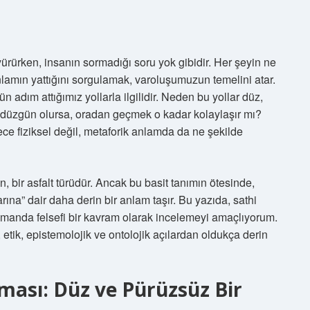
rürken, insanın sormadığı soru yok gibidir. Her şeyin ne
lamın yattığını sorgulamak, varoluşumuzun temelini atar.
ün adım attığımız yollarla ilgilidir. Neden bu yollar düz,
r düzgün olursa, oradan geçmek o kadar kolaylaşır mı?
dece fiziksel değil, metaforik anlamda da ne şekilde
, bir asfalt türüdür. Ancak bu basit tanımın ötesinde,
rına” dair daha derin bir anlam taşır. Bu yazıda, sathi
zamanda felsefi bir kavram olarak incelemeyi amaçlıyorum.
, etik, epistemolojik ve ontolojik açılardan oldukça derin
ıması: Düz ve Pürüzsüz Bir