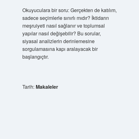
Okuyuculara bir soru: Gerçekten de katılım,
sadece seçimlerle sınırlı mıdır? İktidarın
meşruiyeti nasıl sağlanır ve toplumsal
yapılar nasıl değişebilir? Bu sorular,
siyasal analizlerin derinlemesine
sorgulamasına kapı aralayacak bir
başlangıçtır.
Tarih:
Makaleler