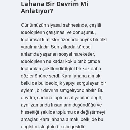
Lahana Bir Devrim Mi
Anlatıyor?
Günümüzün siyasal sahnesinde, çeşitli
ideolojilerin çatışması ve dönüşümü,
toplumsal kimlikler üzerinde büyük bir etki
yaratmaktadır. Son yıllarda küresel
anlamda yaşanan sosyal hareketler,
ideolojilerin ne kadar köklü bir biçimde
toplumları şekillendirdiğini bir kez daha
gözler önüne serdi. Kara lahana almak,
belki de bu ideolojik yapıyı sorgulayan bir
eylemi, bir devrimi simgeliyor olabilir. Bu
devrim, sadece toplumsal yapıları değil,
aynı zamanda insanların düşündüğü ve
hissettiği şekilde toplumu da değiştirmeyi
amaçlar. Kara lahana almak, belki de bu
değişim isteğinin bir simgesidir.