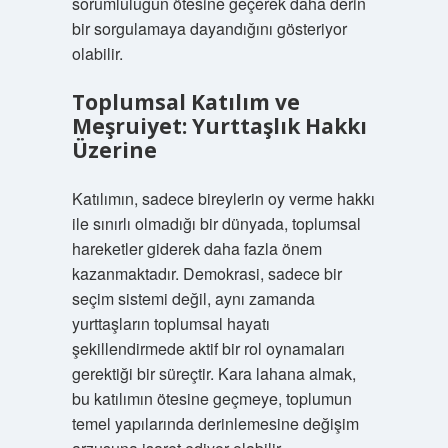
sorumluluğun ötesine geçerek daha derin
bir sorgulamaya dayandığını gösteriyor
olabilir.
Toplumsal Katılım ve
Meşruiyet: Yurttaşlık Hakkı
Üzerine
Katılımın, sadece bireylerin oy verme hakkı
ile sınırlı olmadığı bir dünyada, toplumsal
hareketler giderek daha fazla önem
kazanmaktadır. Demokrasi, sadece bir
seçim sistemi değil, aynı zamanda
yurttaşların toplumsal hayatı
şekillendirmede aktif bir rol oynamaları
gerektiği bir süreçtir. Kara lahana almak,
bu katılımın ötesine geçmeye, toplumun
temel yapılarında derinlemesine değişim