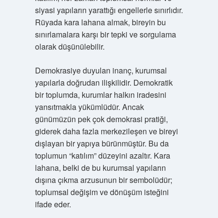
siyasi yapıların yarattığı engellerle sınırlıdır.
Rüyada kara lahana almak, bireyin bu
sınırlamalara karşı bir tepki ve sorgulama
olarak düşünülebilir.
Demokrasiye duyulan inanç, kurumsal
yapılarla doğrudan ilişkilidir. Demokratik
bir toplumda, kurumlar halkın iradesini
yansıtmakla yükümlüdür. Ancak
günümüzün pek çok demokrasi pratiği,
giderek daha fazla merkezileşen ve bireyi
dışlayan bir yapıya bürünmüştür. Bu da
toplumun “katılım” düzeyini azaltır. Kara
lahana, belki de bu kurumsal yapıların
dışına çıkma arzusunun bir sembolüdür;
toplumsal değişim ve dönüşüm isteğini
ifade eder.