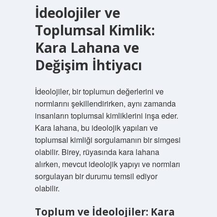
İdeolojiler ve
Toplumsal Kimlik:
Kara Lahana ve
Değişim İhtiyacı
İdeolojiler, bir toplumun değerlerini ve
normlarını şekillendirirken, aynı zamanda
insanların toplumsal kimliklerini inşa eder.
Kara lahana, bu ideolojik yapıları ve
toplumsal kimliği sorgulamanın bir simgesi
olabilir. Birey, rüyasında kara lahana
alırken, mevcut ideolojik yapıyı ve normları
sorgulayan bir durumu temsil ediyor
olabilir.
Toplum ve İdeolojiler: Kara