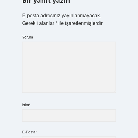
Bir yanıt yazın
E-posta adresiniz yayınlanmayacak.
Gerekli alanlar
*
ile işaretlenmişlerdir
Yorum
İsim*
E-Posta*