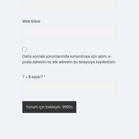
Web Sitesi
Daha sonraki yorumlarımda kullanılması için adım, e-
posta adresim ve site adresim bu tarayıcıya kaydedilsin.
7 + 8 kaçtır?
*