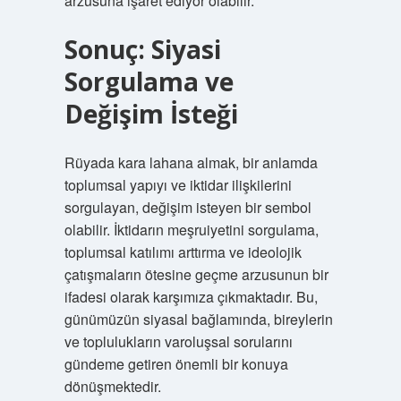
arzusuna işaret ediyor olabilir.
Sonuç: Siyasi
Sorgulama ve
Değişim İsteği
Rüyada kara lahana almak, bir anlamda
toplumsal yapıyı ve iktidar ilişkilerini
sorgulayan, değişim isteyen bir sembol
olabilir. İktidarın meşruiyetini sorgulama,
toplumsal katılımı arttırma ve ideolojik
çatışmaların ötesine geçme arzusunun bir
ifadesi olarak karşımıza çıkmaktadır. Bu,
günümüzün siyasal bağlamında, bireylerin
ve toplulukların varoluşsal sorularını
gündeme getiren önemli bir konuya
dönüşmektedir.