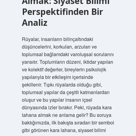
Almak: Siyaset Bilimi
Perspektifinden Bir
Analiz
Rüyalar, insanların bilinçaltındaki
düşüncelerini, korkuları, arzuları ve
toplumsal bağlamdaki varoluşsal sorularını
yansıtır. Toplumların düzeni, iktidar yapıları
ve kolektif değerler, bireylerin psikolojik
yapılarıyla bir etkileşim içerisinde
şekillenir. Tıpkı rüyalarda olduğu gibi,
toplumsal yapılar da çeşitli katmanlardan
oluşur ve bu yapılar insanın içsel
dünyasında izler bırakır. Peki, rüyada kara
lahana almak ne anlama gelir? Bu soruya
baktığımızda, ilk bakışta sıradan bir sembol
gibi görünen kara lahana, siyaset bilimi