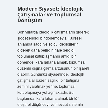
Modern Siyaset: İdeolojik
Çatışmalar ve Toplumsal
Dönüşüm
Son yıllarda ideolojik çatışmaların giderek
şiddetlendiği bir dönemdeyiz. Küresel
anlamda sağcı ve solcu ideolojilerin
giderek daha belirgin hale geldiği,
toplumsal kutuplaşmanın arttığı bir
dönemde, kara lahana almak, toplumsal
düzenin dışına çıkma arzusunun bir işareti
olabilir. Günümüz siyasetinde, ideolojik
çatışmalar bazen sağlıklı bir tartışma
zemini yaratmak yerine, toplumsal
kutuplaşmaya yol açmaktadır. Bu
bağlamda, kara lahana almak bir tür
eleştirel düşünceyi ve mevcut sistemin