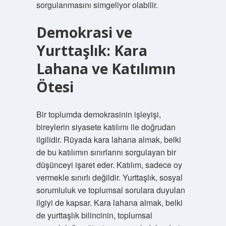
sorgulanmasını simgeliyor olabilir.
Demokrasi ve
Yurttaşlık: Kara
Lahana ve Katılımın
Ötesi
Bir toplumda demokrasinin işleyişi,
bireylerin siyasete katılımı ile doğrudan
ilgilidir. Rüyada kara lahana almak, belki
de bu katılımın sınırlarını sorgulayan bir
düşünceyi işaret eder. Katılım, sadece oy
vermekle sınırlı değildir. Yurttaşlık, sosyal
sorumluluk ve toplumsal sorulara duyulan
ilgiyi de kapsar. Kara lahana almak, belki
de yurttaşlık bilincinin, toplumsal