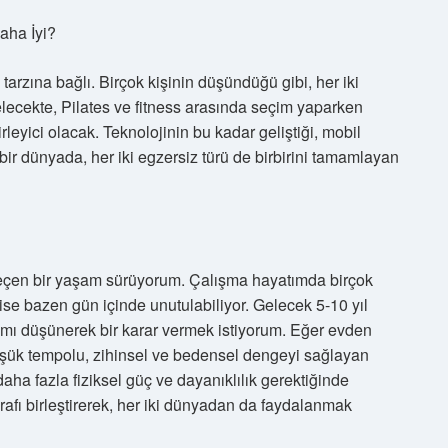
aha İyi?
rzına bağlı. Birçok kişinin düşündüğü gibi, her iki
 Gelecekte, Pilates ve fitness arasında seçim yaparken
irleyici olacak. Teknolojinin bu kadar geliştiği, mobil
ı bir dünyada, her iki egzersiz türü de birbirini tamamlayan
geçen bir yaşam sürüyorum. Çalışma hayatımda birçok
e ise bazen gün içinde unutulabiliyor. Gelecek 5-10 yıl
ımı düşünerek bir karar vermek istiyorum. Eğer evden
şük tempolu, zihinsel ve bedensel dengeyi sağlayan
 daha fazla fiziksel güç ve dayanıklılık gerektiğinde
tarafı birleştirerek, her iki dünyadan da faydalanmak