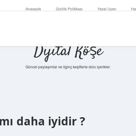
Anasayfa
Gizlilik Politikası
Yasal Uyarı
Ha
Dijital Köşe
Güncel paylaşımlar ve ilginç keşiflerle dolu içerikler.
betc
mı daha iyidir ?