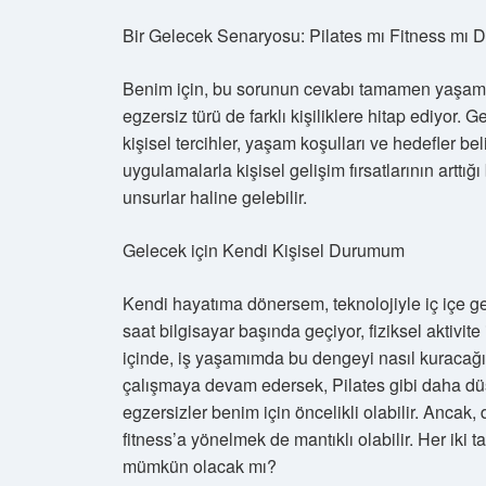
Bir Gelecek Senaryosu: Pilates mı Fitness mı D
Benim için, bu sorunun cevabı tamamen yaşam ta
egzersiz türü de farklı kişiliklere hitap ediyor.
kişisel tercihler, yaşam koşulları ve hedefler bel
uygulamalarla kişisel gelişim fırsatlarının arttığ
unsurlar haline gelebilir.
Gelecek için Kendi Kişisel Durumum
Kendi hayatıma dönersem, teknolojiyle iç içe 
saat bilgisayar başında geçiyor, fiziksel aktivit
içinde, iş yaşamımda bu dengeyi nasıl kuracağ
çalışmaya devam edersek, Pilates gibi daha dü
egzersizler benim için öncelikli olabilir. Ancak,
fitness’a yönelmek de mantıklı olabilir. Her iki 
mümkün olacak mı?