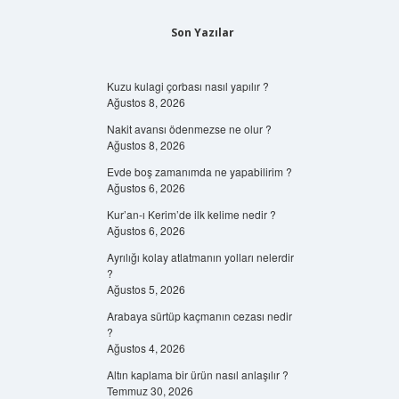
Son Yazılar
Kuzu kulagi çorbası nasıl yapılır ?
Ağustos 8, 2026
Nakit avansı ödenmezse ne olur ?
Ağustos 8, 2026
Evde boş zamanımda ne yapabilirim ?
Ağustos 6, 2026
Kur’an-ı Kerim’de ilk kelime nedir ?
Ağustos 6, 2026
Ayrılığı kolay atlatmanın yolları nelerdir
?
Ağustos 5, 2026
Arabaya sürtüp kaçmanın cezası nedir
?
Ağustos 4, 2026
Altın kaplama bir ürün nasıl anlaşılır ?
Temmuz 30, 2026