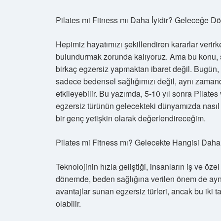
Pilates mi Fitness mı Daha İyidir? Geleceğe Dö
Hepimiz hayatımızı şekillendiren kararlar verirk
bulundurmak zorunda kalıyoruz. Ama bu konu, 
birkaç egzersiz yapmaktan ibaret değil. Bugün, 
sadece bedensel sağlığımızı değil, aynı zamanda
etkileyebilir. Bu yazımda, 5-10 yıl sonra Pilates ve
egzersiz türünün gelecekteki dünyamızda nasıl
bir genç yetişkin olarak değerlendireceğim.
Pilates mi Fitness mı? Gelecekte Hangisi Dah
Teknolojinin hızla geliştiği, insanların iş ve özel 
dönemde, beden sağlığına verilen önem de aynı hı
avantajlar sunan egzersiz türleri, ancak bu iki t
olabilir.