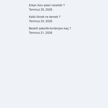
Erkan Avcı aslen nerelidir ?
Temmuz 25, 2026
Kalbi ölmek ne demek ?
Temmuz 23, 2026
Bedelli askerlik kontenjanı kaç ?
Temmuz 21, 2026