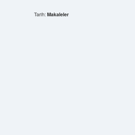
Tarih:
Makaleler