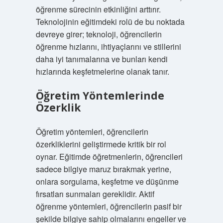
öğrenme sürecinin etkinliğini arttırır.
Teknolojinin eğitimdeki rolü de bu noktada
devreye girer; teknoloji, öğrencilerin
öğrenme hızlarını, ihtiyaçlarını ve stillerini
daha iyi tanımalarına ve bunları kendi
hızlarında keşfetmelerine olanak tanır.
Öğretim Yöntemlerinde
Özerklik
Öğretim yöntemleri, öğrencilerin
özerkliklerini geliştirmede kritik bir rol
oynar. Eğitimde öğretmenlerin, öğrencileri
sadece bilgiye maruz bırakmak yerine,
onlara sorgulama, keşfetme ve düşünme
fırsatları sunmaları gereklidir. Aktif
öğrenme yöntemleri, öğrencilerin pasif bir
şekilde bilgiye sahip olmalarını engeller ve