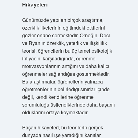
Hikayeleri
Günümüzde yapılan birçok araştırma,
özerklik ilkelerinin eğitimdeki etkilerini
gözler önüne sermektedir. Örneğin, Deci
ve Ryan’ın özerklik, yeterlik ve ilişkililik
teorisi, öğrencilerin bu üç temel psikolojik
ihtiyacını karşıladığında, öğrenme
motivasyonlarının arttığını ve daha kalıcı
öğrenmeler sağlandığını göstermektedir.
Bu araştırmalar, öğrencilerin yalnızca
öğretmenlerinin belirlediği sınırlar içinde
değil, kendi kendilerine öğrenme
sorumluluğu üstlendiklerinde daha başarılı
olduklarını ortaya koymaktadır.
Başarı hikayeleri, bu teorilerin gerçek
dünyada nasıl işe yaradığını kanıtlar