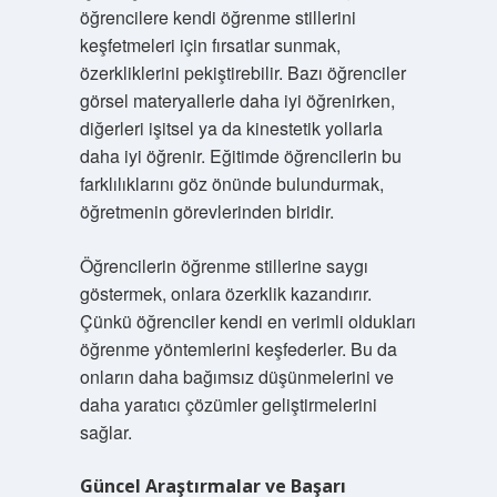
öğrencilere kendi öğrenme stillerini
keşfetmeleri için fırsatlar sunmak,
özerkliklerini pekiştirebilir. Bazı öğrenciler
görsel materyallerle daha iyi öğrenirken,
diğerleri işitsel ya da kinestetik yollarla
daha iyi öğrenir. Eğitimde öğrencilerin bu
farklılıklarını göz önünde bulundurmak,
öğretmenin görevlerinden biridir.
Öğrencilerin öğrenme stillerine saygı
göstermek, onlara özerklik kazandırır.
Çünkü öğrenciler kendi en verimli oldukları
öğrenme yöntemlerini keşfederler. Bu da
onların daha bağımsız düşünmelerini ve
daha yaratıcı çözümler geliştirmelerini
sağlar.
Güncel Araştırmalar ve Başarı