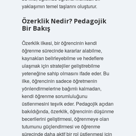
yaklaşımın temel taşlarını oluşturur.
Özerklik Nedir? Pedagojik
Bir Bakış
Özerklik ilkesi, bir öğrencinin kendi
öğrenme sürecinde kararlar alabilme,
kaynakları belirleyebilme ve hedeflere
ulaşmak için stratejiler geliştirebilme
yeteneğine sahip olmasını ifade eder. Bu
ilke, öğrencinin sadece öğretmenin
yönlendirmelerine bağımlı kalmadan,
kendi öğrenme sorumluluğunu
üstlenmesini teşvik eder. Pedagojik açıdan
bakıldığında, özerklik, öğrencinin düşünme
becerilerini geliştirmesi, öğrenmeye olan
tutumunu güçlendirmesi ve öğrenme
sürecinde daha aktif bir rol üstlenmesi için