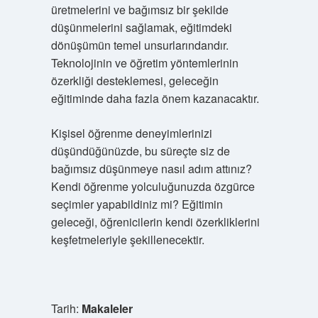
üretmelerini ve bağımsız bir şekilde
düşünmelerini sağlamak, eğitimdeki
dönüşümün temel unsurlarındandır.
Teknolojinin ve öğretim yöntemlerinin
özerkliği desteklemesi, geleceğin
eğitiminde daha fazla önem kazanacaktır.
Kişisel öğrenme deneyimlerinizi
düşündüğünüzde, bu süreçte siz de
bağımsız düşünmeye nasıl adım attınız?
Kendi öğrenme yolculuğunuzda özgürce
seçimler yapabildiniz mi? Eğitimin
geleceği, öğrenicilerin kendi özerkliklerini
keşfetmeleriyle şekillenecektir.
Tarih:
Makaleler