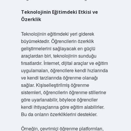
Teknolojinin Eğitimdeki Etkisi ve
Özerklik
Teknolojinin eğitimdeki yeri giderek
büyümektedir. Öğrencilerin özerklik
geliştirmelerini sağlayacak en güçlü
araçlardan biri, teknolojinin sunduğu
fırsatlardır. İnternet, dijital araçlar ve eğitim
uygulamaları, öğrencilere kendi hızlarında
ve kendi tarzlarında öğrenme olanağı
sağlar. Kişiselleştirilmiş öğrenme
sistemleri, öğrencilerin öğrenme stillerine
göre uyarlanabilir, böylece öğrenciler
kendi ihtiyaçlarına göre eğitim alabilirler.
Bu da onların özerkliklerini destekler.
Örneğin, çevrimiçi öğrenme platformları,