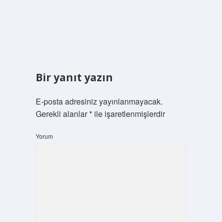
Bir yanıt yazın
E-posta adresiniz yayınlanmayacak.
Gerekli alanlar
*
ile işaretlenmişlerdir
Yorum