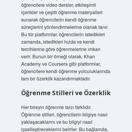
öğrencilere video dersler, etkileşimli
içerikler ve çeşitli öğrenme materyalleri
sunarak öğrencilerin kendi öğrenme
süreçlerini yönlendirmelerine olanak tanır.
Bu tür platformlar, öğrencilerin istedikleri
zamanda, istedikleri hızda ve kendi
tercihlerine göre öğrenmelerine imkan
verir. Bunun bir örneği olarak, Khan
Academy ve Coursera gibi platformlar,
öğrencilere kendi öğrenme yolculuklarında
tam bir özerklik kazandırmaktadır.
Öğrenme Stilleri ve Özerklik
Her bireyin öğrenme tarzı farklıdır.
Öğrenme stilleri, öğrencilerin bilgiye nasıl
yaklaşacaklarını ve bu bilgiyi nasıl
içselleştireceklerini belirler. Bu bağlamda,