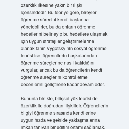
özerklik ilkesine yakın bir ilişki
içerisindedir. Bu teoriye göre, bireyler
öğrenme sürecini kendi başlarına
yönetebilirler, bu da onların öğrenme
hedeflerini belirleyip bu hedeflere ulaşmak
için uygun stratejiler geliştirmelerine
olanak tanır. Vygotsky’nin sosyal öğrenme
teorisi ise, öğrencilerin başkalarından
öğrenme süreçlerine nasıl katıldığını
vurgular, ancak bu da öğrencilerin kendi
öğrenme süreçlerini kontrol etme
becerilerini geliştirene kadar devam eder.
Bununla birlikte, bilişsel yük teorisi de
özerklik ile doğrudan ilişkilidir. Öğrencilerin
bilgiyi öğrenme sırasında kendilerine
uygun hızda ve şekilde yaklaşmalarına
imkan tanıyan bir eğitim ortamı sağlamak,