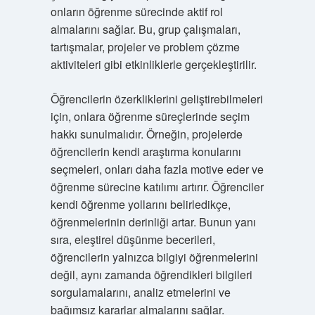
onların öğrenme sürecinde aktif rol
almalarını sağlar. Bu, grup çalışmaları,
tartışmalar, projeler ve problem çözme
aktiviteleri gibi etkinliklerle gerçekleştirilir.
Öğrencilerin özerkliklerini geliştirebilmeleri
için, onlara öğrenme süreçlerinde seçim
hakkı sunulmalıdır. Örneğin, projelerde
öğrencilerin kendi araştırma konularını
seçmeleri, onları daha fazla motive eder ve
öğrenme sürecine katılımı artırır. Öğrenciler
kendi öğrenme yollarını belirledikçe,
öğrenmelerinin derinliği artar. Bunun yanı
sıra, eleştirel düşünme becerileri,
öğrencilerin yalnızca bilgiyi öğrenmelerini
değil, aynı zamanda öğrendikleri bilgileri
sorgulamalarını, analiz etmelerini ve
bağımsız kararlar almalarını sağlar.