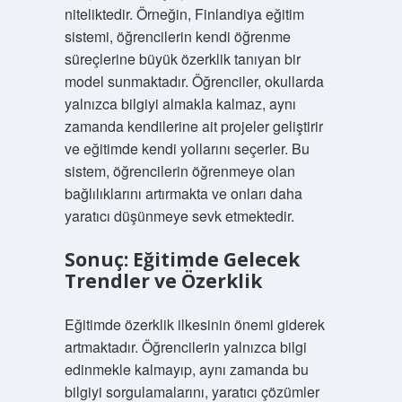
niteliktedir. Örneğin, Finlandiya eğitim
sistemi, öğrencilerin kendi öğrenme
süreçlerine büyük özerklik tanıyan bir
model sunmaktadır. Öğrenciler, okullarda
yalnızca bilgiyi almakla kalmaz, aynı
zamanda kendilerine ait projeler geliştirir
ve eğitimde kendi yollarını seçerler. Bu
sistem, öğrencilerin öğrenmeye olan
bağlılıklarını artırmakta ve onları daha
yaratıcı düşünmeye sevk etmektedir.
Sonuç: Eğitimde Gelecek
Trendler ve Özerklik
Eğitimde özerklik ilkesinin önemi giderek
artmaktadır. Öğrencilerin yalnızca bilgi
edinmekle kalmayıp, aynı zamanda bu
bilgiyi sorgulamalarını, yaratıcı çözümler