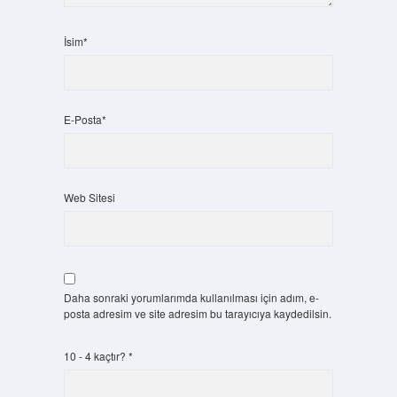
İsim*
E-Posta*
Web Sitesi
Daha sonraki yorumlarımda kullanılması için adım, e-
posta adresim ve site adresim bu tarayıcıya kaydedilsin.
10 - 4 kaçtır?
*