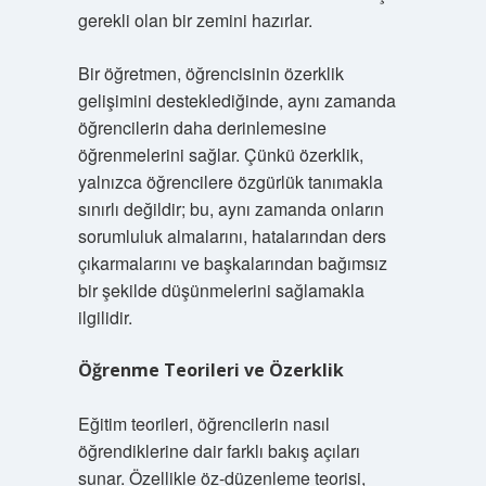
gerekli olan bir zemini hazırlar.
Bir öğretmen, öğrencisinin özerklik
gelişimini desteklediğinde, aynı zamanda
öğrencilerin daha derinlemesine
öğrenmelerini sağlar. Çünkü özerklik,
yalnızca öğrencilere özgürlük tanımakla
sınırlı değildir; bu, aynı zamanda onların
sorumluluk almalarını, hatalarından ders
çıkarmalarını ve başkalarından bağımsız
bir şekilde düşünmelerini sağlamakla
ilgilidir.
Öğrenme Teorileri ve Özerklik
Eğitim teorileri, öğrencilerin nasıl
öğrendiklerine dair farklı bakış açıları
sunar. Özellikle öz-düzenleme teorisi,