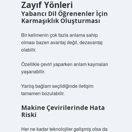
Zayıf Yönleri
Yabancı Dil Öğrenenler İçin
Karmaşıklık Oluşturması
Bir kelimenin çok fazla anlama sahip
olması bazen avantaj değil, dezavantaj
olabilir.
Özellikle çeviri yaparken anlam kaymaları
yaşanabilir.
Yanlış bağlam seçildiğinde iletişim
tamamen bozulabilir.
Makine Çevirilerinde Hata
Riski
Her ne kadar teknolojiler gelişmiş olsa da