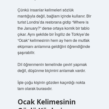
Çünkü insanlar kelimeleri sözlük
mantığıyla değil, bağlam içinde kullanır. Bir
turist Londra’da restorana gidip “Where is
the January?” derse ortaya komik bir tablo
çıkar. Aynı şekilde bir İngiliz de Türkiye’de
“Ocak” kelimesinin hem ay hem de mutfak
ekipmanı anlamına geldiğini öğrendiğinde
şaşırabilir.
Dil öğrenmenin temelinde çeviri yapmak
değil, düşünme biçimini anlamak vardır.
İşte çoğu kişinin gözden kaçırdığı nokta
tam olarak burasıdır.
Ocak Kelimesinin