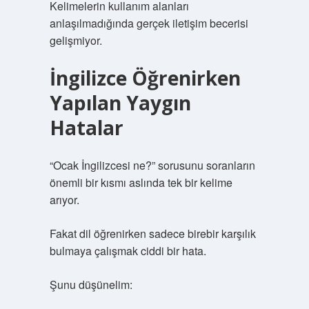
Kelimelerin kullanım alanları
anlaşılmadığında gerçek iletişim becerisi
gelişmiyor.
İngilizce Öğrenirken
Yapılan Yaygın
Hatalar
“Ocak İngilizcesi ne?” sorusunu soranların
önemli bir kısmı aslında tek bir kelime
arıyor.
Fakat dil öğrenirken sadece birebir karşılık
bulmaya çalışmak ciddi bir hata.
Şunu düşünelim: