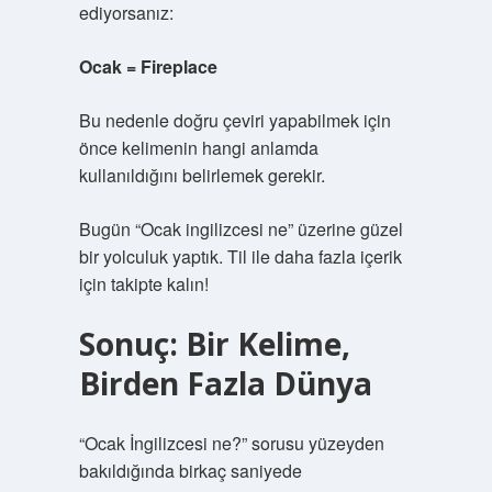
ediyorsanız:
Ocak = Fireplace
Bu nedenle doğru çeviri yapabilmek için
önce kelimenin hangi anlamda
kullanıldığını belirlemek gerekir.
Bugün “Ocak ingilizcesi ne” üzerine güzel
bir yolculuk yaptık. Til ile daha fazla içerik
için takipte kalın!
Sonuç: Bir Kelime,
Birden Fazla Dünya
“Ocak İngilizcesi ne?” sorusu yüzeyden
bakıldığında birkaç saniyede