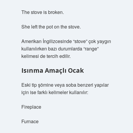
The stove is broken.
She left the pot on the stove.
Amerikan İngilizcesinde “stove” çok yaygın
kullanılırken bazı durumlarda “range”
kelimesi de tercih edilir.
Isınma Amaçlı Ocak
Eski tip şömine veya soba benzeri yapılar
için ise farklı kelimeler kullanılır:
Fireplace
Furnace