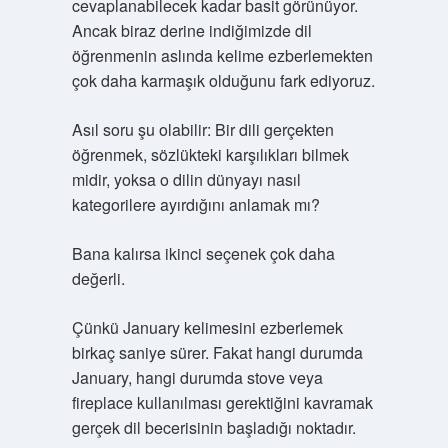
cevaplanabilecek kadar basit görünüyor.
Ancak biraz derine indiğimizde dil
öğrenmenin aslında kelime ezberlemekten
çok daha karmaşık olduğunu fark ediyoruz.
Asıl soru şu olabilir: Bir dili gerçekten
öğrenmek, sözlükteki karşılıkları bilmek
midir, yoksa o dilin dünyayı nasıl
kategorilere ayırdığını anlamak mı?
Bana kalırsa ikinci seçenek çok daha
değerli.
Çünkü January kelimesini ezberlemek
birkaç saniye sürer. Fakat hangi durumda
January, hangi durumda stove veya
fireplace kullanılması gerektiğini kavramak
gerçek dil becerisinin başladığı noktadır.