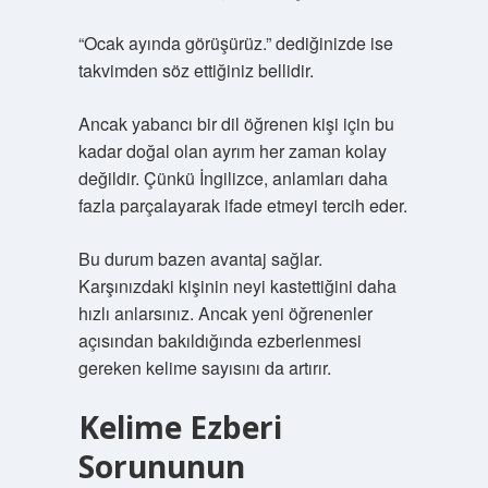
“Ocak ayında görüşürüz.” dediğinizde ise
takvimden söz ettiğiniz bellidir.
Ancak yabancı bir dil öğrenen kişi için bu
kadar doğal olan ayrım her zaman kolay
değildir. Çünkü İngilizce, anlamları daha
fazla parçalayarak ifade etmeyi tercih eder.
Bu durum bazen avantaj sağlar.
Karşınızdaki kişinin neyi kastettiğini daha
hızlı anlarsınız. Ancak yeni öğrenenler
açısından bakıldığında ezberlenmesi
gereken kelime sayısını da artırır.
Kelime Ezberi
Sorununun