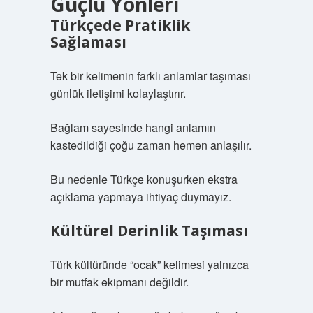
Güçlü Yönleri
Türkçede Pratiklik
Sağlaması
Tek bir kelimenin farklı anlamlar taşıması
günlük iletişimi kolaylaştırır.
Bağlam sayesinde hangi anlamın
kastedildiği çoğu zaman hemen anlaşılır.
Bu nedenle Türkçe konuşurken ekstra
açıklama yapmaya ihtiyaç duymayız.
Kültürel Derinlik Taşıması
Türk kültüründe “ocak” kelimesi yalnızca
bir mutfak ekipmanı değildir.