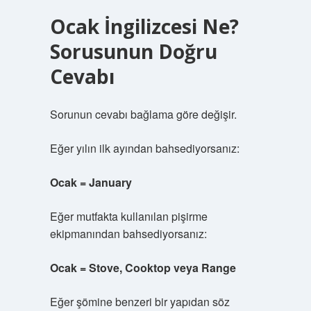
Ocak İngilizcesi Ne?
Sorusunun Doğru
Cevabı
Sorunun cevabı bağlama göre değişir.
Eğer yılın ilk ayından bahsediyorsanız:
Ocak = January
Eğer mutfakta kullanılan pişirme
ekipmanından bahsediyorsanız:
Ocak = Stove, Cooktop veya Range
Eğer şömine benzeri bir yapıdan söz