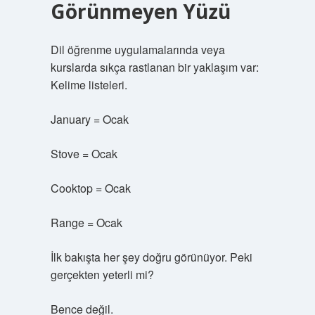
Görünmeyen Yüzü
Dil öğrenme uygulamalarında veya
kurslarda sıkça rastlanan bir yaklaşım var:
Kelime listeleri.
January = Ocak
Stove = Ocak
Cooktop = Ocak
Range = Ocak
İlk bakışta her şey doğru görünüyor. Peki
gerçekten yeterli mi?
Bence değil.