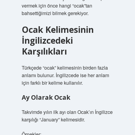
vermek için önce hangi “ocak”tan
bahsettiğimizi bilmek gerekiyor.
Ocak Kelimesinin
İngilizcedeki
Karşılıkları
Türkçede “ocak” kelimesinin birden fazla
anlamı bulunur. İngilizcede ise her anlam
için farklı bir kelime kullanılır.
Ay Olarak Ocak
Takvimde yılın ilk ayı olan Ocak’ın İngilizce
karşılığı “January” kelimesidir.
Örnekler: