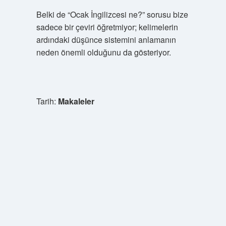
Belki de “Ocak İngilizcesi ne?” sorusu bize
sadece bir çeviri öğretmiyor; kelimelerin
ardındaki düşünce sistemini anlamanın
neden önemli olduğunu da gösteriyor.
Tarih:
Makaleler