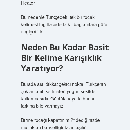
Heater
Bu nedenle Türkçedeki tek bir “ocak”
kelimesi İngilizcede farklı bağlamlara göre
değişebilir.
Neden Bu Kadar Basit
Bir Kelime Karışıklık
Yaratıyor?
Burada asıl dikkat çekici nokta, Türkçenin
çok anlamlı kelimeleri yoğun şekilde
kullanmasıdır. Günlük hayatta bunun
farkına bile varmayız.
Birine “ocağı kapattın mı?” dediğinizde
mutfaktan bahsettiğiniz anlaşılır.