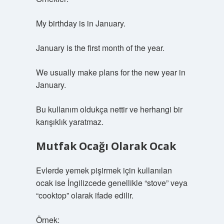
My birthday is in January.
January is the first month of the year.
We usually make plans for the new year in
January.
Bu kullanım oldukça nettir ve herhangi bir
karışıklık yaratmaz.
Mutfak Ocağı Olarak Ocak
Evlerde yemek pişirmek için kullanılan
ocak ise İngilizcede genellikle “stove” veya
“cooktop” olarak ifade edilir.
Örnek: