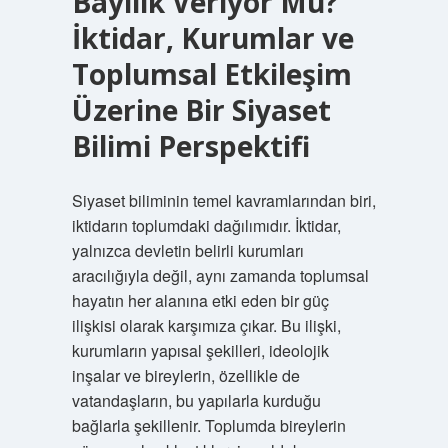
Bayilik Veriyor Mu?
İktidar, Kurumlar ve
Toplumsal Etkileşim
Üzerine Bir Siyaset
Bilimi Perspektifi
Siyaset biliminin temel kavramlarından biri,
iktidarın toplumdaki dağılımıdır. İktidar,
yalnızca devletin belirli kurumları
aracılığıyla değil, aynı zamanda toplumsal
hayatın her alanına etki eden bir güç
ilişkisi olarak karşımıza çıkar. Bu ilişki,
kurumların yapısal şekilleri, ideolojik
inşalar ve bireylerin, özellikle de
vatandaşların, bu yapılarla kurduğu
bağlarla şekillenir. Toplumda bireylerin