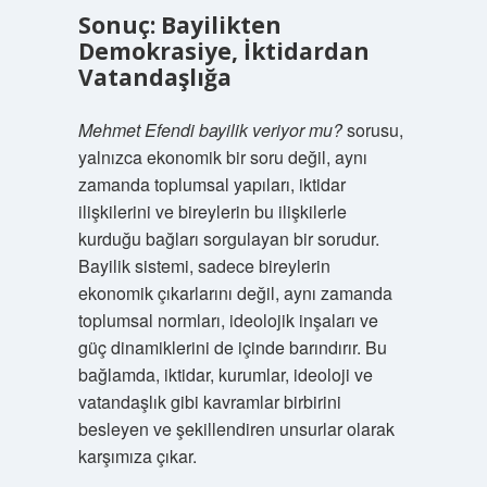
Sonuç: Bayilikten
Demokrasiye, İktidardan
Vatandaşlığa
Mehmet Efendi bayilik veriyor mu?
sorusu,
yalnızca ekonomik bir soru değil, aynı
zamanda toplumsal yapıları, iktidar
ilişkilerini ve bireylerin bu ilişkilerle
kurduğu bağları sorgulayan bir sorudur.
Bayilik sistemi, sadece bireylerin
ekonomik çıkarlarını değil, aynı zamanda
toplumsal normları, ideolojik inşaları ve
güç dinamiklerini de içinde barındırır. Bu
bağlamda, iktidar, kurumlar, ideoloji ve
vatandaşlık gibi kavramlar birbirini
besleyen ve şekillendiren unsurlar olarak
karşımıza çıkar.