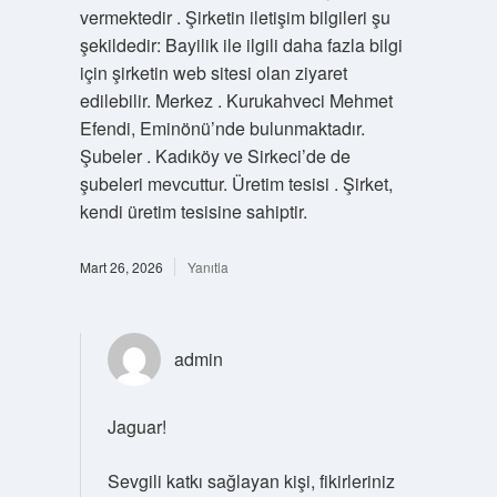
vermektedir . Şirketin iletişim bilgileri şu
şekildedir: Bayilik ile ilgili daha fazla bilgi
için şirketin web sitesi olan ziyaret
edilebilir. Merkez . Kurukahveci Mehmet
Efendi, Eminönü’nde bulunmaktadır.
Şubeler . Kadıköy ve Sirkeci’de de
şubeleri mevcuttur. Üretim tesisi . Şirket,
kendi üretim tesisine sahiptir.
Mart 26, 2026
Yanıtla
admin
Jaguar!
Sevgili katkı sağlayan kişi, fikirleriniz