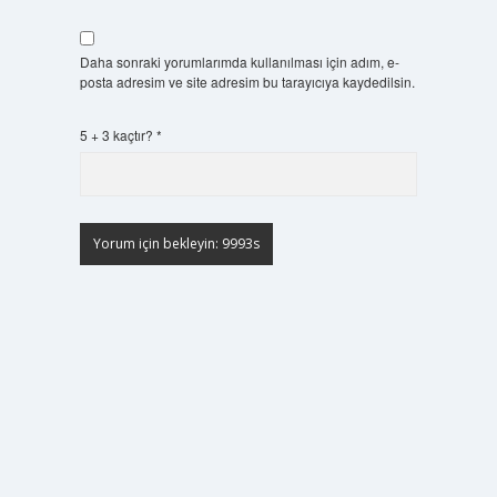
Daha sonraki yorumlarımda kullanılması için adım, e-
posta adresim ve site adresim bu tarayıcıya kaydedilsin.
5 + 3 kaçtır?
*