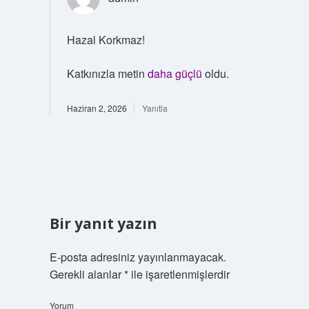
Hazal Korkmaz!
Katkınızla metin
daha güçlü
oldu.
Haziran 2, 2026
Yanıtla
Bir yanıt yazın
E-posta adresiniz yayınlanmayacak.
Gerekli alanlar
*
ile işaretlenmişlerdir
Yorum