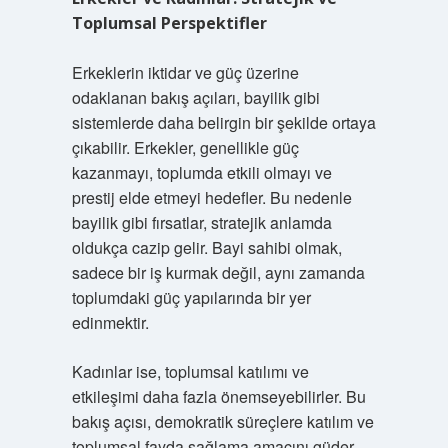
Toplumsal Perspektifler
Erkeklerin iktidar ve güç üzerine
odaklanan bakış açıları, bayilik gibi
sistemlerde daha belirgin bir şekilde ortaya
çıkabilir. Erkekler, genellikle güç
kazanmayı, toplumda etkili olmayı ve
prestij elde etmeyi hedefler. Bu nedenle
bayilik gibi fırsatlar, stratejik anlamda
oldukça cazip gelir. Bayi sahibi olmak,
sadece bir iş kurmak değil, aynı zamanda
toplumdaki güç yapılarında bir yer
edinmektir.
Kadınlar ise, toplumsal katılımı ve
etkileşimi daha fazla önemseyebilirler. Bu
bakış açısı, demokratik süreçlere katılım ve
toplumsal fayda sağlama amacını güder.