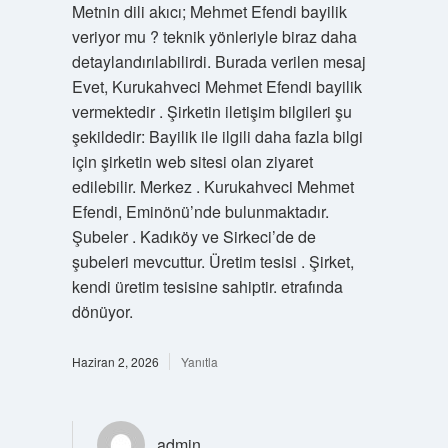
Metnin dili akıcı; Mehmet Efendi bayilik
veriyor mu ? teknik yönleriyle biraz daha
detaylandırılabilirdi. Burada verilen mesaj
Evet, Kurukahveci Mehmet Efendi bayilik
vermektedir . Şirketin iletişim bilgileri şu
şekildedir: Bayilik ile ilgili daha fazla bilgi
için şirketin web sitesi olan ziyaret
edilebilir. Merkez . Kurukahveci Mehmet
Efendi, Eminönü’nde bulunmaktadır.
Şubeler . Kadıköy ve Sirkeci’de de
şubeleri mevcuttur. Üretim tesisi . Şirket,
kendi üretim tesisine sahiptir. etrafında
dönüyor.
Haziran 2, 2026
Yanıtla
admin