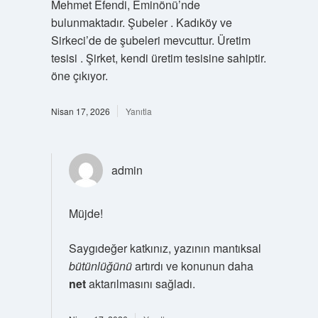
Mehmet Efendi, Eminönü’nde
bulunmaktadır. Şubeler . Kadıköy ve
Sirkeci’de de şubeleri mevcuttur. Üretim
tesisi . Şirket, kendi üretim tesisine sahiptir.
öne çıkıyor.
Nisan 17, 2026
Yanıtla
admin
Müjde!
Saygıdeğer katkınız, yazının mantıksal
bütünlüğünü
artırdı ve konunun daha
net
aktarılmasını sağladı.