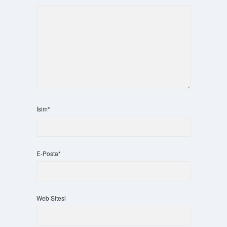
İsim*
E-Posta*
Web Sitesi