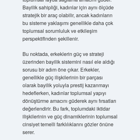
Bayilik sahipliği, kadınlar için aynı ölçüde
stratejik bir araç olabilir, ancak kadınların
bu sisteme yaklaşımı genellikle daha çok
toplumsal sorumluluk ve etkileşim
perspektifinden şekillenir.
Bu noktada, erkeklerin güç ve strateji
üzerinden bayilik sistemini nasıl ele aldığı
sorusu bir adım öne çıkar. Erkekler,
genellikle güç ilişkilerinin bir parçası
olarak bayilik yoluyla prestij kazanmayı
hedeflerken, kadınlar toplumsal yapıyı
dönüştürme amacını güderek aynı fırsatları
değerlendirir. Bu fark, toplumdaki iktidar
ilişkilerinin ve güç dinamiklerinin toplumsal
cinsiyet temelli farklılıklarını gözler önüne
serer.