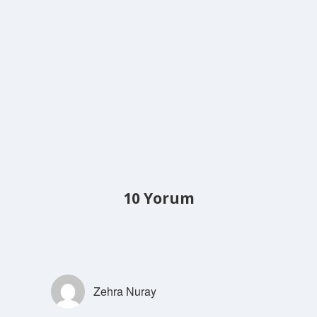
10 Yorum
Zehra Nuray