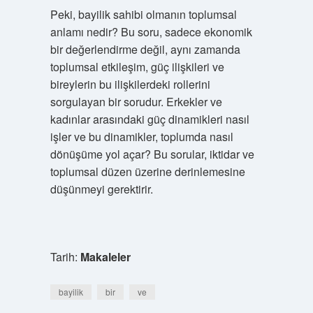
Peki, bayilik sahibi olmanın toplumsal
anlamı nedir? Bu soru, sadece ekonomik
bir değerlendirme değil, aynı zamanda
toplumsal etkileşim, güç ilişkileri ve
bireylerin bu ilişkilerdeki rollerini
sorgulayan bir sorudur. Erkekler ve
kadınlar arasındaki güç dinamikleri nasıl
işler ve bu dinamikler, toplumda nasıl
dönüşüme yol açar? Bu sorular, iktidar ve
toplumsal düzen üzerine derinlemesine
düşünmeyi gerektirir.
Tarih:
Makaleler
bayilik
bir
ve