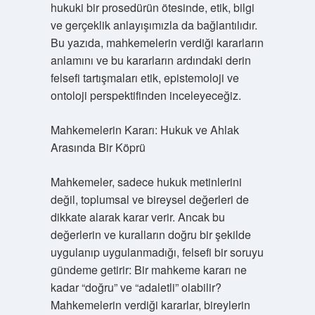
hukuki bir prosedürün ötesinde, etik, bilgi
ve gerçeklik anlayışımızla da bağlantılıdır.
Bu yazıda, mahkemelerin verdiği kararların
anlamını ve bu kararların ardındaki derin
felsefi tartışmaları etik, epistemoloji ve
ontoloji perspektifinden inceleyeceğiz.
Mahkemelerin Kararı: Hukuk ve Ahlak
Arasında Bir Köprü
Mahkemeler, sadece hukuk metinlerini
değil, toplumsal ve bireysel değerleri de
dikkate alarak karar verir. Ancak bu
değerlerin ve kuralların doğru bir şekilde
uygulanıp uygulanmadığı, felsefi bir soruyu
gündeme getirir: Bir mahkeme kararı ne
kadar “doğru” ve “adaletli” olabilir?
Mahkemelerin verdiği kararlar, bireylerin