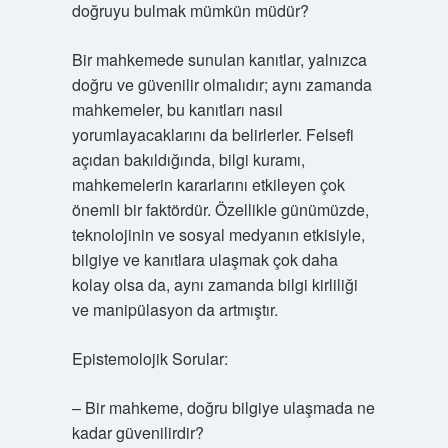
doğruyu bulmak mümkün müdür?
Bir mahkemede sunulan kanıtlar, yalnızca
doğru ve güvenilir olmalıdır; aynı zamanda
mahkemeler, bu kanıtları nasıl
yorumlayacaklarını da belirlerler. Felsefi
açıdan bakıldığında, bilgi kuramı,
mahkemelerin kararlarını etkileyen çok
önemli bir faktördür. Özellikle günümüzde,
teknolojinin ve sosyal medyanın etkisiyle,
bilgiye ve kanıtlara ulaşmak çok daha
kolay olsa da, aynı zamanda bilgi kirliliği
ve manipülasyon da artmıştır.
Epistemolojik Sorular:
– Bir mahkeme, doğru bilgiye ulaşmada ne
kadar güvenilirdir?