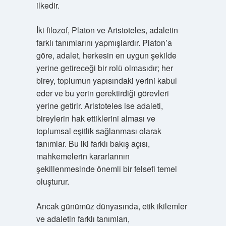
ilkedir.
İki filozof, Platon ve Aristoteles, adaletin
farklı tanımlarını yapmışlardır. Platon’a
göre, adalet, herkesin en uygun şekilde
yerine getireceği bir rolü olmasıdır; her
birey, toplumun yapısındaki yerini kabul
eder ve bu yerin gerektirdiği görevleri
yerine getirir. Aristoteles ise adaleti,
bireylerin hak ettiklerini alması ve
toplumsal eşitlik sağlanması olarak
tanımlar. Bu iki farklı bakış açısı,
mahkemelerin kararlarının
şekillenmesinde önemli bir felsefi temel
oluşturur.
Ancak günümüz dünyasında, etik ikilemler
ve adaletin farklı tanımları,