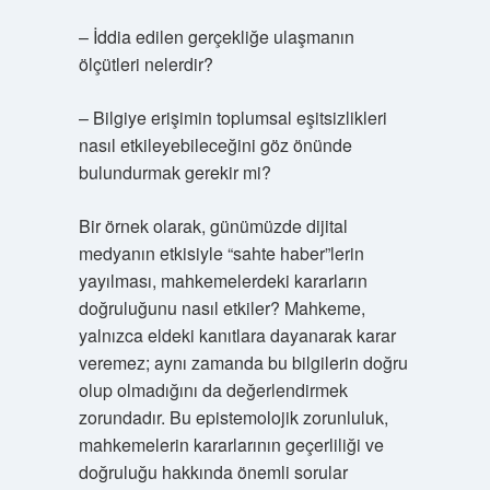
– İddia edilen gerçekliğe ulaşmanın
ölçütleri nelerdir?
– Bilgiye erişimin toplumsal eşitsizlikleri
nasıl etkileyebileceğini göz önünde
bulundurmak gerekir mi?
Bir örnek olarak, günümüzde dijital
medyanın etkisiyle “sahte haber”lerin
yayılması, mahkemelerdeki kararların
doğruluğunu nasıl etkiler? Mahkeme,
yalnızca eldeki kanıtlara dayanarak karar
veremez; aynı zamanda bu bilgilerin doğru
olup olmadığını da değerlendirmek
zorundadır. Bu epistemolojik zorunluluk,
mahkemelerin kararlarının geçerliliği ve
doğruluğu hakkında önemli sorular