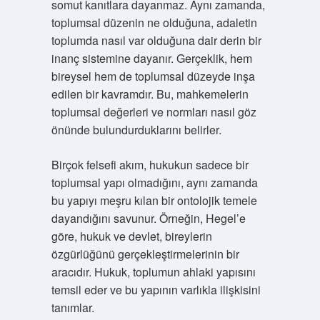
somut kanıtlara dayanmaz. Aynı zamanda,
toplumsal düzenin ne olduğuna, adaletin
toplumda nasıl var olduğuna dair derin bir
inanç sistemine dayanır. Gerçeklik, hem
bireysel hem de toplumsal düzeyde inşa
edilen bir kavramdır. Bu, mahkemelerin
toplumsal değerleri ve normları nasıl göz
önünde bulundurduklarını belirler.
Birçok felsefi akım, hukukun sadece bir
toplumsal yapı olmadığını, aynı zamanda
bu yapıyı meşru kılan bir ontolojik temele
dayandığını savunur. Örneğin, Hegel’e
göre, hukuk ve devlet, bireylerin
özgürlüğünü gerçekleştirmelerinin bir
aracıdır. Hukuk, toplumun ahlaki yapısını
temsil eder ve bu yapının varlıkla ilişkisini
tanımlar.