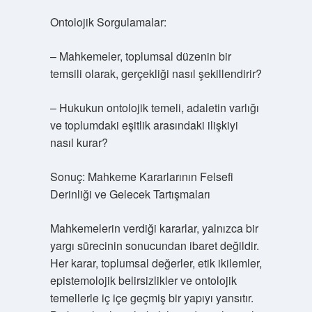
Ontolojik Sorgulamalar:
– Mahkemeler, toplumsal düzenin bir
temsili olarak, gerçekliği nasıl şekillendirir?
– Hukukun ontolojik temeli, adaletin varlığı
ve toplumdaki eşitlik arasındaki ilişkiyi
nasıl kurar?
Sonuç: Mahkeme Kararlarının Felsefi
Derinliği ve Gelecek Tartışmaları
Mahkemelerin verdiği kararlar, yalnızca bir
yargı sürecinin sonucundan ibaret değildir.
Her karar, toplumsal değerler, etik ikilemler,
epistemolojik belirsizlikler ve ontolojik
temellerle iç içe geçmiş bir yapıyı yansıtır.