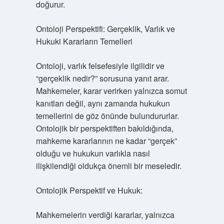
doğurur.
Ontoloji Perspektifi: Gerçeklik, Varlık ve
Hukuki Kararların Temelleri
Ontoloji, varlık felsefesiyle ilgilidir ve
“gerçeklik nedir?” sorusuna yanıt arar.
Mahkemeler, karar verirken yalnızca somut
kanıtları değil, aynı zamanda hukukun
temellerini de göz önünde bulundururlar.
Ontolojik bir perspektiften bakıldığında,
mahkeme kararlarının ne kadar “gerçek”
olduğu ve hukukun varlıkla nasıl
ilişkilendiği oldukça önemli bir meseledir.
Ontolojik Perspektif ve Hukuk:
Mahkemelerin verdiği kararlar, yalnızca