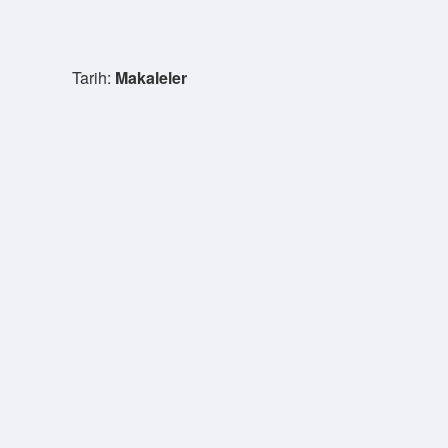
Tarih:
Makaleler