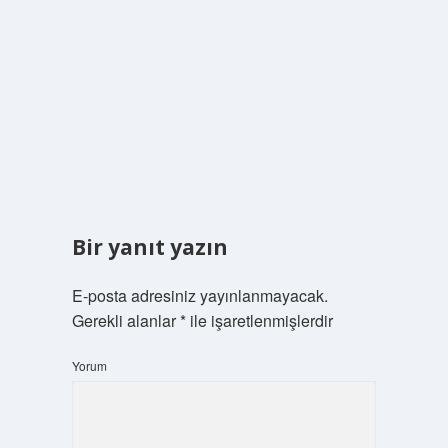
Bir yanıt yazın
E-posta adresiniz yayınlanmayacak.
Gerekli alanlar
*
ile işaretlenmişlerdir
Yorum