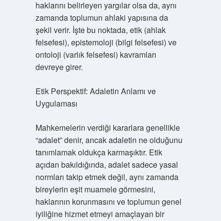
haklarını belirleyen yargılar olsa da, aynı
zamanda toplumun ahlaki yapısına da
şekil verir. İşte bu noktada, etik (ahlak
felsefesi), epistemoloji (bilgi felsefesi) ve
ontoloji (varlık felsefesi) kavramları
devreye girer.
Etik Perspektif: Adaletin Anlamı ve
Uygulaması
Mahkemelerin verdiği kararlara genellikle
“adalet” denir, ancak adaletin ne olduğunu
tanımlamak oldukça karmaşıktır. Etik
açıdan bakıldığında, adalet sadece yasal
normları takip etmek değil, aynı zamanda
bireylerin eşit muamele görmesini,
haklarının korunmasını ve toplumun genel
iyiliğine hizmet etmeyi amaçlayan bir