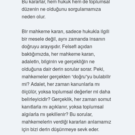
Bu kararlar, hem hukuk hem de toplumsal
düzenin ne olduğunu sorgulamamıza
neden olur.
Bir mahkeme kararı, sadece hukukla ilgili
bir mesele değil, aynı zamanda insanın
doğruyu arayışıdır. Felsefi açıdan
baktığımızda, her mahkeme kararı,
adaletin, bilginin ve gerçekliğin ne
olduğuna dair derin sorular sorar. Peki,
mahkemeler gerçekten “doğru”yu bulabilir
mi? Adalet, her zaman kanunlarla mı
ölçülür, yoksa toplumsal değerler mi daha
belirleyicidir? Gerçeklik, her zaman somut
kanıtlarla mı açıklanır, yoksa toplumsal
algılarla mı şekillenir? Bu sorular,
mahkemelerin verdiği kararları anlamamız
için bizi derin düşünmeye sevk eder.