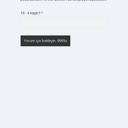
10 - 4 kaçtır?
*