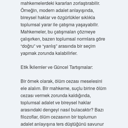
mahkemelerdeki kararları zorlaştırabilir.
Örneğin, modern adalet anlayışında,
bireysel haklar ve özgürlükler sıklıkla
toplumsal yarar ile çatışma yaşayabilir.
Mahkemeler, bu çatışmaları çözmeye
çalışırken, bazen toplumsal normlara göre
“doğru” ve “yanlış” arasında bir seçim
yapmak zorunda kalabilirler.
Etik İkilemler ve Güncel Tartışmalar:
Bir örnek olarak, ölüm cezası meselesini
ele alalım. Bir mahkeme, suçlu birine ölüm
cezası vermek zorunda kaldığında,
toplumsal adalet ve bireysel haklar
arasındaki dengeyi nasıl bulacaktır? Bazı
filozoflar, ölüm cezasının bir toplumun
adalet anlayışına ters düştüğünü savunur