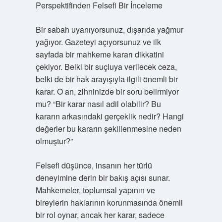
Perspektifinden Felsefi Bir İnceleme
Bir sabah uyanıyorsunuz, dışarıda yağmur
yağıyor. Gazeteyi açıyorsunuz ve ilk
sayfada bir mahkeme kararı dikkatini
çekiyor. Belki bir suçluya verilecek ceza,
belki de bir hak arayışıyla ilgili önemli bir
karar. O an, zihninizde bir soru belirmiyor
mu? “Bir karar nasıl adil olabilir? Bu
kararın arkasındaki gerçeklik nedir? Hangi
değerler bu kararın şekillenmesine neden
olmuştur?”
Felsefi düşünce, insanın her türlü
deneyimine derin bir bakış açısı sunar.
Mahkemeler, toplumsal yapının ve
bireylerin haklarının korunmasında önemli
bir rol oynar, ancak her karar, sadece