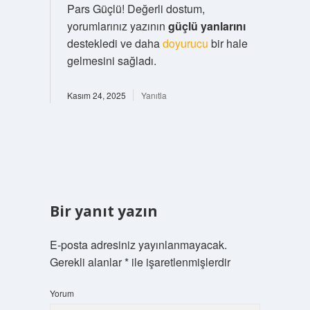
Pars Güçlü! Değerli dostum,
yorumlarınız yazının
güçlü yanlarını
destekledi ve daha
doyurucu
bir hale
gelmesini sağladı.
Kasım 24, 2025
Yanıtla
Bir yanıt yazın
E-posta adresiniz yayınlanmayacak.
Gerekli alanlar
*
ile işaretlenmişlerdir
Yorum