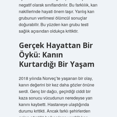
negatif olarak sınıflandırılır. Bu farklılık, kan
nakillerinde hayati önem taşır. Yanlış kan
grubunun verilmesi ölümcül sonuçlar
doğurabilir. Bu yüzden kan grubu testi
sağlık açısından oldukça kritiktir.
Gerçek Hayattan Bir
Öykü: Kanın
Kurtardığı Bir Yaşam
2018 yılında Norveç’te yaşanan bir olay,
kanın değerini bir kez daha gözler önüne
serdi. Genç bir dağcı, geçirdiği ciddi bir
kaza sonucu vücudunun neredeyse yarı
kanını kaybetti. Hastaneye ulaştığında
durumu kritikti. Ancak farklı şehirlerden