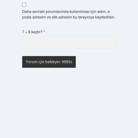
Daha sonraki yorumlarımda kullanılması için adım, e-
posta adresim ve site adresim bu tarayıcıya kaydedilsin.
7 + 8 kaçtır?
*