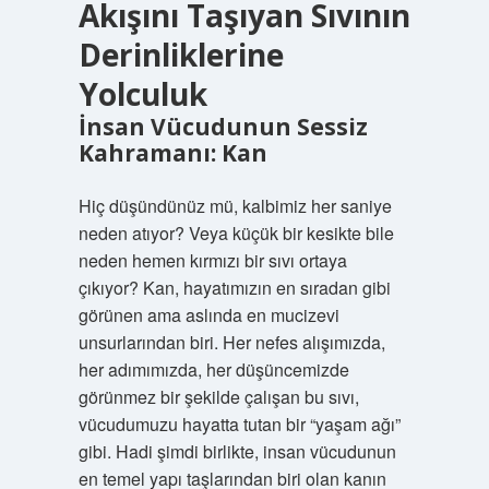
Akışını Taşıyan Sıvının
Derinliklerine
Yolculuk
İnsan Vücudunun Sessiz
Kahramanı: Kan
Hiç düşündünüz mü, kalbimiz her saniye
neden atıyor? Veya küçük bir kesikte bile
neden hemen kırmızı bir sıvı ortaya
çıkıyor? Kan, hayatımızın en sıradan gibi
görünen ama aslında en mucizevi
unsurlarından biri. Her nefes alışımızda,
her adımımızda, her düşüncemizde
görünmez bir şekilde çalışan bu sıvı,
vücudumuzu hayatta tutan bir “yaşam ağı”
gibi. Hadi şimdi birlikte, insan vücudunun
en temel yapı taşlarından biri olan kanın