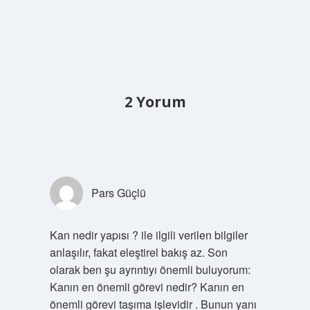
2 Yorum
Pars Güçlü
Kan nedir yapısı ? ile ilgili verilen bilgiler
anlaşılır, fakat eleştirel bakış az. Son
olarak ben şu ayrıntıyı önemli buluyorum:
Kanın en önemli görevi nedir? Kanın en
önemli görevi taşıma işlevidir . Bunun yanı