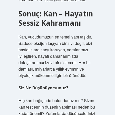
Sonuç: Kan – Hayatın
Sessiz Kahramanı
Kan, vücudumuzun en temel yapı taşıdır.
Sadece oksijen taşıyan bir sıvı değil, bizi
hastalıklara karşı koruyan, yaralarımızı
iyileştiren, hayatı damarlarımızda
dolaştıran mucizevi bir sistemdir. Her bir
damlası, milyarlarca yıllık evrimin ve
biyolojik mükemmelliğin bir ürünüdür.
Siz Ne Düşünüyorsunuz?
Hiç kan bağışında bulundunuz mu? Sizce
kan testlerinin düzenli yapılması neden bu
kadar önemli? Yorumlarda düşüncelerinizi