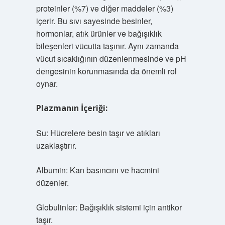
proteinler (%7) ve diğer maddeler (%3)
içerir. Bu sıvı sayesinde besinler,
hormonlar, atık ürünler ve bağışıklık
bileşenleri vücutta taşınır. Aynı zamanda
vücut sıcaklığının düzenlenmesinde ve pH
dengesinin korunmasında da önemli rol
oynar.
Plazmanın İçeriği:
Su: Hücrelere besin taşır ve atıkları
uzaklaştırır.
Albumin: Kan basıncını ve hacmini
düzenler.
Globulinler: Bağışıklık sistemi için antikor
taşır.