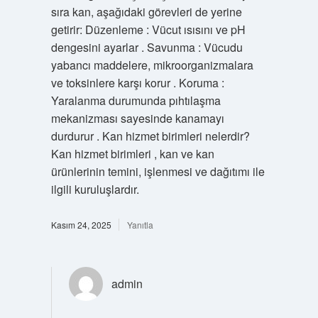
sıra kan, aşağıdaki görevleri de yerine
getirir: Düzenleme : Vücut ısısını ve pH
dengesini ayarlar . Savunma : Vücudu
yabancı maddelere, mikroorganizmalara
ve toksinlere karşı korur . Koruma :
Yaralanma durumunda pıhtılaşma
mekanizması sayesinde kanamayı
durdurur . Kan hizmet birimleri nelerdir?
Kan hizmet birimleri , kan ve kan
ürünlerinin temini, işlenmesi ve dağıtımı ile
ilgili kuruluşlardır.
Kasım 24, 2025
Yanıtla
admin