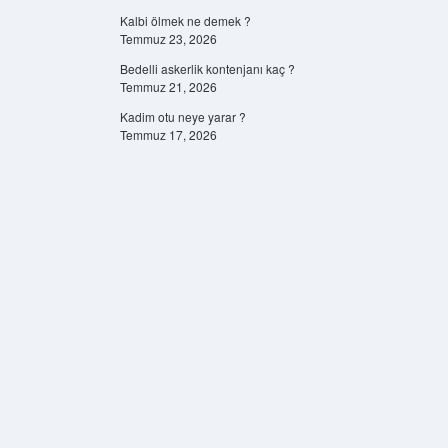
Kalbi ölmek ne demek ?
Temmuz 23, 2026
Bedelli askerlik kontenjanı kaç ?
Temmuz 21, 2026
Kadim otu neye yarar ?
Temmuz 17, 2026