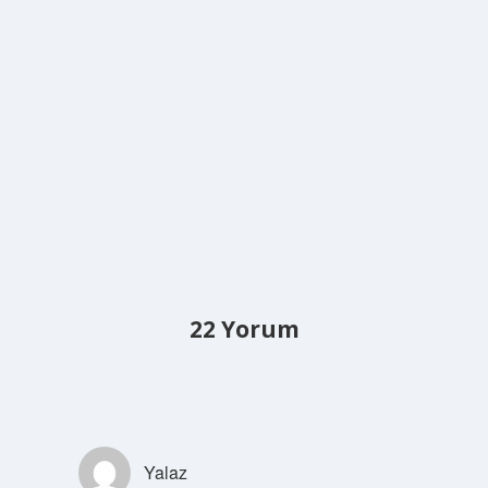
22 Yorum
Yalaz