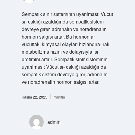
Sempatik sinir sisteminin uyarılması: Vücut
sı- caklığı azaldığında sempatik sistem
devreye girer, adrenalin ve noradrenalin
hormon salgısı artar. Bu hormonlar
vücuttaki kimyasal olayları hızlandıra- rak
metabolizma hızını ve dolayısıyla ısı
üretimini artırır. Sempatik sinir sisteminin
uyarılması: Vücut sı- caklığı azaldığında
sempatik sistem devreye girer, adrenalin
ve noradrenalin hormon salgısı artar.
Kasım 22, 2025
Yanıtla
admin