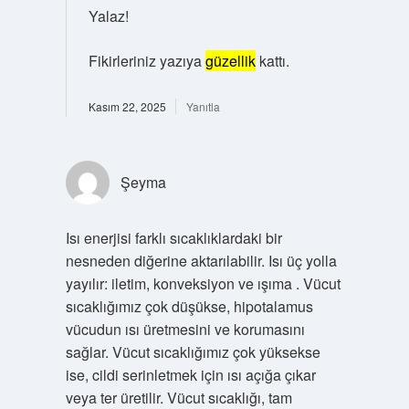
Yalaz!
Fikirleriniz yazıya
güzellik
kattı.
Kasım 22, 2025
Yanıtla
Şeyma
Isı enerjisi farklı sıcaklıklardaki bir
nesneden diğerine aktarılabilir. Isı üç yolla
yayılır: iletim, konveksiyon ve ışıma . Vücut
sıcaklığımız çok düşükse, hipotalamus
vücudun ısı üretmesini ve korumasını
sağlar. Vücut sıcaklığımız çok yüksekse
ise, cildi serinletmek için ısı açığa çıkar
veya ter üretilir. Vücut sıcaklığı, tam