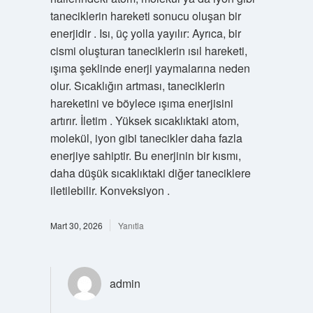
taneciklerin hareketi sonucu oluşan bir
enerjidir . Isı, üç yolla yayılır: Ayrıca, bir
cismi oluşturan taneciklerin ısıl hareketi,
ışıma şeklinde enerji yaymalarına neden
olur. Sıcaklığın artması, taneciklerin
hareketini ve böylece ışıma enerjisini
artırır. İletim . Yüksek sıcaklıktaki atom,
molekül, iyon gibi tanecikler daha fazla
enerjiye sahiptir. Bu enerjinin bir kısmı,
daha düşük sıcaklıktaki diğer taneciklere
iletilebilir. Konveksiyon .
Mart 30, 2026
Yanıtla
admin