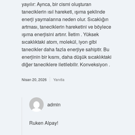
yayılır: Ayrıca, bir cismi oluşturan
taneciklerin ısıl hareketi, ışıma şeklinde
enerji yaymalarına neden olur. Sıcaklığın
artması, taneciklerin hareketini ve böylece
ışıma enerjisini artırır. İletim . Yüksek
sıcaklıktaki atom, molekül, iyon gibi
tanecikler daha fazla enerjiye sahiptir. Bu
enerjinin bir kısmı, daha düşük sıcaklıktaki
diğer taneciklere iletilebilir. Konveksiyon .
Nisan 20, 2026
Yanıtla
admin
Ruken Alpay!