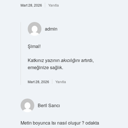
Mart 28, 2026
Yanıtla
admin
Şimal!
Katkınız yazının
akıcılığını
artırdı,
emeğinize sağlık.
Mart 28, 2026
Yanıtla
Beril Sancı
Metin boyunca Isı nasıl oluşur ? odakta