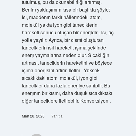
tutulmuş, bu da okunabilirliği artırmış.
Benim yaklaşımım kısa bir başlıkla şöyle:
Isı, maddenin farklı hâllerindeki atom,
molekül ya da iyon gibi taneciklerin
hareketi sonucu oluşan bir enerjidir . Isı, üç
yolla yayılır: Ayrıca, bir cismi oluşturan
taneciklerin ısıl hareketi, ışıma şeklinde
enerji yaymalarına neden olur. Sıcaklığın
artması, taneciklerin hareketini ve böylece
ışıma enerjisini artırır. İletim . Yüksek
sıcaklıktaki atom, molekül, iyon gibi
tanecikler daha fazla enerjiye sahiptir. Bu
enerjinin bir kısmı, daha düşük sıcaklıktaki
diğer taneciklere iletilebilir. Konveksiyon .
Mart 28, 2026
Yanıtla