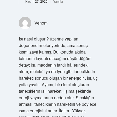
Kasım 27, 2025
Yanıtla
Venom
Isı nasıl oluşur ? üzerine yapılan
değerlendirmeler yerinde, ama sonuç
kısmı zayıf kalmış. Bu konuda akılda
tutmanın faydalı olacağını düşündüğüm
detay: Isı, maddenin farklı hâllerindeki
atom, molekül ya da iyon gibi taneciklerin
hareketi sonucu oluşan bir enerjidir . Isı, üç
yolla yayılır: Ayrıca, bir cismi oluşturan
taneciklerin ısıl hareketi, ışıma şeklinde
enerji yaymalarına neden olur. Sıcaklığın
artması, taneciklerin hareketini ve böylece
ışıma enerjisini artırır. İletim . Yüksek