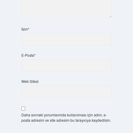
İsim*
E-Posta*
Web Sitesi
Daha sonraki yorumlarımda kullanılması için adım, e-
posta adresim ve site adresim bu tarayıcıya kaydedilsin.