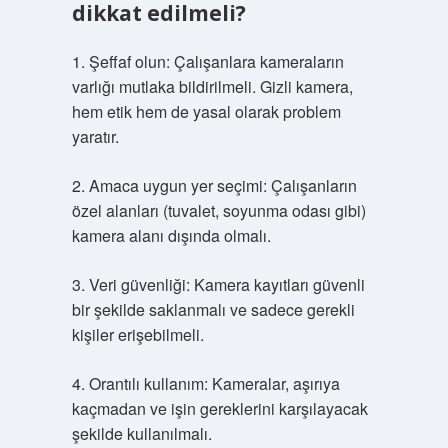
dikkat edilmeli?
1. Şeffaf olun: Çalışanlara kameraların
varlığı mutlaka bildirilmeli. Gizli kamera,
hem etik hem de yasal olarak problem
yaratır.
2. Amaca uygun yer seçimi: Çalışanların
özel alanları (tuvalet, soyunma odası gibi)
kamera alanı dışında olmalı.
3. Veri güvenliği: Kamera kayıtları güvenli
bir şekilde saklanmalı ve sadece gerekli
kişiler erişebilmeli.
4. Orantılı kullanım: Kameralar, aşırıya
kaçmadan ve işin gereklerini karşılayacak
şekilde kullanılmalı.