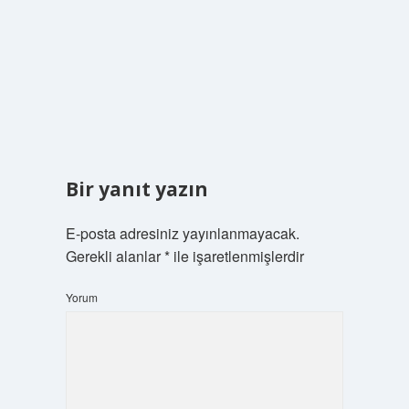
Bir yanıt yazın
E-posta adresiniz yayınlanmayacak.
Gerekli alanlar
*
ile işaretlenmişlerdir
Yorum