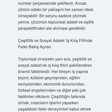
normlar çerçevesinde şekillenir. Ancak,
çözüm odaklı bir yaklaşım her zaman ideal
olmayabilir. Bir sorunu sadece çözmek
yerine, çözümün toplumsal adalet ve eşitlik
perspektifinden ele alınması gereklidir.
Çeşitlilik ve Sosyal Adalet: İş Kılış Fiilinde
Farklı Bakış Açıları
Toplumsal cinsiyetin yanı sıra, çeşitlilik ve
sosyal adalet de iş kılış fiilini şekillendiren
önemli faktörlerdir. Her bireyin iş yapma
biçimi, kültürel geçmişinden, eğitim
seviyesinden, ekonomik durumundan,
fiziksel engellerinden ve diğer pek çok
faktörden etkilenir. Çeşitliliğin farkında
olmak, insanların işlerini yaparken
yaşadıkları farklı deneyimleri kabul etmek