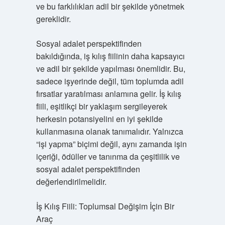
ve bu farklılıkları adil bir şekilde yönetmek
gereklidir.
Sosyal adalet perspektifinden
bakıldığında, iş kılış fiilinin daha kapsayıcı
ve adil bir şekilde yapılması önemlidir. Bu,
sadece işyerinde değil, tüm toplumda adil
fırsatlar yaratılması anlamına gelir. İş kılış
fiili, eşitlikçi bir yaklaşım sergileyerek
herkesin potansiyelini en iyi şekilde
kullanmasına olanak tanımalıdır. Yalnızca
“işi yapma” biçimi değil, aynı zamanda işin
içeriği, ödüller ve tanınma da çeşitlilik ve
sosyal adalet perspektifinden
değerlendirilmelidir.
İş Kılış Fiili: Toplumsal Değişim İçin Bir
Araç