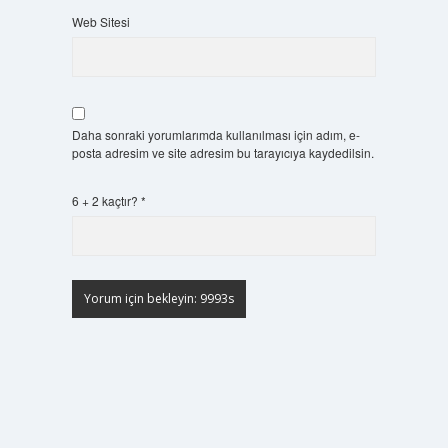
Web Sitesi
Daha sonraki yorumlarımda kullanılması için adım, e-
posta adresim ve site adresim bu tarayıcıya kaydedilsin.
6 + 2 kaçtır?
*