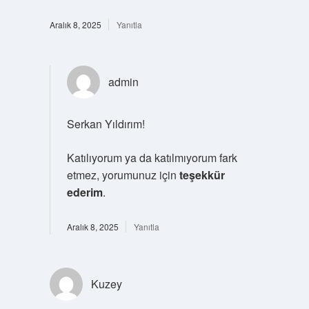
Aralık 8, 2025
Yanıtla
admin
Serkan Yıldırım!
Katılıyorum ya da katılmıyorum fark
etmez, yorumunuz için
teşekkür
ederim
.
Aralık 8, 2025
Yanıtla
Kuzey