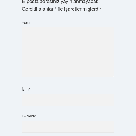
E-posta adresiniz yayınlanmayacak.
Gerekli alanlar
*
ile işaretlenmişlerdir
Yorum
İsim*
E-Posta*