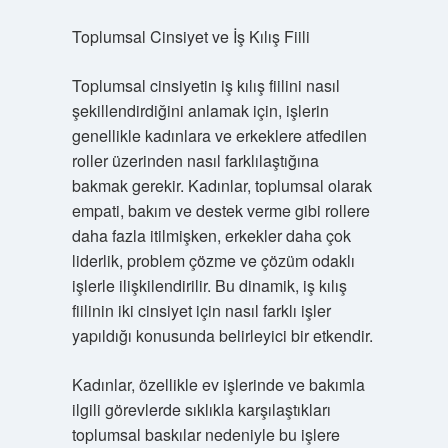
Toplumsal Cinsiyet ve İş Kılış Fiili
Toplumsal cinsiyetin iş kılış fiilini nasıl
şekillendirdiğini anlamak için, işlerin
genellikle kadınlara ve erkeklere atfedilen
roller üzerinden nasıl farklılaştığına
bakmak gerekir. Kadınlar, toplumsal olarak
empati, bakım ve destek verme gibi rollere
daha fazla itilmişken, erkekler daha çok
liderlik, problem çözme ve çözüm odaklı
işlerle ilişkilendirilir. Bu dinamik, iş kılış
fiilinin iki cinsiyet için nasıl farklı işler
yapıldığı konusunda belirleyici bir etkendir.
Kadınlar, özellikle ev işlerinde ve bakımla
ilgili görevlerde sıklıkla karşılaştıkları
toplumsal baskılar nedeniyle bu işlere