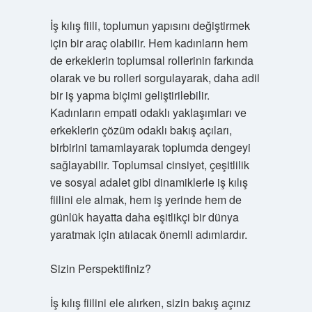
İş kılış fiili, toplumun yapısını değiştirmek
için bir araç olabilir. Hem kadınların hem
de erkeklerin toplumsal rollerinin farkında
olarak ve bu rolleri sorgulayarak, daha adil
bir iş yapma biçimi geliştirilebilir.
Kadınların empati odaklı yaklaşımları ve
erkeklerin çözüm odaklı bakış açıları,
birbirini tamamlayarak toplumda dengeyi
sağlayabilir. Toplumsal cinsiyet, çeşitlilik
ve sosyal adalet gibi dinamiklerle iş kılış
fiilini ele almak, hem iş yerinde hem de
günlük hayatta daha eşitlikçi bir dünya
yaratmak için atılacak önemli adımlardır.
Sizin Perspektifiniz?
İş kılış fiilini ele alırken, sizin bakış açınız