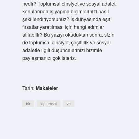
nedir? Toplumsal cinsiyet ve sosyal adalet
konularında iş yapma biçimlerinizi nasıl
şekillendiriyorsunuz? İş dünyasında eşit
fırsatlar yaratılması için hangi adımlar
atılabilir? Bu yazıyı okuduktan sonra, sizin
de toplumsal cinsiyet, çeşitlilik ve sosyal
adaletle ilgili düşüncelerinizi bizimle
paylaşmanızı çok isteriz.
Tarih:
Makaleler
bir
toplumsal
ve