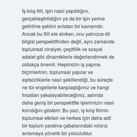
İş kılış fiili, işin nasıl yapıldığını,
gerçekleştirildiğini ya da bir işin yerine
getirilme şeklini anlatan bir kavramdır.
Ancak bu fiili ele alırken, onu yalnızca dil
bilgisi perspektifinden değil, aynı zamanda
toplumsal cinsiyet, çeşitlilik ve sosyal
adalet gibi dinamiklerle değerlendirmek de
oldukça önemli. Hepimizin iş yapma
biçimlerinin, toplumsal yapılar ve
eşitsizliklerle nasıl şekillendiği, bu süreçte
ne tür engellerle karşılaştığımız ve hangi
fırsatları yakalayabileceğimiz, aslında
daha geniş bir perspektifte işlerimizin nasıl
kılındığını gösterir. Bu yazı, iş kılış fiilinin
toplumsal etkileri ve herkes için daha adil
bir toplum yaratma çabalarındaki rolünü
anlamaya yönelik bir yolculuktur.