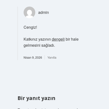
admin
Cengiz!
Katkınız yazının
dengeli
bir hale
gelmesini sağladı.
Nisan 9, 2026
Yanıtla
Bir yanıt yazın