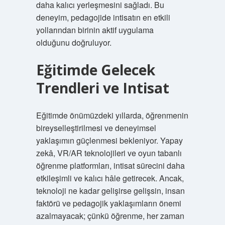
daha kalıcı yerleşmesini sağladı. Bu
deneyim, pedagojide intisatın en etkili
yollarından birinin aktif uygulama
olduğunu doğruluyor.
Eğitimde Gelecek
Trendleri ve Intisat
Eğitimde önümüzdeki yıllarda, öğrenmenin
bireyselleştirilmesi ve deneyimsel
yaklaşımın güçlenmesi bekleniyor. Yapay
zekâ, VR/AR teknolojileri ve oyun tabanlı
öğrenme platformları, intisat sürecini daha
etkileşimli ve kalıcı hâle getirecek. Ancak,
teknoloji ne kadar gelişirse gelişsin, insan
faktörü ve pedagojik yaklaşımların önemi
azalmayacak; çünkü öğrenme, her zaman