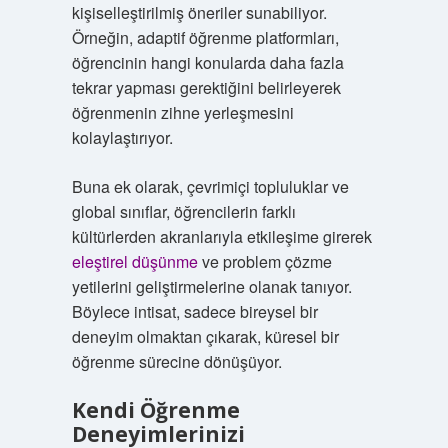
kişiselleştirilmiş öneriler sunabiliyor.
Örneğin, adaptif öğrenme platformları,
öğrencinin hangi konularda daha fazla
tekrar yapması gerektiğini belirleyerek
öğrenmenin zihne yerleşmesini
kolaylaştırıyor.
Buna ek olarak, çevrimiçi topluluklar ve
global sınıflar, öğrencilerin farklı
kültürlerden akranlarıyla etkileşime girerek
eleştirel düşünme
ve problem çözme
yetilerini geliştirmelerine olanak tanıyor.
Böylece intisat, sadece bireysel bir
deneyim olmaktan çıkarak, küresel bir
öğrenme sürecine dönüşüyor.
Kendi Öğrenme
Deneyimlerinizi