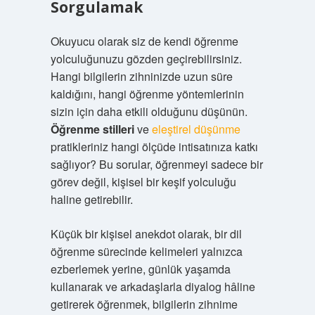
Sorgulamak
Okuyucu olarak siz de kendi öğrenme
yolculuğunuzu gözden geçirebilirsiniz.
Hangi bilgilerin zihninizde uzun süre
kaldığını, hangi öğrenme yöntemlerinin
sizin için daha etkili olduğunu düşünün.
Öğrenme stilleri
ve
eleştirel düşünme
pratikleriniz hangi ölçüde intisatınıza katkı
sağlıyor? Bu sorular, öğrenmeyi sadece bir
görev değil, kişisel bir keşif yolculuğu
haline getirebilir.
Küçük bir kişisel anekdot olarak, bir dil
öğrenme sürecinde kelimeleri yalnızca
ezberlemek yerine, günlük yaşamda
kullanarak ve arkadaşlarla diyalog hâline
getirerek öğrenmek, bilgilerin zihnime