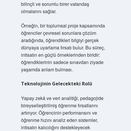
bilinçli ve sorumlu birer vatandaş
olmalarını sağlar.
Örneğin, bir toplumsal proje kapsamında
öğrenciler çevresel sorunlara çözüm
aradığında, öğrendikleri bilgiyi gerçek
dünyaya uyarlama fırsatı bulur. Bu süreç,
intisatın en güçlü örneklerinden biridir:
öğrendiklerinin sadece sınavdan ziyade
yaşamda anlam bulması.
Teknolojinin Gelecekteki Rolü
Yapay zekâ ve veri analitiği, pedagojide
bireyselleştirilmiş öğrenme fırsatlarını
artırıyor. Öğrencinin performansını ve
öğrenme hızını analiz eden sistemler,
intisatın kalıcılığını destekleyecek