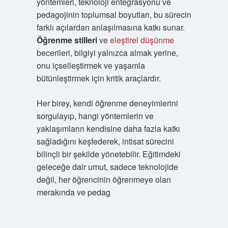
yöntemleri, teknoloji entegrasyonu ve
pedagojinin toplumsal boyutları, bu sürecin
farklı açılardan anlaşılmasına katkı sunar.
Öğrenme stilleri
ve
eleştirel düşünme
becerileri, bilgiyi yalnızca almak yerine,
onu içselleştirmek ve yaşamla
bütünleştirmek için kritik araçlardır.
Her birey, kendi öğrenme deneyimlerini
sorgulayıp, hangi yöntemlerin ve
yaklaşımların kendisine daha fazla katkı
sağladığını keşfederek, intisat sürecini
bilinçli bir şekilde yönetebilir. Eğitimdeki
geleceğe dair umut, sadece teknolojide
değil, her öğrencinin öğrenmeye olan
merakında ve pedag