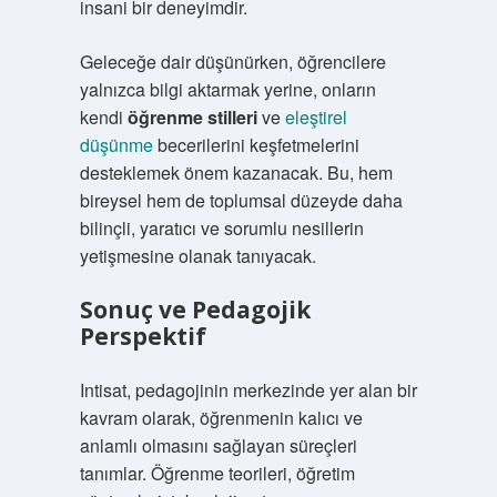
insani bir deneyimdir.
Geleceğe dair düşünürken, öğrencilere
yalnızca bilgi aktarmak yerine, onların
kendi
öğrenme stilleri
ve
eleştirel
düşünme
becerilerini keşfetmelerini
desteklemek önem kazanacak. Bu, hem
bireysel hem de toplumsal düzeyde daha
bilinçli, yaratıcı ve sorumlu nesillerin
yetişmesine olanak tanıyacak.
Sonuç ve Pedagojik
Perspektif
Intisat, pedagojinin merkezinde yer alan bir
kavram olarak, öğrenmenin kalıcı ve
anlamlı olmasını sağlayan süreçleri
tanımlar. Öğrenme teorileri, öğretim