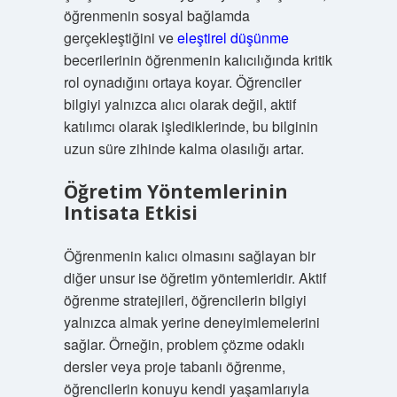
öğrenmenin sosyal bağlamda
gerçekleştiğini ve
eleştirel düşünme
becerilerinin öğrenmenin kalıcılığında kritik
rol oynadığını ortaya koyar. Öğrenciler
bilgiyi yalnızca alıcı olarak değil, aktif
katılımcı olarak işlediklerinde, bu bilginin
uzun süre zihinde kalma olasılığı artar.
Öğretim Yöntemlerinin
Intisata Etkisi
Öğrenmenin kalıcı olmasını sağlayan bir
diğer unsur ise öğretim yöntemleridir. Aktif
öğrenme stratejileri, öğrencilerin bilgiyi
yalnızca almak yerine deneyimlemelerini
sağlar. Örneğin, problem çözme odaklı
dersler veya proje tabanlı öğrenme,
öğrencilerin konuyu kendi yaşamlarıyla