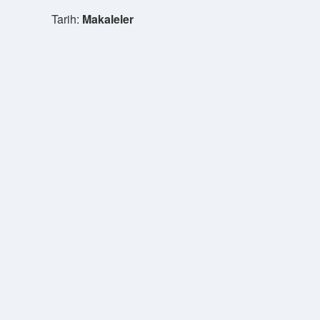
Tarih:
Makaleler