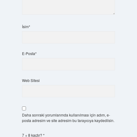
İsim*
E-Posta*
Web Sitesi
Daha sonraki yorumlarımda kullanılması için adım, e-
posta adresim ve site adresim bu tarayıcıya kaydedilsin.
7 + 8 kaçtır?
*