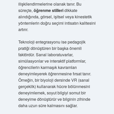
ilişkilendirmelerine olanak tanır. Bu
süreçte,
öğrenme stilleri
dikkate
alındığında, görsel, işitsel veya kinestetik
yöntemlerin doğru seçimi intisatın kalitesini
artırır.
Teknoloji entegrasyonu ise pedagojik
pratiği dönüştüren bir başka önemli
faktördür. Sanal laboratuvarlar,
simülasyonlar ve interaktif platformlar,
öğrencilerin karmaşık kavramları
deneyimleyerek öğrenmesine fırsat tanır.
Örneğin, bir biyoloji dersinde VR (sanal
gerçeklik) kullanarak hücre bölünmesini
deneyimlemek, soyut bilgiyi somut bir
deneyime dönüştürür ve bilginin zihinde
daha uzun süre kalmasını sağlar.