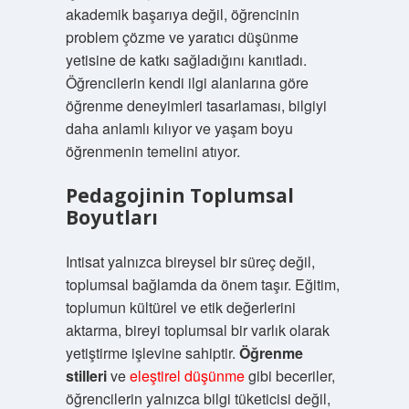
akademik başarıya değil, öğrencinin
problem çözme ve yaratıcı düşünme
yetisine de katkı sağladığını kanıtladı.
Öğrencilerin kendi ilgi alanlarına göre
öğrenme deneyimleri tasarlaması, bilgiyi
daha anlamlı kılıyor ve yaşam boyu
öğrenmenin temelini atıyor.
Pedagojinin Toplumsal
Boyutları
Intisat yalnızca bireysel bir süreç değil,
toplumsal bağlamda da önem taşır. Eğitim,
toplumun kültürel ve etik değerlerini
aktarma, bireyi toplumsal bir varlık olarak
yetiştirme işlevine sahiptir.
Öğrenme
stilleri
ve
eleştirel düşünme
gibi beceriler,
öğrencilerin yalnızca bilgi tüketicisi değil,