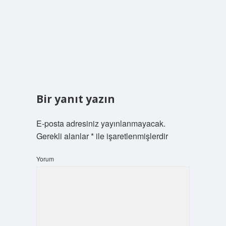
Bir yanıt yazın
E-posta adresiniz yayınlanmayacak.
Gerekli alanlar
*
ile işaretlenmişlerdir
Yorum