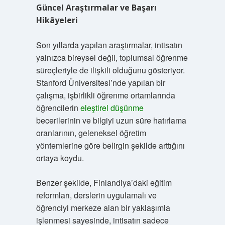
Güncel Araştırmalar ve Başarı
Hikâyeleri
Son yıllarda yapılan araştırmalar, intisatın
yalnızca bireysel değil, toplumsal öğrenme
süreçleriyle de ilişkili olduğunu gösteriyor.
Stanford Üniversitesi’nde yapılan bir
çalışma, işbirlikli öğrenme ortamlarında
öğrencilerin
eleştirel düşünme
becerilerinin ve bilgiyi uzun süre hatırlama
oranlarının, geleneksel öğretim
yöntemlerine göre belirgin şekilde arttığını
ortaya koydu.
Benzer şekilde, Finlandiya’daki eğitim
reformları, derslerin uygulamalı ve
öğrenciyi merkeze alan bir yaklaşımla
işlenmesi sayesinde, intisatın sadece