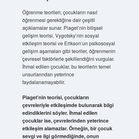
Öğrenme teorileri, çocukların nasıl
öğrenmesi gerektiğine dair çeşitli
açıklamalar sunar. Piaget’nin bilişsel
gelişim teorisi, Vygotsky’nin sosyal
etkileşim teorisi ve Erikson’un psikososyal
gelişim aşamaları gibi teoriler, öğrenmenin
çevresel faktörlerle şekillendiğini vurgular.
İhmal edilen çocuklar, bu teorilerin temel
unsurlarından yeterince
faydalanamayabilir.
Piaget’nin teorisi, çocukların
çevreleriyle etkileşimde bulunarak bilgi
edindiklerini söyler. İhmal edilen
çocuklar ise, çevrelerinden yeterince
etkileşim alamazlar. Örneğin, bir çocuk
sevgi ve ilgi görmediğinde, onun