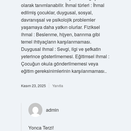
olarak tanımlanabilir. İhmal türleri : İhmal
edilmiş çocuklar, duygusal, sosyal,
davranışsal ve psikolojik problemler
yaşamaya daha yatkın olurlar. Fiziksel
ihmal : Beslenme, hijyen, barınma gibi
temel ihtiyaçların karşılanmaması.
Duygusal ihmal : Sevgi, ilgi ve şefkatin
yeterince gösterilmemesi. Eğitimsel ihmal :
Çocuğun okula gönderilmemesi veya
eğitim gereksinimlerinin karşılanmaması..
Kasım 23, 2025
Yanıtla
admin
Yonca Terzi!