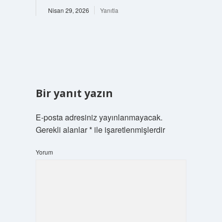
Nisan 29, 2026
Yanıtla
Bir yanıt yazın
E-posta adresiniz yayınlanmayacak.
Gerekli alanlar
*
ile işaretlenmişlerdir
Yorum