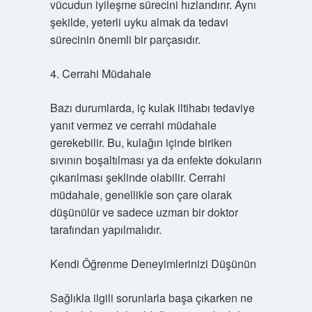
vücudun iyileşme sürecini hızlandırır. Aynı
şekilde, yeterli uyku almak da tedavi
sürecinin önemli bir parçasıdır.
4. Cerrahi Müdahale
Bazı durumlarda, iç kulak iltihabı tedaviye
yanıt vermez ve cerrahi müdahale
gerekebilir. Bu, kulağın içinde biriken
sıvının boşaltılması ya da enfekte dokuların
çıkarılması şeklinde olabilir. Cerrahi
müdahale, genellikle son çare olarak
düşünülür ve sadece uzman bir doktor
tarafından yapılmalıdır.
Kendi Öğrenme Deneyimlerinizi Düşünün
Sağlıkla ilgili sorunlarla başa çıkarken ne