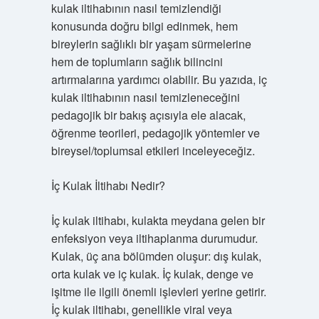
kulak iltihabının nasıl temizlendiği
konusunda doğru bilgi edinmek, hem
bireylerin sağlıklı bir yaşam sürmelerine
hem de toplumların sağlık bilincini
artırmalarına yardımcı olabilir. Bu yazıda, iç
kulak iltihabının nasıl temizleneceğini
pedagojik bir bakış açısıyla ele alacak,
öğrenme teorileri, pedagojik yöntemler ve
bireysel/toplumsal etkileri inceleyeceğiz.
İç Kulak İltihabı Nedir?
İç kulak iltihabı, kulakta meydana gelen bir
enfeksiyon veya iltihaplanma durumudur.
Kulak, üç ana bölümden oluşur: dış kulak,
orta kulak ve iç kulak. İç kulak, denge ve
işitme ile ilgili önemli işlevleri yerine getirir.
İç kulak iltihabı, genellikle viral veya