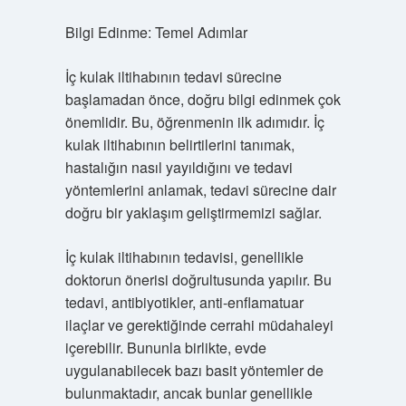
Bilgi Edinme: Temel Adımlar
İç kulak iltihabının tedavi sürecine
başlamadan önce, doğru bilgi edinmek çok
önemlidir. Bu, öğrenmenin ilk adımıdır. İç
kulak iltihabının belirtilerini tanımak,
hastalığın nasıl yayıldığını ve tedavi
yöntemlerini anlamak, tedavi sürecine dair
doğru bir yaklaşım geliştirmemizi sağlar.
İç kulak iltihabının tedavisi, genellikle
doktorun önerisi doğrultusunda yapılır. Bu
tedavi, antibiyotikler, anti-enflamatuar
ilaçlar ve gerektiğinde cerrahi müdahaleyi
içerebilir. Bununla birlikte, evde
uygulanabilecek bazı basit yöntemler de
bulunmaktadır, ancak bunlar genellikle