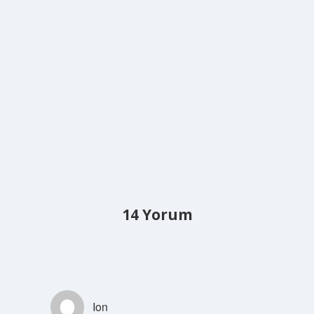
14 Yorum
Ion