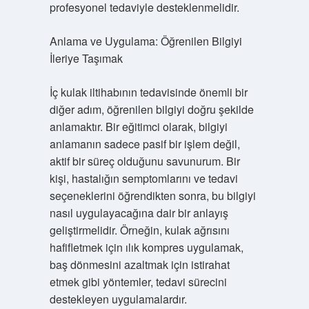
profesyonel tedaviyle desteklenmelidir.
Anlama ve Uygulama: Öğrenilen Bilgiyi
İleriye Taşımak
İç kulak iltihabının tedavisinde önemli bir
diğer adım, öğrenilen bilgiyi doğru şekilde
anlamaktır. Bir eğitimci olarak, bilgiyi
anlamanın sadece pasif bir işlem değil,
aktif bir süreç olduğunu savunurum. Bir
kişi, hastalığın semptomlarını ve tedavi
seçeneklerini öğrendikten sonra, bu bilgiyi
nasıl uygulayacağına dair bir anlayış
geliştirmelidir. Örneğin, kulak ağrısını
hafifletmek için ılık kompres uygulamak,
baş dönmesini azaltmak için istirahat
etmek gibi yöntemler, tedavi sürecini
destekleyen uygulamalardır.