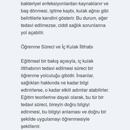
bakteriyel enfeksiyonlardan kaynaklanır ve
baş dönmesi, işitme kaybı, kulak ağrısı gibi
belirtilerle kendini gösterir. Bu durum, eğer
tedavi edilmezse, ciddi sağlık sorunlarına
yol açabilir.
Öğrenme Süreci ve İç Kulak İltihabı
Eğitimsel bir bakış açısıyla, iç kulak
iltihabının tedavi edilmesi süreci bir
öğrenme yolculuğu gibidir. İnsanlar,
sağlıkları hakkında ne kadar bilgi
edinirlerse, o kadar etkili adımlar atabilirler.
Eğitim teorilerine dayalı olarak, bu tür bir
tedavi süreci, bireyin doğru bilgiyi
edinmesi, bu bilgiyi anlaması ve doğru bir
şekilde uygulamayı öğrenmesiyle
şekillenir.