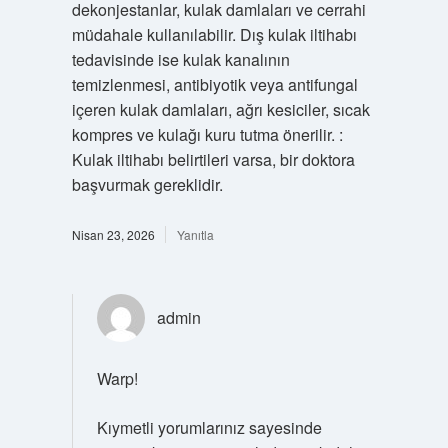
dekonjestanlar, kulak damlaları ve cerrahi
müdahale kullanılabilir. Dış kulak iltihabı
tedavisinde ise kulak kanalının
temizlenmesi, antibiyotik veya antifungal
içeren kulak damlaları, ağrı kesiciler, sıcak
kompres ve kulağı kuru tutma önerilir. :
Kulak iltihabı belirtileri varsa, bir doktora
başvurmak gereklidir.
Nisan 23, 2026
Yanıtla
admin
Warp!
Kıymetli yorumlarınız sayesinde