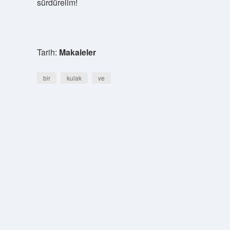
sürdürelim!
Tarih:
Makaleler
bir
kulak
ve