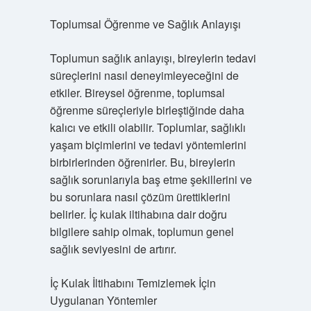
Toplumsal Öğrenme ve Sağlık Anlayışı
Toplumun sağlık anlayışı, bireylerin tedavi
süreçlerini nasıl deneyimleyeceğini de
etkiler. Bireysel öğrenme, toplumsal
öğrenme süreçleriyle birleştiğinde daha
kalıcı ve etkili olabilir. Toplumlar, sağlıklı
yaşam biçimlerini ve tedavi yöntemlerini
birbirlerinden öğrenirler. Bu, bireylerin
sağlık sorunlarıyla baş etme şekillerini ve
bu sorunlara nasıl çözüm ürettiklerini
belirler. İç kulak iltihabına dair doğru
bilgilere sahip olmak, toplumun genel
sağlık seviyesini de artırır.
İç Kulak İltihabını Temizlemek İçin
Uygulanan Yöntemler