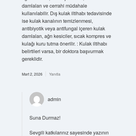
damlaları ve cerrahi müdahale
kullanılabilir. Dış kulak iltihabı tedavisinde
ise kulak kanalının temizlenmesi,
antibiyotik veya antifungal içeren kulak
damlaları, ağrı kesiciler, sıcak kompres ve
kulağı kuru tutma önerilir. : Kulak iltihabı
belirtileri varsa, bir doktora başvurmak
gereklidir.
Mart 2, 2026
Yanıtla
admin
Suna Durmaz!
Sevgili katkılarınız sayesinde yazının