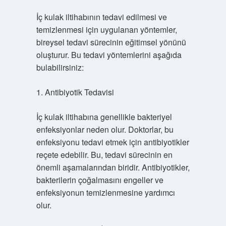
İç kulak iltihabının tedavi edilmesi ve
temizlenmesi için uygulanan yöntemler,
bireysel tedavi sürecinin eğitimsel yönünü
oluşturur. Bu tedavi yöntemlerini aşağıda
bulabilirsiniz:
1. Antibiyotik Tedavisi
İç kulak iltihabına genellikle bakteriyel
enfeksiyonlar neden olur. Doktorlar, bu
enfeksiyonu tedavi etmek için antibiyotikler
reçete edebilir. Bu, tedavi sürecinin en
önemli aşamalarından biridir. Antibiyotikler,
bakterilerin çoğalmasını engeller ve
enfeksiyonun temizlenmesine yardımcı
olur.