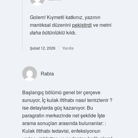
Golem! Kıymetli katkınız, yazının
mantıksal düzenini
pekiştirdi
ve metni
daha bütünlüklü
kıldı.
Şubat 12, 2026
Yanıtla
Rabia
Başlangıç bölümü genel bir çerçeve
sunuyor, İç kulak iltihabı nasıl temizlenir ?
ise detaylarda güç kazanıyor. Bu
paragrafın merkezinde net şekilde İşte
arama sonuçları arasında bulunanlar: :
Kulak iltihabı tedavisi, enfeksiyonun