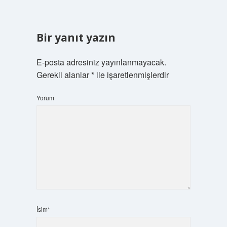
Bir yanıt yazın
E-posta adresiniz yayınlanmayacak.
Gerekli alanlar
*
ile işaretlenmişlerdir
Yorum
İsim*