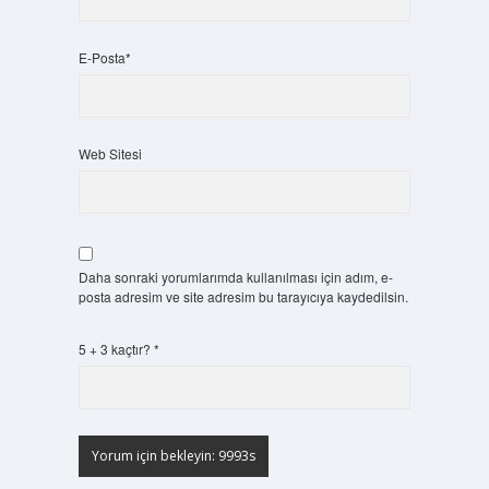
E-Posta*
Web Sitesi
Daha sonraki yorumlarımda kullanılması için adım, e-
posta adresim ve site adresim bu tarayıcıya kaydedilsin.
5 + 3 kaçtır?
*