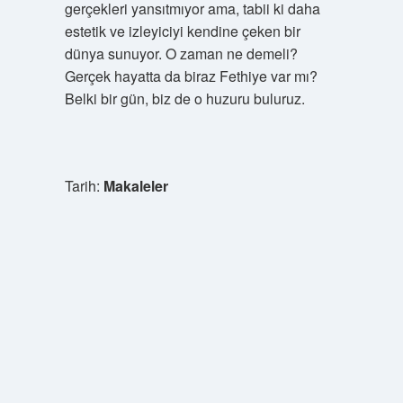
gerçekleri yansıtmıyor ama, tabii ki daha
estetik ve izleyiciyi kendine çeken bir
dünya sunuyor. O zaman ne demeli?
Gerçek hayatta da biraz Fethiye var mı?
Belki bir gün, biz de o huzuru buluruz.
Tarih:
Makaleler