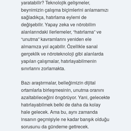
yaratabilir? Teknolojik gelişmeler,
beynimizin çalışma biçimlerini anlamamızı
sağladıkça, hatırlama eylemi de
değişebilir. Yapay zeka ve nörobilim
alanlarındaki ilerlemeler, “hatırlama” ve
“unutma” kavramlarını yeniden ele
almamıza yol açabilir. Özellikle sanal
gerçeklik ve nöroteknoloji gibi alanlarda
yapılan çalışmalar, hatırlayabilmenin
sınırlarını zorlamakta.
Bazı araştırmalar, belleğimizin dijital
ortamlarla birleşmesinin, unutma oranını
azaltabileceğini öngörüyor. Yani, gelecekte
hatırlayabilmek belki de daha da kolay
hale gelecek. Ama bu, aynı zamanda
insanın geçmişiyle ne kadar barışık olduğu
sorusunu da gündeme getirecek.