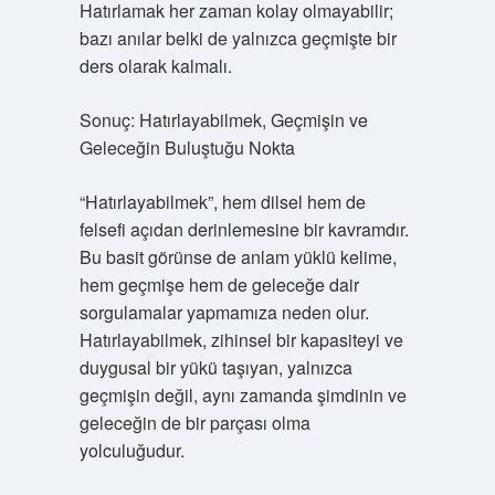
Hatırlamak her zaman kolay olmayabilir;
bazı anılar belki de yalnızca geçmişte bir
ders olarak kalmalı.
Sonuç: Hatırlayabilmek, Geçmişin ve
Geleceğin Buluştuğu Nokta
“Hatırlayabilmek”, hem dilsel hem de
felsefi açıdan derinlemesine bir kavramdır.
Bu basit görünse de anlam yüklü kelime,
hem geçmişe hem de geleceğe dair
sorgulamalar yapmamıza neden olur.
Hatırlayabilmek, zihinsel bir kapasiteyi ve
duygusal bir yükü taşıyan, yalnızca
geçmişin değil, aynı zamanda şimdinin ve
geleceğin de bir parçası olma
yolculuğudur.