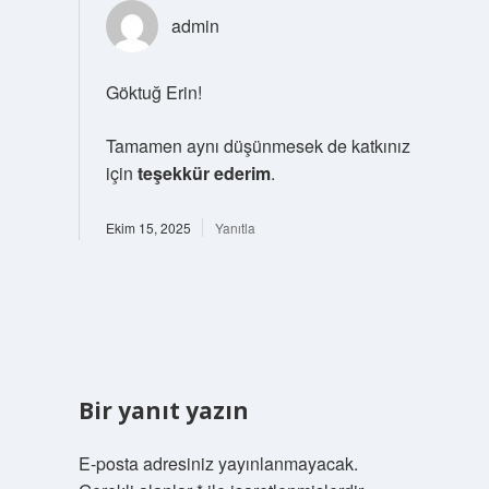
admin
Göktuğ Erin!
Tamamen aynı düşünmesek de katkınız
için
teşekkür ederim
.
Ekim 15, 2025
Yanıtla
Bir yanıt yazın
E-posta adresiniz yayınlanmayacak.