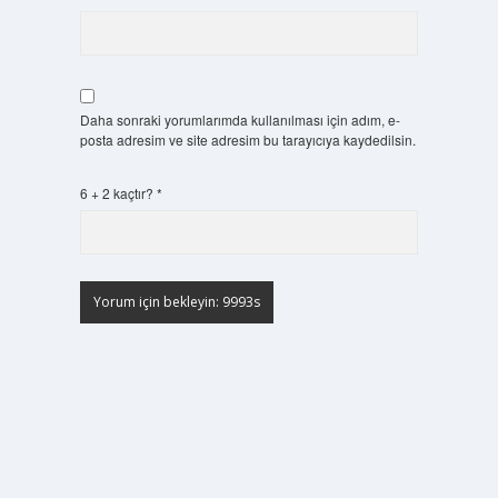
Daha sonraki yorumlarımda kullanılması için adım, e-
posta adresim ve site adresim bu tarayıcıya kaydedilsin.
6 + 2 kaçtır?
*