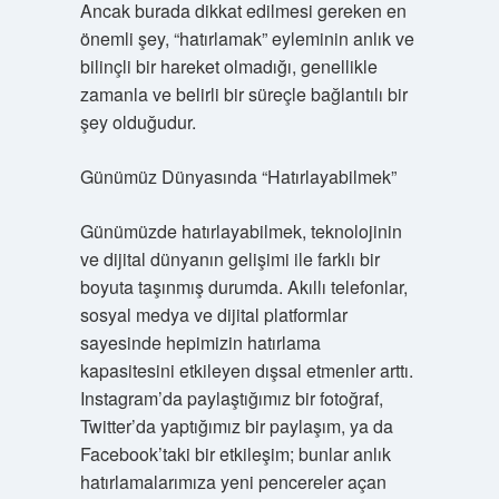
Ancak burada dikkat edilmesi gereken en
önemli şey, “hatırlamak” eyleminin anlık ve
bilinçli bir hareket olmadığı, genellikle
zamanla ve belirli bir süreçle bağlantılı bir
şey olduğudur.
Günümüz Dünyasında “Hatırlayabilmek”
Günümüzde hatırlayabilmek, teknolojinin
ve dijital dünyanın gelişimi ile farklı bir
boyuta taşınmış durumda. Akıllı telefonlar,
sosyal medya ve dijital platformlar
sayesinde hepimizin hatırlama
kapasitesini etkileyen dışsal etmenler arttı.
Instagram’da paylaştığımız bir fotoğraf,
Twitter’da yaptığımız bir paylaşım, ya da
Facebook’taki bir etkileşim; bunlar anlık
hatırlamalarımıza yeni pencereler açan