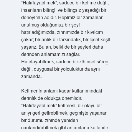
“Hatırlayabilmek”, sadece bir kelime değil,
insanların bilinçli ve bilinçsiz yaşadığı bir
deneyimin adıdır. Hepimiz bir zamanlar
unutmuş olduğumuz bir şeyi
hatırladığımızda, zihnimizde bir kıvılcım
çakar; bir anlık bir farkındalık, bir içsel keşif
yaşarız. Bu an, belki de bir şeyleri daha
derinden anlamamızı sağlar.
Hatırlayabilmek, sadece bir zihinsel süreç
değil, duygusal bir yolculuktur da aynı
zamanda.
Kelimenin anlamı kadar kullanımındaki
derinlik de oldukça önemlidir.
“Hatırlayabilmek” kelimesi, bir olayı, bir
anıyı geri getirebilmek, geçmişte yaşanan
bir durumu zihinde yeniden
canlandırabilmek gibi anlamlarla kullanılır.