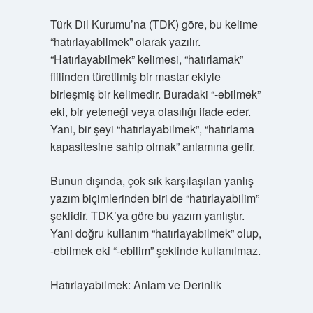
Türk Dil Kurumu’na (TDK) göre, bu kelime
“hatırlayabilmek” olarak yazılır.
“Hatırlayabilmek” kelimesi, “hatırlamak”
fiilinden türetilmiş bir mastar ekiyle
birleşmiş bir kelimedir. Buradaki “-ebilmek”
eki, bir yeteneği veya olasılığı ifade eder.
Yani, bir şeyi “hatırlayabilmek”, “hatırlama
kapasitesine sahip olmak” anlamına gelir.
Bunun dışında, çok sık karşılaşılan yanlış
yazım biçimlerinden biri de “hatırlayabilim”
şeklidir. TDK’ya göre bu yazım yanlıştır.
Yani doğru kullanım “hatırlayabilmek” olup,
-ebilmek eki “-ebilim” şeklinde kullanılmaz.
Hatırlayabilmek: Anlam ve Derinlik