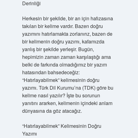
Derinliği
Herkesin bir şekilde, bir an için hafızasına
takılan bir kelime vardır. Bazen doğru
yazımını hatırlamakta zorlanırız, bazen de
bir kelimenin doğru yazımı, kafamızda
yanlış bir şekilde yerleşir. Bugün,
hepimizin zaman zaman karşılaştığı ama
belki de farkında olmadığımız bir yazım
hatasından bahsedeceğiz:
“Hatırlayabilmek” kelimesinin doğru
yazımı. Türk Dil Kurumu’na (TDK) göre bu
kelime nasıl yazılır? İşte bu sorunun
yanıtını ararken, kelimenin içindeki anlam
dünyasına da göz atacağız.
“Hatırlayabilmek” Kelimesinin Doğru
Yazımı