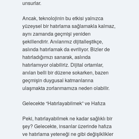
unsurlar.
Ancak, teknolojinin bu etkisi yalnızca
yüzeysel bir hatırlama sağlamakla kalmaz,
aynı zamanda geçmişi yeniden
şekillendirir. Anılarımız dijitalleştikçe,
aslında hatırlamak da evriliyor. Bizler de
hatırladığımızı sanarak, aslında
hatırlamıyor olabiliriz. Dijital ortamlar,
anıları belli bir düzene sokarken, bazen
geçmişin duygusal katmanlarına
ulaşmakta zorlanmamıza neden olabilir.
Gelecekte “Hatırlayabilmek” ve Hafıza
Peki, hatırlayabilmek ne kadar sağlıklı bir
şey? Gelecekte, insanlar üzerinde hafıza
ve hatırlama yeteneği ne gibi değişiklikler