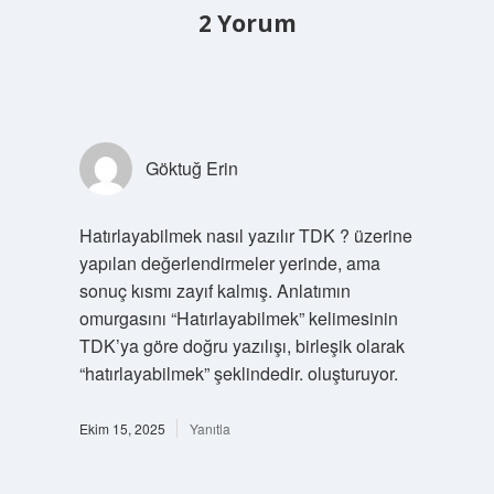
2 Yorum
Göktuğ Erin
Hatırlayabilmek nasıl yazılır TDK ? üzerine
yapılan değerlendirmeler yerinde, ama
sonuç kısmı zayıf kalmış. Anlatımın
omurgasını “Hatırlayabilmek” kelimesinin
TDK’ya göre doğru yazılışı, birleşik olarak
“hatırlayabilmek” şeklindedir. oluşturuyor.
Ekim 15, 2025
Yanıtla