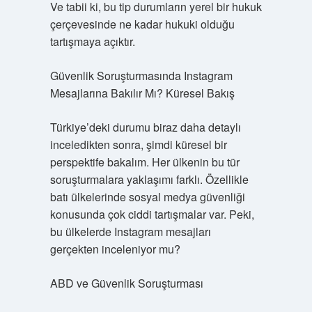
Ve tabii ki, bu tip durumların yerel bir hukuk
çerçevesinde ne kadar hukuki olduğu
tartışmaya açıktır.
Güvenlik Soruşturmasında Instagram
Mesajlarına Bakılır Mı? Küresel Bakış
Türkiye’deki durumu biraz daha detaylı
inceledikten sonra, şimdi küresel bir
perspektife bakalım. Her ülkenin bu tür
soruşturmalara yaklaşımı farklı. Özellikle
batı ülkelerinde sosyal medya güvenliği
konusunda çok ciddi tartışmalar var. Peki,
bu ülkelerde Instagram mesajları
gerçekten inceleniyor mu?
ABD ve Güvenlik Soruşturması