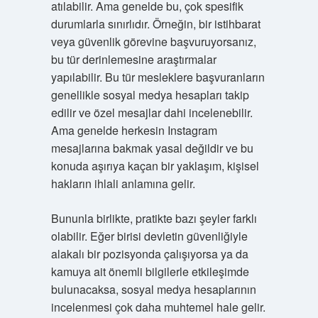
atılabilir. Ama genelde bu, çok spesifik
durumlarla sınırlıdır. Örneğin, bir istihbarat
veya güvenlik görevine başvuruyorsanız,
bu tür derinlemesine araştırmalar
yapılabilir. Bu tür mesleklere başvuranların
genellikle sosyal medya hesapları takip
edilir ve özel mesajlar dahi incelenebilir.
Ama genelde herkesin Instagram
mesajlarına bakmak yasal değildir ve bu
konuda aşırıya kaçan bir yaklaşım, kişisel
hakların ihlali anlamına gelir.
Bununla birlikte, pratikte bazı şeyler farklı
olabilir. Eğer birisi devletin güvenliğiyle
alakalı bir pozisyonda çalışıyorsa ya da
kamuya ait önemli bilgilerle etkileşimde
bulunacaksa, sosyal medya hesaplarının
incelenmesi çok daha muhtemel hale gelir.