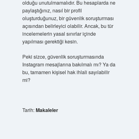
olduğu unutulmamalıdır. Bu hesaplarda ne
paylaştığınız, nasıl bir profil
oluşturduğunuz, bir güvenlik soruşturması
açısından belirleyici olabilir. Ancak, bu tür
incelemelerin yasal sınırlar içinde
yapılması gerektiği kesin.
Peki sizce, güvenlik soruşturmasında
Instagram mesajlarına bakılmalı mı? Ya da
bu, tamamen kişisel hak ihlali sayılabilir
mi?
Tarih:
Makaleler