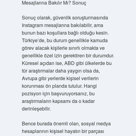
Mesajlarına Bakılır Mı? Sonuç
Sonuç olarak, güvenlik soruşturmasında
Instagram mesajlarına bakılabilir, ama
bunun bazı koşullara bağlı olduğu kesin.
Türkiye’de, bu durum genellikle kamuda
görev alacak kişilerle sınırlı olmakta ve
genellikle özel izin gerektiren bir durumdur.
Küresel açıdan ise, ABD gibi ülkelerde bu
tür araştırmalar daha yaygın olsa da,
Avrupa gibi yerlerde kişisel verilerin
korunması ön planda tutulur. Hangi
pozisyon için başvuruyorsanız, bu
araştırmaların kapsamı da o kadar
derinleşebilir.
Bence burada önemli olan, sosyal medya
hesaplarının kişisel hayatın bir parçası