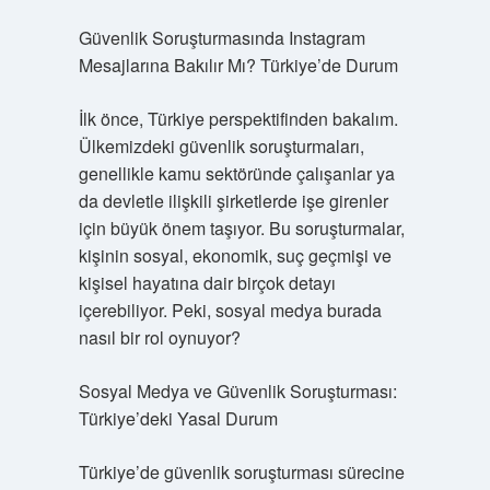
Güvenlik Soruşturmasında Instagram
Mesajlarına Bakılır Mı? Türkiye’de Durum
İlk önce, Türkiye perspektifinden bakalım.
Ülkemizdeki güvenlik soruşturmaları,
genellikle kamu sektöründe çalışanlar ya
da devletle ilişkili şirketlerde işe girenler
için büyük önem taşıyor. Bu soruşturmalar,
kişinin sosyal, ekonomik, suç geçmişi ve
kişisel hayatına dair birçok detayı
içerebiliyor. Peki, sosyal medya burada
nasıl bir rol oynuyor?
Sosyal Medya ve Güvenlik Soruşturması:
Türkiye’deki Yasal Durum
Türkiye’de güvenlik soruşturması sürecine