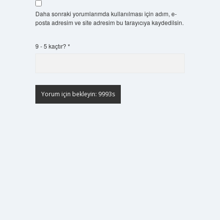
Daha sonraki yorumlarımda kullanılması için adım, e-
posta adresim ve site adresim bu tarayıcıya kaydedilsin.
9 - 5 kaçtır?
*