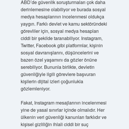
ABD’de güvenlik soruşturmaları çok daha
derinlemesine olabiliyor ve burada sosyal
medya hesaplarının incelenmesi oldukça
yaygın. Farklı devlet ve kamu sektöründeki
görevliler için, sosyal medya hesapları
ciddi bir şekilde taranabiliyor. Instagram,
Twitter, Facebook gibi platformlar, kişinin
sosyal davranışlarını, düşüncelerini ve
bazen özel yaşamını da gözler önüne
serebiliyor. Bununla birlikte, devletin
güvenliğiyle ilgili görevlere başvuran
kişilerin dijital izleri çoğunlukla
gözlemleniyor.
Fakat, Instagram mesajlarının incelenmesi
yine de yasal sınırlar içinde olmalıdır. Her
ülkenin veri güvenliği kanunları farklıdır ve
kişisel gizliliğin ihlali ciddi bir suç