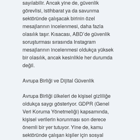
sayılabilir. Ancak yine de, güvenlik
görevlisi, istihbarat ya da savunma
sektöründe çalışacak birinin özel
mesajlarının incelenmesi, daha fazla
olasılık taşır. Kısacası, ABD’de güvenlik
soruşturması sırasında Instagram
mesajlarının incelenmesi oldukça yüksek
bir olasılık, ancak kesinlikle her durumda
değil.
Avrupa Birliği ve Dijital Güvenlik
Avrupa Birliği ülkeleri de kişisel gizliliğe
oldukça saygı gösteriyor. GDPR (Genel
Veri Koruma Yönetmeliği) kapsamında,
kişisel verilerin korunması son derece
önemli bir yer tutuyor. Yine de, kamu
sektöründe çalışan kişiler için sosyal