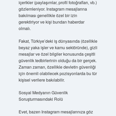
içerikler (paylaşımlar, profil fotoğrafları, vb.)
gözlemleniyor. Instagram mesajlarına
bakılması genellikle özel bir izin
gerektiriyor ve kişi bundan haberdar
olmalı.
Fakat, Türkiye’deki iş dünyasında (özellikle
beyaz yaka işler ve kamu sektöründe), gizli
mesajlar ve özel bilgiler konusunda çeşitli
güvenlik tedbirlerinin olduğu da bir gerçek.
Zaman zaman, özellikle devletin güvenliği
için önemli olabilecek pozisyonlarda bu tür
kişisel verilere bakılabilir.
Sosyal Medyanın Güvenlik
Soruşturmasındaki Rolü
Evet, bazen Instagram mesajlarınıza göz