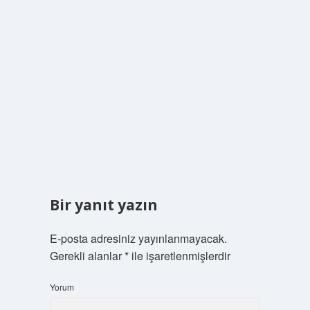
Bir yanıt yazın
E-posta adresiniz yayınlanmayacak.
Gerekli alanlar
*
ile işaretlenmişlerdir
Yorum