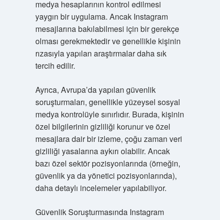
medya hesaplarının kontrol edilmesi
yaygın bir uygulama. Ancak Instagram
mesajlarına bakılabilmesi için bir gerekçe
olması gerekmektedir ve genellikle kişinin
rızasıyla yapılan araştırmalar daha sık
tercih edilir.
Ayrıca, Avrupa’da yapılan güvenlik
soruşturmaları, genellikle yüzeysel sosyal
medya kontrolüyle sınırlıdır. Burada, kişinin
özel bilgilerinin gizliliği korunur ve özel
mesajlara dair bir izleme, çoğu zaman veri
gizliliği yasalarına aykırı olabilir. Ancak
bazı özel sektör pozisyonlarında (örneğin,
güvenlik ya da yönetici pozisyonlarında),
daha detaylı incelemeler yapılabiliyor.
Güvenlik Soruşturmasında Instagram