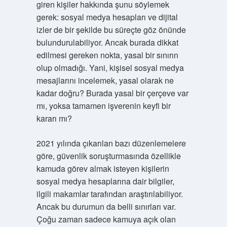
giren kişiler hakkında şunu söylemek
gerek: sosyal medya hesapları ve dijital
izler de bir şekilde bu süreçte göz önünde
bulundurulabiliyor. Ancak burada dikkat
edilmesi gereken nokta, yasal bir sınırın
olup olmadığı. Yani, kişisel sosyal medya
mesajlarını incelemek, yasal olarak ne
kadar doğru? Burada yasal bir çerçeve var
mı, yoksa tamamen işverenin keyfi bir
kararı mı?
2021 yılında çıkarılan bazı düzenlemelere
göre, güvenlik soruşturmasında özellikle
kamuda görev almak isteyen kişilerin
sosyal medya hesaplarına dair bilgiler,
ilgili makamlar tarafından araştırılabiliyor.
Ancak bu durumun da belli sınırları var.
Çoğu zaman sadece kamuya açık olan