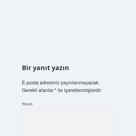
Bir yanıt yazın
E-posta adresiniz yayınlanmayacak.
Gerekli alanlar
*
ile işaretlenmişlerdir
Yorum