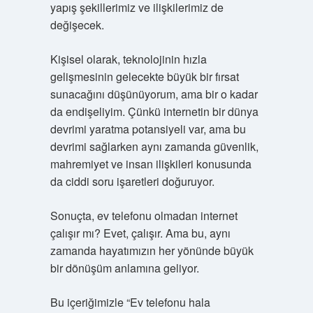
yapış şekillerimiz ve ilişkilerimiz de
değişecek.
Kişisel olarak, teknolojinin hızla
gelişmesinin gelecekte büyük bir fırsat
sunacağını düşünüyorum, ama bir o kadar
da endişeliyim. Çünkü internetin bir dünya
devrimi yaratma potansiyeli var, ama bu
devrimi sağlarken aynı zamanda güvenlik,
mahremiyet ve insan ilişkileri konusunda
da ciddi soru işaretleri doğuruyor.
Sonuçta, ev telefonu olmadan internet
çalışır mı? Evet, çalışır. Ama bu, aynı
zamanda hayatımızın her yönünde büyük
bir dönüşüm anlamına geliyor.
Bu içeriğimizle “Ev telefonu hala