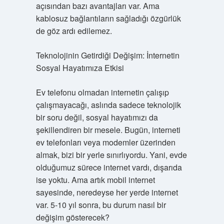
açısından bazı avantajları var. Ama
kablosuz bağlantıların sağladığı özgürlük
de göz ardı edilemez.
Teknolojinin Getirdiği Değişim: İnternetin
Sosyal Hayatımıza Etkisi
Ev telefonu olmadan internetin çalışıp
çalışmayacağı, aslında sadece teknolojik
bir soru değil, sosyal hayatımızı da
şekillendiren bir mesele. Bugün, interneti
ev telefonları veya modemler üzerinden
almak, bizi bir yerle sınırlıyordu. Yani, evde
olduğumuz sürece internet vardı, dışarıda
ise yoktu. Ama artık mobil internet
sayesinde, neredeyse her yerde internet
var. 5-10 yıl sonra, bu durum nasıl bir
değişim gösterecek?