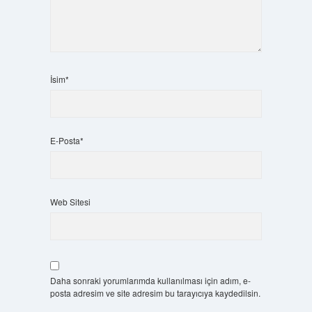
İsim*
E-Posta*
Web Sitesi
Daha sonraki yorumlarımda kullanılması için adım, e-
posta adresim ve site adresim bu tarayıcıya kaydedilsin.