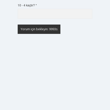
10 - 4 kaçtır?
*