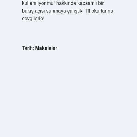
kullanılıyor mu” hakkında kapsamlı bir
bakış açısı sunmaya çalıştık. Til okurlarına
sevgilerle!
Tarih:
Makaleler