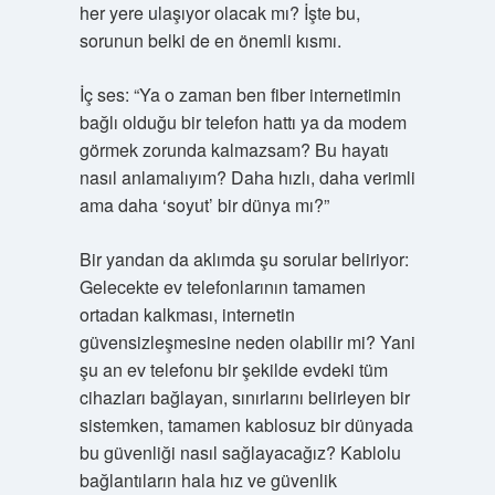
her yere ulaşıyor olacak mı? İşte bu,
sorunun belki de en önemli kısmı.
İç ses: “Ya o zaman ben fiber internetimin
bağlı olduğu bir telefon hattı ya da modem
görmek zorunda kalmazsam? Bu hayatı
nasıl anlamalıyım? Daha hızlı, daha verimli
ama daha ‘soyut’ bir dünya mı?”
Bir yandan da aklımda şu sorular beliriyor:
Gelecekte ev telefonlarının tamamen
ortadan kalkması, internetin
güvensizleşmesine neden olabilir mi? Yani
şu an ev telefonu bir şekilde evdeki tüm
cihazları bağlayan, sınırlarını belirleyen bir
sistemken, tamamen kablosuz bir dünyada
bu güvenliği nasıl sağlayacağız? Kablolu
bağlantıların hala hız ve güvenlik