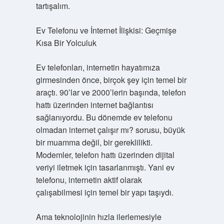
tartışalım.
Ev Telefonu ve İnternet İlişkisi: Geçmişe
Kısa Bir Yolculuk
Ev telefonları, internetin hayatımıza
girmesinden önce, birçok şey için temel bir
araçtı. 90’lar ve 2000’lerin başında, telefon
hattı üzerinden internet bağlantısı
sağlanıyordu. Bu dönemde ev telefonu
olmadan internet çalışır mı? sorusu, büyük
bir muamma değil, bir gereklilikti.
Modemler, telefon hattı üzerinden dijital
veriyi iletmek için tasarlanmıştı. Yani ev
telefonu, internetin aktif olarak
çalışabilmesi için temel bir yapı taşıydı.
Ama teknolojinin hızla ilerlemesiyle