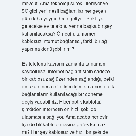
mevcut. Ama teknoloji sürekli ilerliyor ve
5G gibi yeni nesil bağlantılar her geçen
gün daha yaygın hale geliyor. Peki, ya
gelecekte ev telefonu yerine başka bir şey
kullanılacaksa? Örneğin, tamamen
kablosuz internet bağlantısı, farklı bir ağ
yapısına dönüşebilir mi?
Ev telefonu kavramı zamanla tamamen
kaybolursa, internet bağlantısının sadece
bir kablosuz ağ üzerinden sağlandığı, belki
de uzun mesafe iletişim için tamamen optik
bağlantıların kullanılacağı bir döneme
geçiş yapabiliriz. Fiber optik kablolar,
şimdiden internetin en hızlı şekilde
ulaşmasını sağlıyor. Ama acaba her evin
içinde bir kablo olmasına gerek kalmaz
mı? Her şey kablosuz ve hızlı bir şekilde