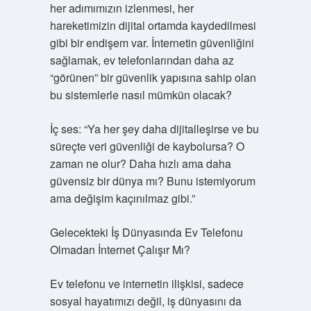
her adımımızın izlenmesi, her
hareketimizin dijital ortamda kaydedilmesi
gibi bir endişem var. İnternetin güvenliğini
sağlamak, ev telefonlarından daha az
“görünen” bir güvenlik yapısına sahip olan
bu sistemlerle nasıl mümkün olacak?
İç ses: “Ya her şey daha dijitalleşirse ve bu
süreçte veri güvenliği de kaybolursa? O
zaman ne olur? Daha hızlı ama daha
güvensiz bir dünya mı? Bunu istemiyorum
ama değişim kaçınılmaz gibi.”
Gelecekteki İş Dünyasında Ev Telefonu
Olmadan İnternet Çalışır Mı?
Ev telefonu ve internetin ilişkisi, sadece
sosyal hayatımızı değil, iş dünyasını da