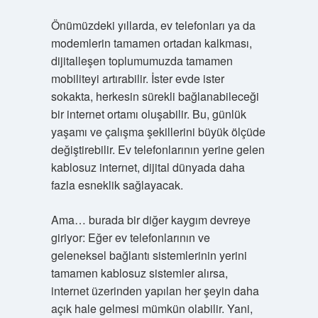
Önümüzdeki yıllarda, ev telefonları ya da
modemlerin tamamen ortadan kalkması,
dijitalleşen toplumumuzda tamamen
mobiliteyi artırabilir. İster evde ister
sokakta, herkesin sürekli bağlanabileceği
bir internet ortamı oluşabilir. Bu, günlük
yaşamı ve çalışma şekillerini büyük ölçüde
değiştirebilir. Ev telefonlarının yerine gelen
kablosuz internet, dijital dünyada daha
fazla esneklik sağlayacak.
Ama… burada bir diğer kaygım devreye
giriyor: Eğer ev telefonlarının ve
geleneksel bağlantı sistemlerinin yerini
tamamen kablosuz sistemler alırsa,
internet üzerinden yapılan her şeyin daha
açık hale gelmesi mümkün olabilir. Yani,