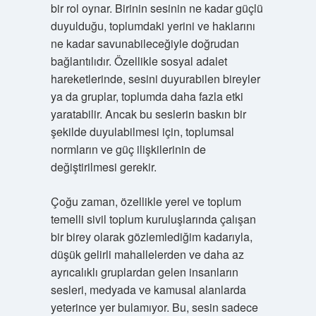
bir rol oynar. Birinin sesinin ne kadar güçlü
duyulduğu, toplumdaki yerini ve haklarını
ne kadar savunabileceğiyle doğrudan
bağlantılıdır. Özellikle sosyal adalet
hareketlerinde, sesini duyurabilen bireyler
ya da gruplar, toplumda daha fazla etki
yaratabilir. Ancak bu seslerin baskın bir
şekilde duyulabilmesi için, toplumsal
normların ve güç ilişkilerinin de
değiştirilmesi gerekir.
Çoğu zaman, özellikle yerel ve toplum
temelli sivil toplum kuruluşlarında çalışan
bir birey olarak gözlemlediğim kadarıyla,
düşük gelirli mahallelerden ve daha az
ayrıcalıklı gruplardan gelen insanların
sesleri, medyada ve kamusal alanlarda
yeterince yer bulamıyor. Bu, sesin sadece