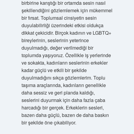
birbirine karıştığı bir ortamda sesin nasıl
şekillendiğini gözlemlemek için mükemmel
bir fırsat. Toplumsal cinsiyetin sesin
duyulabilirliği üzerindeki etkisi oldukça
dikkat çekicidir. Birçok kadının ve LGBTQ+
bireylerinin, seslerinin yeterince
duyulmadığı, değer verilmediği bir
toplumda yaşıyoruz. Özellikle iş yerlerinde
ve sokakta, kadınların seslerinin erkekler
kadar güçlü ve etkili bir şekilde
duyulmadığını sıkça gözlemlerim. Toplu
taşıma araçlarında, kadınların genellikle
daha sessiz ve geri planda kaldığı,
seslerini duyurmak için daha fazla çaba
harcadığı bir gerçek. Erkeklerin sesleri,
bazen daha güçlü, bazen de daha baskın
bir şekilde öne çıkabiliyor.