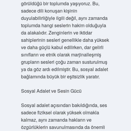
görüldüğü bir toplumda yaşıyoruz. Bu,
sadece dili konuşan kişinin
duyulabilirliğiyle ilgili değil, aynı zamanda
toplumda hangi seslerin hakim olduğuyla
da alakalıdır. Zenginlerin ve iktidar
sahiplerinin sesleri genellikle daha yüksek
ve daha güçlü kabul edilirken, dar gelirli
sınıfların ve etnik olarak marjinalleşmiş
grupların sesleri çoğu zaman susturulmuş
ya da göz ardı edilmiştir. Bu, sosyal adalet
bağlamında büyük bir eşitsizlik yaratır.
Sosyal Adalet ve Sesin Gücü
Sosyal adalet açısından bakıldığında, ses
sadece fiziksel olarak yüksek olmakla
kalmaz, aynı zamanda hakların ve
özgürlüklerin savunulmasında da önemli