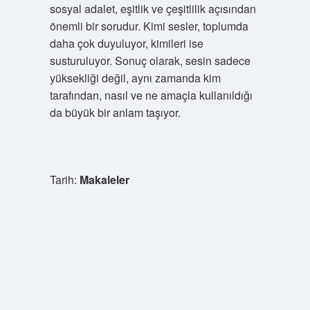
sosyal adalet, eşitlik ve çeşitlilik açısından
önemli bir sorudur. Kimi sesler, toplumda
daha çok duyuluyor, kimileri ise
susturuluyor. Sonuç olarak, sesin sadece
yüksekliği değil, aynı zamanda kim
tarafından, nasıl ve ne amaçla kullanıldığı
da büyük bir anlam taşıyor.
Tarih:
Makaleler