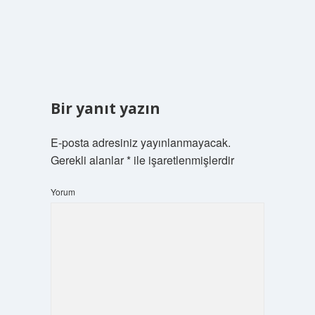
Bir yanıt yazın
E-posta adresiniz yayınlanmayacak.
Gerekli alanlar
*
ile işaretlenmişlerdir
Yorum