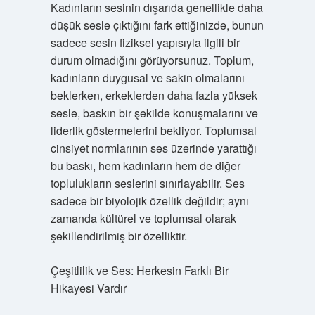
Kadınların sesinin dışarıda genellikle daha
düşük sesle çıktığını fark ettiğinizde, bunun
sadece sesin fiziksel yapısıyla ilgili bir
durum olmadığını görüyorsunuz. Toplum,
kadınların duygusal ve sakin olmalarını
beklerken, erkeklerden daha fazla yüksek
sesle, baskın bir şekilde konuşmalarını ve
liderlik göstermelerini bekliyor. Toplumsal
cinsiyet normlarının ses üzerinde yarattığı
bu baskı, hem kadınların hem de diğer
toplulukların seslerini sınırlayabilir. Ses
sadece bir biyolojik özellik değildir; aynı
zamanda kültürel ve toplumsal olarak
şekillendirilmiş bir özelliktir.
Çeşitlilik ve Ses: Herkesin Farklı Bir
Hikayesi Vardır