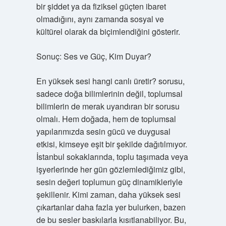
bir şiddet ya da fiziksel güçten ibaret
olmadığını, aynı zamanda sosyal ve
kültürel olarak da biçimlendiğini gösterir.
Sonuç: Ses ve Güç, Kim Duyar?
En yüksek sesi hangi canlı üretir? sorusu,
sadece doğa bilimlerinin değil, toplumsal
bilimlerin de merak uyandıran bir sorusu
olmalı. Hem doğada, hem de toplumsal
yapılarımızda sesin gücü ve duygusal
etkisi, kimseye eşit bir şekilde dağıtılmıyor.
İstanbul sokaklarında, toplu taşımada veya
işyerlerinde her gün gözlemlediğimiz gibi,
sesin değeri toplumun güç dinamikleriyle
şekillenir. Kimi zaman, daha yüksek sesi
çıkartanlar daha fazla yer bulurken, bazen
de bu sesler baskılarla kısıtlanabiliyor. Bu,