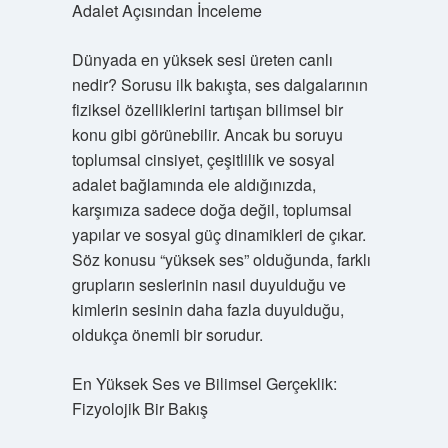
Adalet Açısından İnceleme
Dünyada en yüksek sesi üreten canlı
nedir? Sorusu ilk bakışta, ses dalgalarının
fiziksel özelliklerini tartışan bilimsel bir
konu gibi görünebilir. Ancak bu soruyu
toplumsal cinsiyet, çeşitlilik ve sosyal
adalet bağlamında ele aldığınızda,
karşımıza sadece doğa değil, toplumsal
yapılar ve sosyal güç dinamikleri de çıkar.
Söz konusu “yüksek ses” olduğunda, farklı
grupların seslerinin nasıl duyulduğu ve
kimlerin sesinin daha fazla duyulduğu,
oldukça önemli bir sorudur.
En Yüksek Ses ve Bilimsel Gerçeklik:
Fizyolojik Bir Bakış