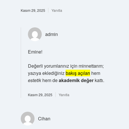
Kasım 29, 2025
Yanıtla
admin
Emine!
Değerli yorumlarınız için minnettarım;
yazıya eklediğiniz
bakış açıları
hem
estetik
hem de
akademik değer
kattı.
Kasım 29, 2025
Yanıtla
Cihan