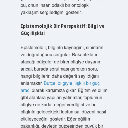
bu, onun insan odaklı bir ontolojik
yaklaşım sergilediğini gösterir.
Epistemolojik Bir Perspektif: Bilgi ve
Güç İlişkisi
Epistemoloji, bilginin kaynağını, sınırlarını
ve doğruluğunu sorgular. Bakanlıkların
alacağı bütçeler de birer bilgiye dayanır;
ancak burada sorulması gereken soru,
hangi bilgilerin daha değerli sayıldığını
anlamaktır.
Bütçe, bilgiyle ilişkili bir güç
aracı
olarak karşımıza çıkar. Eğitim ve bilim
gibi alanlara yapılan yatırımlar, toplumun
bilgiye ne kadar değer verdiğini ve bu
bilginin gelecekteki toplumsal düzeni nasıl
etkileyeceğini gösterir. Eğer eğitim
bakanlığı, devletin bütçesinden büyük bir