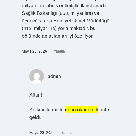
milyon lira tahsis edilmiştir. İkinci sırada
Sağlık Bakanlığı (863, milyar lira) ve
üçüncü sırada Emniyet Genel Müdürlüğü
(412, milyar lira) yer almaktadır. bu
bölümde anlatılanları iyi özetliyor.
Mayıs 23, 2026
Yanıtla
admin
Altan!
Katkınızla metin
daha okunabilir
hale
geldi.
Mayıs 23, 2026
Yanıtla