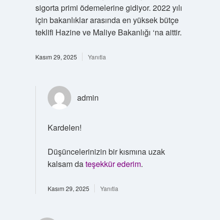
sigorta primi ödemelerine gidiyor. 2022 yılı
için bakanlıklar arasında en yüksek bütçe
teklifi Hazine ve Maliye Bakanlığı ‘na aittir.
Kasım 29, 2025
Yanıtla
admin
Kardelen!
Düşüncelerinizin bir kısmına uzak
kalsam da
teşekkür ederim
.
Kasım 29, 2025
Yanıtla