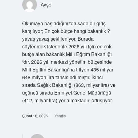
Ayşe
Okumaya başladığınızda sade bir giriş
karşılıyor; En çok bütçe hangi bakanlık ?
yavaş yavaş şekilleniyor. Burada
söylenmek istenenle 2026 yılı için en çok
bütçe alan bakanlık Milli Eğitim Bakanlığı
‘dır. 2026 yılı merkezi yönetim bütçesinde
Milli Eğitim Bakanlığı’na trilyon 435 milyar
648 milyon lira tahsis edilmiştir. İkinci
sırada Sağlık Bakanlığı (863, milyar lira) ve
üçüncü sırada Emniyet Genel Müdürlüğü
(412, milyar lira) yer almaktadır. örtüşüyor.
Şubat 10, 2026
Yanıtla