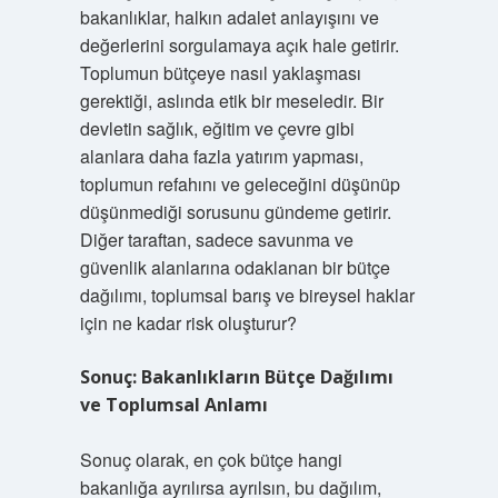
bakanlıklar, halkın adalet anlayışını ve
değerlerini sorgulamaya açık hale getirir.
Toplumun bütçeye nasıl yaklaşması
gerektiği, aslında etik bir meseledir. Bir
devletin sağlık, eğitim ve çevre gibi
alanlara daha fazla yatırım yapması,
toplumun refahını ve geleceğini düşünüp
düşünmediği sorusunu gündeme getirir.
Diğer taraftan, sadece savunma ve
güvenlik alanlarına odaklanan bir bütçe
dağılımı, toplumsal barış ve bireysel haklar
için ne kadar risk oluşturur?
Sonuç: Bakanlıkların Bütçe Dağılımı
ve Toplumsal Anlamı
Sonuç olarak, en çok bütçe hangi
bakanlığa ayrılırsa ayrılsın, bu dağılım,