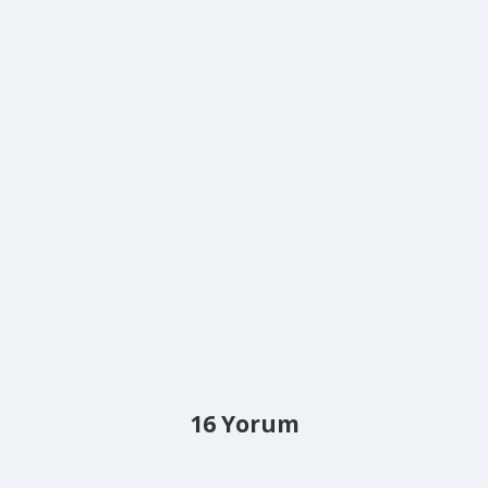
16 Yorum