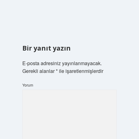
Bir yanıt yazın
E-posta adresiniz yayınlanmayacak.
Gerekli alanlar
*
ile işaretlenmişlerdir
Yorum