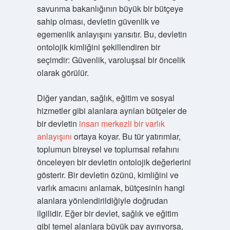
savunma bakanlığının büyük bir bütçeye
sahip olması, devletin güvenlik ve
egemenlik anlayışını yansıtır. Bu, devletin
ontolojik kimliğini şekillendiren bir
seçimdir: Güvenlik, varoluşsal bir öncelik
olarak görülür.
Diğer yandan, sağlık, eğitim ve sosyal
hizmetler gibi alanlara ayrılan bütçeler de
bir devletin
insan merkezli bir varlık
anlayışını
ortaya koyar. Bu tür yatırımlar,
toplumun bireysel ve toplumsal refahını
önceleyen bir devletin ontolojik değerlerini
gösterir. Bir devletin özünü, kimliğini ve
varlık amacını anlamak, bütçesinin hangi
alanlara yönlendirildiğiyle doğrudan
ilgilidir. Eğer bir devlet, sağlık ve eğitim
gibi temel alanlara büyük pay ayırıyorsa,