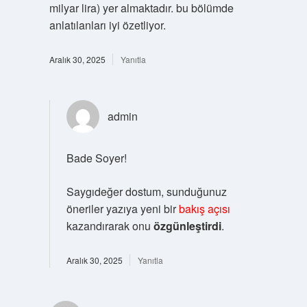
milyar lira) yer almaktadır. bu bölümde
anlatılanları iyi özetliyor.
Aralık 30, 2025
Yanıtla
admin
Bade Soyer!
Saygıdeğer dostum, sunduğunuz
öneriler yazıya yeni bir
bakış açısı
kazandırarak onu
özgünleştirdi
.
Aralık 30, 2025
Yanıtla