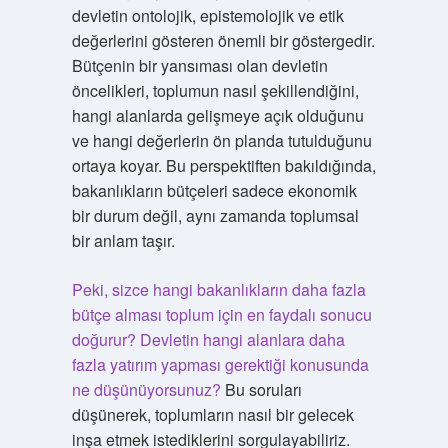
devletin ontolojik, epistemolojik ve etik
değerlerini gösteren önemli bir göstergedir.
Bütçenin bir yansıması olan devletin
öncelikleri, toplumun nasıl şekillendiğini,
hangi alanlarda gelişmeye açık olduğunu
ve hangi değerlerin ön planda tutulduğunu
ortaya koyar. Bu perspektiften bakıldığında,
bakanlıkların bütçeleri sadece ekonomik
bir durum değil, aynı zamanda toplumsal
bir anlam taşır.
Peki, sizce hangi bakanlıkların daha fazla
bütçe alması toplum için en faydalı sonucu
doğurur? Devletin hangi alanlara daha
fazla yatırım yapması gerektiği konusunda
ne düşünüyorsunuz?
Bu soruları
düşünerek, toplumların nasıl bir gelecek
inşa etmek istediklerini sorgulayabiliriz.