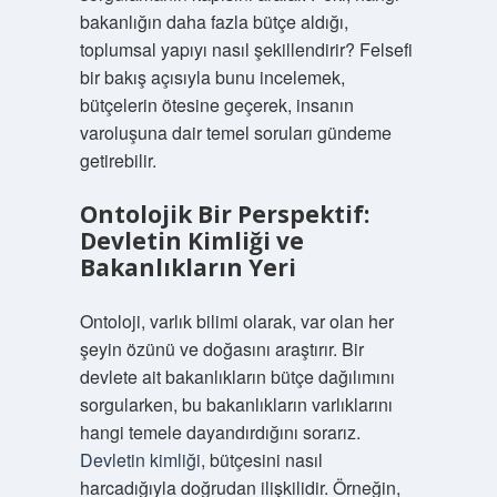
bakanlığın daha fazla bütçe aldığı,
toplumsal yapıyı nasıl şekillendirir? Felsefi
bir bakış açısıyla bunu incelemek,
bütçelerin ötesine geçerek, insanın
varoluşuna dair temel soruları gündeme
getirebilir.
Ontolojik Bir Perspektif:
Devletin Kimliği ve
Bakanlıkların Yeri
Ontoloji, varlık bilimi olarak, var olan her
şeyin özünü ve doğasını araştırır. Bir
devlete ait bakanlıkların bütçe dağılımını
sorgularken, bu bakanlıkların varlıklarını
hangi temele dayandırdığını sorarız.
Devletin kimliği
, bütçesini nasıl
harcadığıyla doğrudan ilişkilidir. Örneğin,