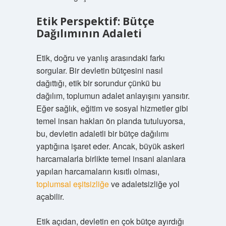
Etik Perspektif: Bütçe
Dağılımının Adaleti
Etik, doğru ve yanlış arasındaki farkı
sorgular. Bir devletin bütçesini nasıl
dağıttığı, etik bir sorundur çünkü bu
dağılım, toplumun adalet anlayışını yansıtır.
Eğer sağlık, eğitim ve sosyal hizmetler gibi
temel insan hakları ön planda tutuluyorsa,
bu, devletin adaletli bir bütçe dağılımı
yaptığına işaret eder. Ancak, büyük askeri
harcamalarla birlikte temel insani alanlara
yapılan harcamaların kısıtlı olması,
toplumsal eşitsizliğe
ve adaletsizliğe yol
açabilir.
Etik açıdan, devletin en çok bütçe ayırdığı