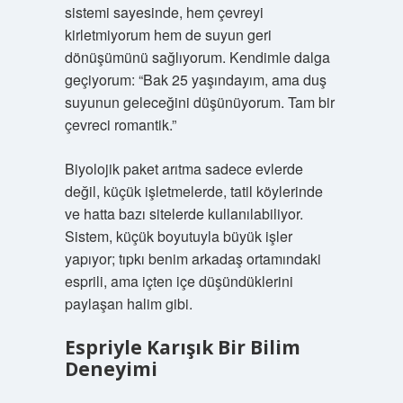
sistemi sayesinde, hem çevreyi
kirletmiyorum hem de suyun geri
dönüşümünü sağlıyorum. Kendimle dalga
geçiyorum: “Bak 25 yaşındayım, ama duş
suyunun geleceğini düşünüyorum. Tam bir
çevreci romantik.”
Biyolojik paket arıtma sadece evlerde
değil, küçük işletmelerde, tatil köylerinde
ve hatta bazı sitelerde kullanılabiliyor.
Sistem, küçük boyutuyla büyük işler
yapıyor; tıpkı benim arkadaş ortamındaki
esprili, ama içten içe düşündüklerini
paylaşan halim gibi.
Espriyle Karışık Bir Bilim
Deneyimi