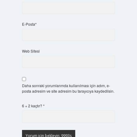
E-Posta*
Web Sitesi
Daha sonraki yorumlarımda kullanılması için adım, e-
posta adresim ve site adresim bu tarayıcıya kaydedilsin.
6 + 2 kaçtır?
*