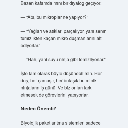
Bazen kafamda mini bir diyalog geçiyor:
— “Abi, bu mikroplar ne yapıyor?”
— “Yağları ve atıkları parçalıyor, yani senin
temizlikten kaçan mikro düşmanlarını alt
ediyorlar.”
— “Hah, yani suyu ninja gibi temizliyorlar.”
İşte tam olarak böyle düşünebilirsin. Her
duş, her çamaşır, her bulaşık bu minik
ninjaların iş günü. Ve biz onları fark
etmesek de görevlerini yapıyorlar.
Neden Önemli?
Biyolojik paket arıtma sistemleri sadece