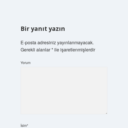
Bir yanıt yazın
E-posta adresiniz yayınlanmayacak.
Gerekli alanlar
*
ile işaretlenmişlerdir
Yorum
İsim*