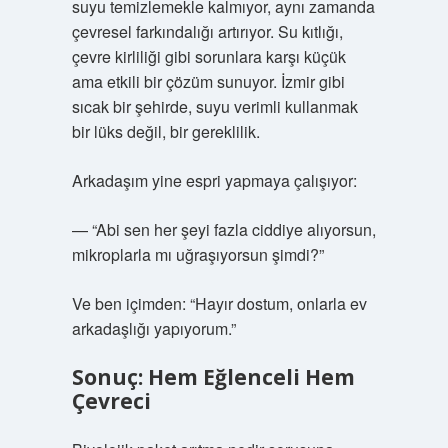
suyu temizlemekle kalmıyor, aynı zamanda
çevresel farkındalığı artırıyor. Su kıtlığı,
çevre kirliliği gibi sorunlara karşı küçük
ama etkili bir çözüm sunuyor. İzmir gibi
sıcak bir şehirde, suyu verimli kullanmak
bir lüks değil, bir gereklilik.
Arkadaşım yine espri yapmaya çalışıyor:
— “Abi sen her şeyi fazla ciddiye alıyorsun,
mikroplarla mı uğraşıyorsun şimdi?”
Ve ben içimden: “Hayır dostum, onlarla ev
arkadaşlığı yapıyorum.”
Sonuç: Hem Eğlenceli Hem
Çevreci