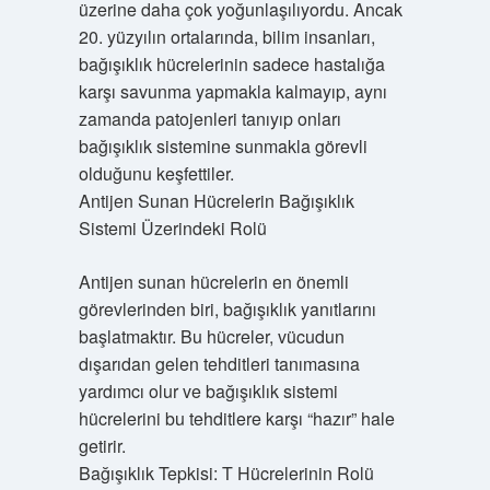
üzerine daha çok yoğunlaşılıyordu. Ancak
20. yüzyılın ortalarında, bilim insanları,
bağışıklık hücrelerinin sadece hastalığa
karşı savunma yapmakla kalmayıp, aynı
zamanda patojenleri tanıyıp onları
bağışıklık sistemine sunmakla görevli
olduğunu keşfettiler.
Antijen Sunan Hücrelerin Bağışıklık
Sistemi Üzerindeki Rolü
Antijen sunan hücrelerin en önemli
görevlerinden biri, bağışıklık yanıtlarını
başlatmaktır. Bu hücreler, vücudun
dışarıdan gelen tehditleri tanımasına
yardımcı olur ve bağışıklık sistemi
hücrelerini bu tehditlere karşı “hazır” hale
getirir.
Bağışıklık Tepkisi: T Hücrelerinin Rolü