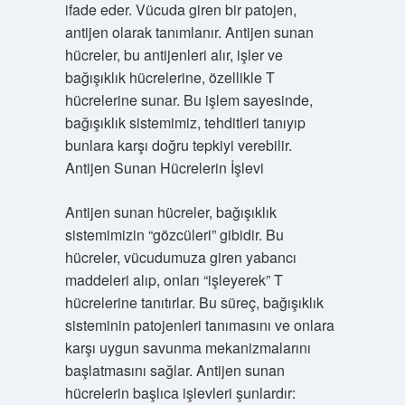
ifade eder. Vücuda giren bir patojen,
antijen olarak tanımlanır. Antijen sunan
hücreler, bu antijenleri alır, işler ve
bağışıklık hücrelerine, özellikle T
hücrelerine sunar. Bu işlem sayesinde,
bağışıklık sistemimiz, tehditleri tanıyıp
bunlara karşı doğru tepkiyi verebilir.
Antijen Sunan Hücrelerin İşlevi
Antijen sunan hücreler, bağışıklık
sistemimizin “gözcüleri” gibidir. Bu
hücreler, vücudumuza giren yabancı
maddeleri alıp, onları “işleyerek” T
hücrelerine tanıtırlar. Bu süreç, bağışıklık
sisteminin patojenleri tanımasını ve onlara
karşı uygun savunma mekanizmalarını
başlatmasını sağlar. Antijen sunan
hücrelerin başlıca işlevleri şunlardır: