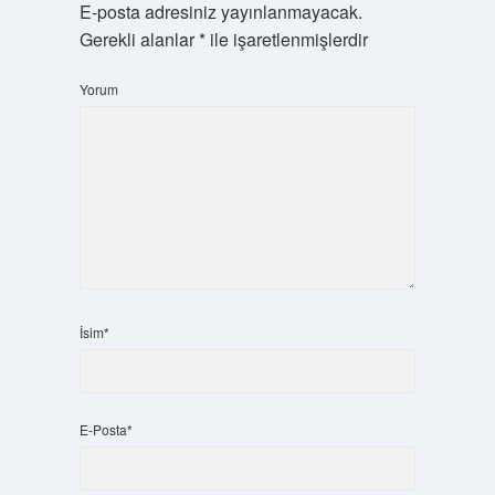
E-posta adresiniz yayınlanmayacak.
Gerekli alanlar
*
ile işaretlenmişlerdir
Yorum
İsim*
E-Posta*