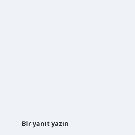
Bir yanıt yazın