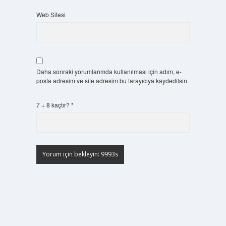
Web Sitesi
Daha sonraki yorumlarımda kullanılması için adım, e-
posta adresim ve site adresim bu tarayıcıya kaydedilsin.
7 + 8 kaçtır?
*