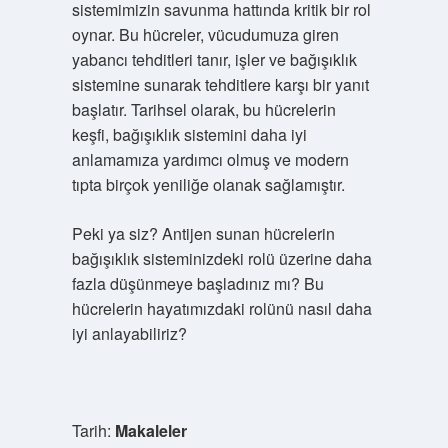
sistemimizin savunma hattında kritik bir rol
oynar. Bu hücreler, vücudumuza giren
yabancı tehditleri tanır, işler ve bağışıklık
sistemine sunarak tehditlere karşı bir yanıt
başlatır. Tarihsel olarak, bu hücrelerin
keşfi, bağışıklık sistemini daha iyi
anlamamıza yardımcı olmuş ve modern
tıpta birçok yeniliğe olanak sağlamıştır.
Peki ya siz? Antijen sunan hücrelerin
bağışıklık sisteminizdeki rolü üzerine daha
fazla düşünmeye başladınız mı? Bu
hücrelerin hayatımızdaki rolünü nasıl daha
iyi anlayabiliriz?
Tarih:
Makaleler