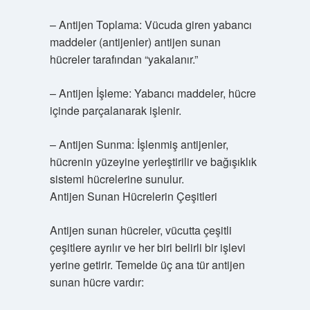
– Antijen Toplama: Vücuda giren yabancı
maddeler (antijenler) antijen sunan
hücreler tarafından “yakalanır.”
– Antijen İşleme: Yabancı maddeler, hücre
içinde parçalanarak işlenir.
– Antijen Sunma: İşlenmiş antijenler,
hücrenin yüzeyine yerleştirilir ve bağışıklık
sistemi hücrelerine sunulur.
Antijen Sunan Hücrelerin Çeşitleri
Antijen sunan hücreler, vücutta çeşitli
çeşitlere ayrılır ve her biri belirli bir işlevi
yerine getirir. Temelde üç ana tür antijen
sunan hücre vardır: