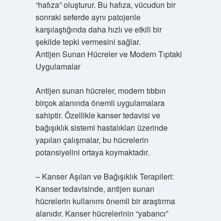
“hafıza” oluşturur. Bu hafıza, vücudun bir
sonraki seferde aynı patojenle
karşılaştığında daha hızlı ve etkili bir
şekilde tepki vermesini sağlar.
Antijen Sunan Hücreler ve Modern Tıptaki
Uygulamalar
Antijen sunan hücreler, modern tıbbın
birçok alanında önemli uygulamalara
sahiptir. Özellikle kanser tedavisi ve
bağışıklık sistemi hastalıkları üzerinde
yapılan çalışmalar, bu hücrelerin
potansiyelini ortaya koymaktadır.
– Kanser Aşıları ve Bağışıklık Terapileri:
Kanser tedavisinde, antijen sunan
hücrelerin kullanımı önemli bir araştırma
alanıdır. Kanser hücrelerinin “yabancı”