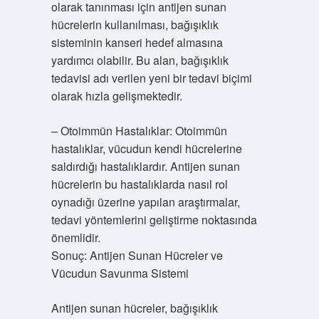
olarak tanınması için antijen sunan
hücrelerin kullanılması, bağışıklık
sisteminin kanseri hedef almasına
yardımcı olabilir. Bu alan, bağışıklık
tedavisi adı verilen yeni bir tedavi biçimi
olarak hızla gelişmektedir.
– Otoimmün Hastalıklar: Otoimmün
hastalıklar, vücudun kendi hücrelerine
saldırdığı hastalıklardır. Antijen sunan
hücrelerin bu hastalıklarda nasıl rol
oynadığı üzerine yapılan araştırmalar,
tedavi yöntemlerini geliştirme noktasında
önemlidir.
Sonuç: Antijen Sunan Hücreler ve
Vücudun Savunma Sistemi
Antijen sunan hücreler, bağışıklık