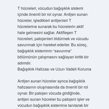
T hücreleri, vücudun bağışıklık sistemi
içinde önemli bir rol oynar. Antijen sunan
hücreler, işledikleri antijenleri T
hücrelerine sunarak bu hücrelerin aktif
hale gelmesini sağlar. Aktifleşen T
hücreleri, patojenleri öldürmek ve vücudu
savunmak için hareket ederler. Bu süreç,
bağışıklık sisteminin “savunma”
bölümünün çalışmasını sağlayan kritik bir
adımdır.
Bağışıklık Hafızası ve Uzun Vadeli Koruma
Antijen sunan hücreler ayrıca bağışıklık
hafızasının oluşmasında da önemli bir rol
oynar. Bir patojen vücuda girdiğinde,
antijen sunan hücreler bu patojeni işler ve
vücudun bağışıklık sistemine tanıtarak bir