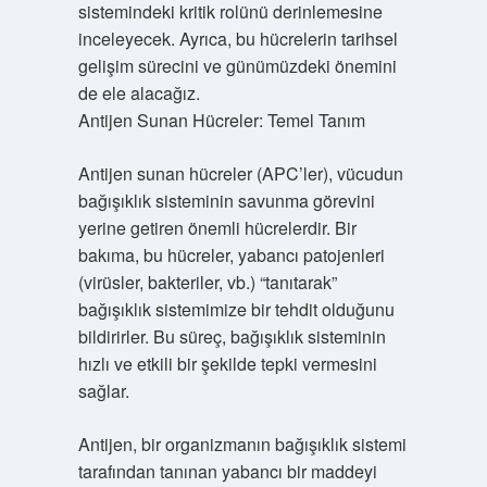
sistemindeki kritik rolünü derinlemesine
inceleyecek. Ayrıca, bu hücrelerin tarihsel
gelişim sürecini ve günümüzdeki önemini
de ele alacağız.
Antijen Sunan Hücreler: Temel Tanım
Antijen sunan hücreler (APC’ler), vücudun
bağışıklık sisteminin savunma görevini
yerine getiren önemli hücrelerdir. Bir
bakıma, bu hücreler, yabancı patojenleri
(virüsler, bakteriler, vb.) “tanıtarak”
bağışıklık sistemimize bir tehdit olduğunu
bildirirler. Bu süreç, bağışıklık sisteminin
hızlı ve etkili bir şekilde tepki vermesini
sağlar.
Antijen, bir organizmanın bağışıklık sistemi
tarafından tanınan yabancı bir maddeyi