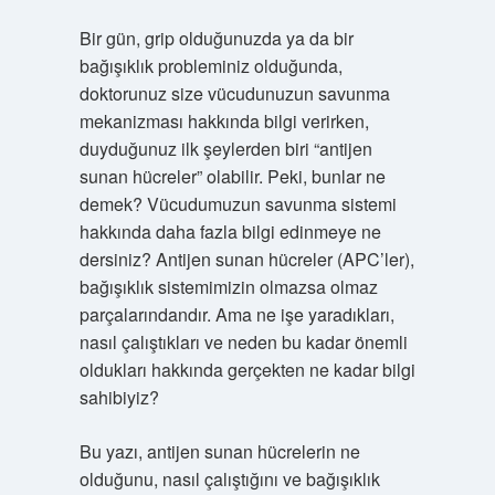
Bir gün, grip olduğunuzda ya da bir
bağışıklık probleminiz olduğunda,
doktorunuz size vücudunuzun savunma
mekanizması hakkında bilgi verirken,
duyduğunuz ilk şeylerden biri “antijen
sunan hücreler” olabilir. Peki, bunlar ne
demek? Vücudumuzun savunma sistemi
hakkında daha fazla bilgi edinmeye ne
dersiniz? Antijen sunan hücreler (APC’ler),
bağışıklık sistemimizin olmazsa olmaz
parçalarındandır. Ama ne işe yaradıkları,
nasıl çalıştıkları ve neden bu kadar önemli
oldukları hakkında gerçekten ne kadar bilgi
sahibiyiz?
Bu yazı, antijen sunan hücrelerin ne
olduğunu, nasıl çalıştığını ve bağışıklık