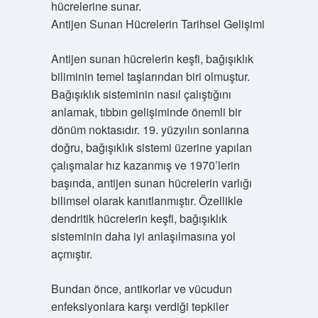
hücrelerine sunar.
Antijen Sunan Hücrelerin Tarihsel Gelişimi
Antijen sunan hücrelerin keşfi, bağışıklık
biliminin temel taşlarından biri olmuştur.
Bağışıklık sisteminin nasıl çalıştığını
anlamak, tıbbın gelişiminde önemli bir
dönüm noktasıdır. 19. yüzyılın sonlarına
doğru, bağışıklık sistemi üzerine yapılan
çalışmalar hız kazanmış ve 1970’lerin
başında, antijen sunan hücrelerin varlığı
bilimsel olarak kanıtlanmıştır. Özellikle
dendritik hücrelerin keşfi, bağışıklık
sisteminin daha iyi anlaşılmasına yol
açmıştır.
Bundan önce, antikorlar ve vücudun
enfeksiyonlara karşı verdiği tepkiler