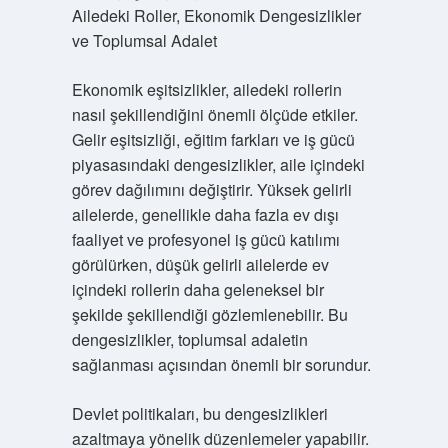
Ailedeki Roller, Ekonomik Dengesizlikler
ve Toplumsal Adalet
Ekonomik eşitsizlikler, ailedeki rollerin
nasıl şekillendiğini önemli ölçüde etkiler.
Gelir eşitsizliği, eğitim farkları ve iş gücü
piyasasındaki dengesizlikler, aile içindeki
görev dağılımını değiştirir. Yüksek gelirli
ailelerde, genellikle daha fazla ev dışı
faaliyet ve profesyonel iş gücü katılımı
görülürken, düşük gelirli ailelerde ev
içindeki rollerin daha geleneksel bir
şekilde şekillendiği gözlemlenebilir. Bu
dengesizlikler, toplumsal adaletin
sağlanması açısından önemli bir sorundur.
Devlet politikaları, bu dengesizlikleri
azaltmaya yönelik düzenlemeler yapabilir.