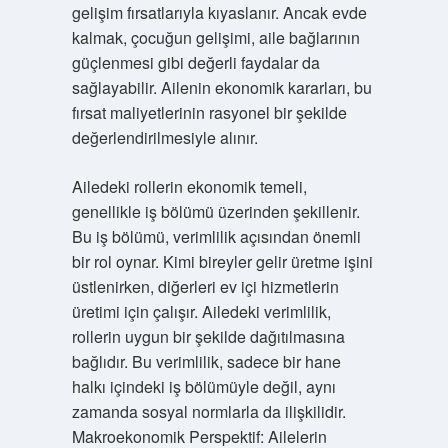
gelişim fırsatlarıyla kıyaslanır. Ancak evde
kalmak, çocuğun gelişimi, aile bağlarının
güçlenmesi gibi değerli faydalar da
sağlayabilir. Ailenin ekonomik kararları, bu
fırsat maliyetlerinin rasyonel bir şekilde
değerlendirilmesiyle alınır.
Ailedeki rollerin ekonomik temeli,
genellikle iş bölümü üzerinden şekillenir.
Bu iş bölümü, verimlilik açısından önemli
bir rol oynar. Kimi bireyler gelir üretme işini
üstlenirken, diğerleri ev içi hizmetlerin
üretimi için çalışır. Ailedeki verimlilik,
rollerin uygun bir şekilde dağıtılmasına
bağlıdır. Bu verimlilik, sadece bir hane
halkı içindeki iş bölümüyle değil, aynı
zamanda sosyal normlarla da ilişkilidir.
Makroekonomik Perspektif: Ailelerin