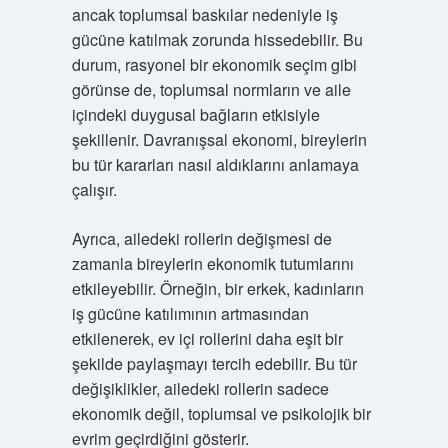
ancak toplumsal baskılar nedeniyle iş
gücüne katılmak zorunda hissedebilir. Bu
durum, rasyonel bir ekonomik seçim gibi
görünse de, toplumsal normların ve aile
içindeki duygusal bağların etkisiyle
şekillenir. Davranışsal ekonomi, bireylerin
bu tür kararları nasıl aldıklarını anlamaya
çalışır.
Ayrıca, ailedeki rollerin değişmesi de
zamanla bireylerin ekonomik tutumlarını
etkileyebilir. Örneğin, bir erkek, kadınların
iş gücüne katılımının artmasından
etkilenerek, ev içi rollerini daha eşit bir
şekilde paylaşmayı tercih edebilir. Bu tür
değişiklikler, ailedeki rollerin sadece
ekonomik değil, toplumsal ve psikolojik bir
evrim geçirdiğini gösterir.