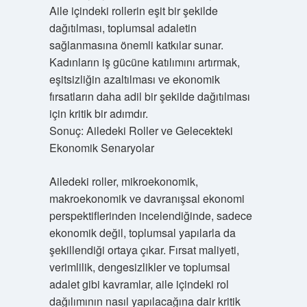
Aile içindeki rollerin eşit bir şekilde
dağıtılması, toplumsal adaletin
sağlanmasına önemli katkılar sunar.
Kadınların iş gücüne katılımını artırmak,
eşitsizliğin azaltılması ve ekonomik
fırsatların daha adil bir şekilde dağıtılması
için kritik bir adımdır.
Sonuç: Ailedeki Roller ve Gelecekteki
Ekonomik Senaryolar
Ailedeki roller, mikroekonomik,
makroekonomik ve davranışsal ekonomi
perspektiflerinden incelendiğinde, sadece
ekonomik değil, toplumsal yapılarla da
şekillendiği ortaya çıkar. Fırsat maliyeti,
verimlilik, dengesizlikler ve toplumsal
adalet gibi kavramlar, aile içindeki rol
dağılımının nasıl yapılacağına dair kritik