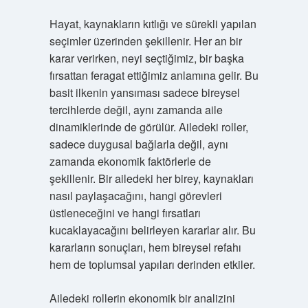
Hayat, kaynakların kıtlığı ve sürekli yapılan
seçimler üzerinden şekillenir. Her an bir
karar verirken, neyi seçtiğimiz, bir başka
fırsattan feragat ettiğimiz anlamına gelir. Bu
basit ilkenin yansıması sadece bireysel
tercihlerde değil, aynı zamanda aile
dinamiklerinde de görülür. Ailedeki roller,
sadece duygusal bağlarla değil, aynı
zamanda ekonomik faktörlerle de
şekillenir. Bir ailedeki her birey, kaynakları
nasıl paylaşacağını, hangi görevleri
üstleneceğini ve hangi fırsatları
kucaklayacağını belirleyen kararlar alır. Bu
kararların sonuçları, hem bireysel refahı
hem de toplumsal yapıları derinden etkiler.
Ailedeki rollerin ekonomik bir analizini