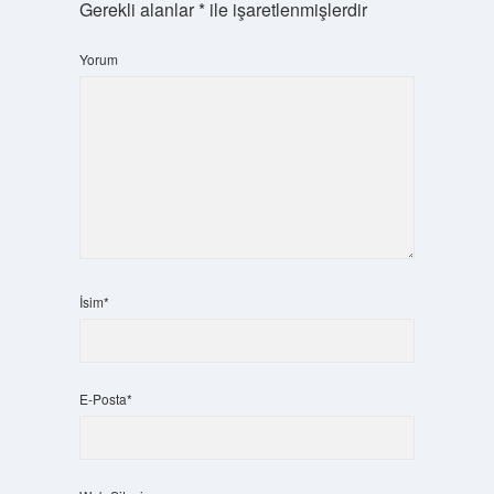
Gerekli alanlar
*
ile işaretlenmişlerdir
Yorum
İsim*
E-Posta*