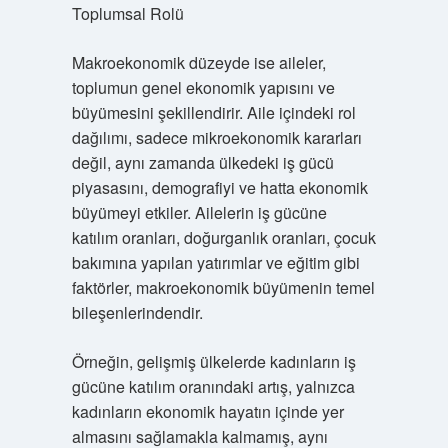
Toplumsal Rolü
Makroekonomik düzeyde ise aileler,
toplumun genel ekonomik yapısını ve
büyümesini şekillendirir. Aile içindeki rol
dağılımı, sadece mikroekonomik kararları
değil, aynı zamanda ülkedeki iş gücü
piyasasını, demografiyi ve hatta ekonomik
büyümeyi etkiler. Ailelerin iş gücüne
katılım oranları, doğurganlık oranları, çocuk
bakımına yapılan yatırımlar ve eğitim gibi
faktörler, makroekonomik büyümenin temel
bileşenlerindendir.
Örneğin, gelişmiş ülkelerde kadınların iş
gücüne katılım oranındaki artış, yalnızca
kadınların ekonomik hayatın içinde yer
almasını sağlamakla kalmamış, aynı