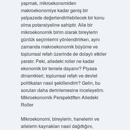
yapmak, mikroekonomiden
makroekonomiye kadar geniş bir
yelpazede değerlendirilebilecek bir konu
olma potansiyeline sahiptir. Aile bir
mikroekonomik birim olarak bireylerin
günlük seçimlerini yönlendirirken, aynı
zamanda makroekonomik büyüme ve
toplumsal refah üzerinde de dolaylı etkiler
yaratır. Peki, ailedeki roller ne kadar
ekonomik bir temele dayanır? Piyasa
dinamikleri, toplumsal refah ve devlet
politikaları nasıl şekillendirir? Gelin, bu
soruları daha derinlemesine inceleyelim.
Mikroekonomik Perspektiften Ailedeki
Roller
Mikroekonomi, bireylerin, hanelerin ve
ailelerin kaynakları nasıl dağıttığını,