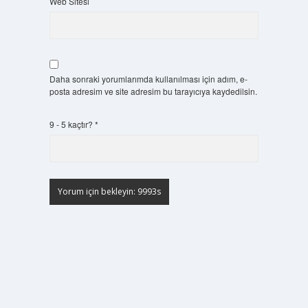
Web Sitesi
Daha sonraki yorumlarımda kullanılması için adım, e-
posta adresim ve site adresim bu tarayıcıya kaydedilsin.
9 - 5 kaçtır?
*