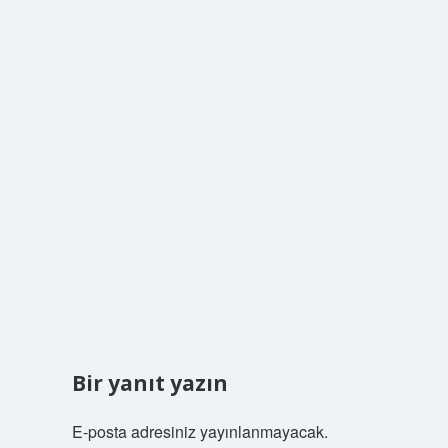
Bir yanıt yazın
E-posta adresiniz yayınlanmayacak.