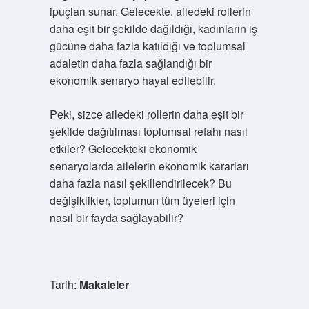
ipuçları sunar. Gelecekte, ailedeki rollerin
daha eşit bir şekilde dağıldığı, kadınların iş
gücüne daha fazla katıldığı ve toplumsal
adaletin daha fazla sağlandığı bir
ekonomik senaryo hayal edilebilir.
Peki, sizce ailedeki rollerin daha eşit bir
şekilde dağıtılması toplumsal refahı nasıl
etkiler? Gelecekteki ekonomik
senaryolarda ailelerin ekonomik kararları
daha fazla nasıl şekillendirilecek? Bu
değişiklikler, toplumun tüm üyeleri için
nasıl bir fayda sağlayabilir?
Tarih:
Makaleler