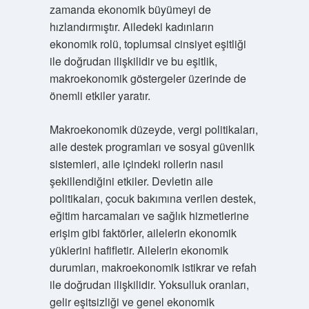
zamanda ekonomik büyümeyi de
hızlandırmıştır. Ailedeki kadınların
ekonomik rolü, toplumsal cinsiyet eşitliği
ile doğrudan ilişkilidir ve bu eşitlik,
makroekonomik göstergeler üzerinde de
önemli etkiler yaratır.
Makroekonomik düzeyde, vergi politikaları,
aile destek programları ve sosyal güvenlik
sistemleri, aile içindeki rollerin nasıl
şekillendiğini etkiler. Devletin aile
politikaları, çocuk bakımına verilen destek,
eğitim harcamaları ve sağlık hizmetlerine
erişim gibi faktörler, ailelerin ekonomik
yüklerini hafifletir. Ailelerin ekonomik
durumları, makroekonomik istikrar ve refah
ile doğrudan ilişkilidir. Yoksulluk oranları,
gelir eşitsizliği ve genel ekonomik