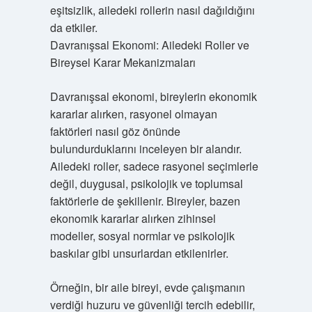
eşitsizlik, ailedeki rollerin nasıl dağıldığını
da etkiler.
Davranışsal Ekonomi: Ailedeki Roller ve
Bireysel Karar Mekanizmaları
Davranışsal ekonomi, bireylerin ekonomik
kararlar alırken, rasyonel olmayan
faktörleri nasıl göz önünde
bulundurduklarını inceleyen bir alandır.
Ailedeki roller, sadece rasyonel seçimlerle
değil, duygusal, psikolojik ve toplumsal
faktörlerle de şekillenir. Bireyler, bazen
ekonomik kararlar alırken zihinsel
modeller, sosyal normlar ve psikolojik
baskılar gibi unsurlardan etkilenirler.
Örneğin, bir aile bireyi, evde çalışmanın
verdiği huzuru ve güvenliği tercih edebilir,