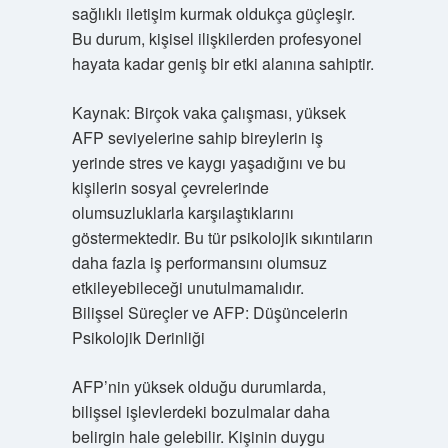
sağlıklı iletişim kurmak oldukça güçleşir.
Bu durum, kişisel ilişkilerden profesyonel
hayata kadar geniş bir etki alanına sahiptir.
Kaynak: Birçok vaka çalışması, yüksek
AFP seviyelerine sahip bireylerin iş
yerinde stres ve kaygı yaşadığını ve bu
kişilerin sosyal çevrelerinde
olumsuzluklarla karşılaştıklarını
göstermektedir. Bu tür psikolojik sıkıntıların
daha fazla iş performansını olumsuz
etkileyebileceği unutulmamalıdır.
Bilişsel Süreçler ve AFP: Düşüncelerin
Psikolojik Derinliği
AFP’nin yüksek olduğu durumlarda,
bilişsel işlevlerdeki bozulmalar daha
belirgin hale gelebilir. Kişinin duygu