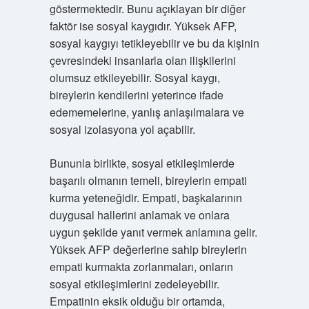
göstermektedir. Bunu açıklayan bir diğer
faktör ise sosyal kaygıdır. Yüksek AFP,
sosyal kaygıyı tetikleyebilir ve bu da kişinin
çevresindeki insanlarla olan ilişkilerini
olumsuz etkileyebilir. Sosyal kaygı,
bireylerin kendilerini yeterince ifade
edememelerine, yanlış anlaşılmalara ve
sosyal izolasyona yol açabilir.
Bununla birlikte, sosyal etkileşimlerde
başarılı olmanın temeli, bireylerin empati
kurma yeteneğidir. Empati, başkalarının
duygusal hallerini anlamak ve onlara
uygun şekilde yanıt vermek anlamına gelir.
Yüksek AFP değerlerine sahip bireylerin
empati kurmakta zorlanmaları, onların
sosyal etkileşimlerini zedeleyebilir.
Empatinin eksik olduğu bir ortamda,