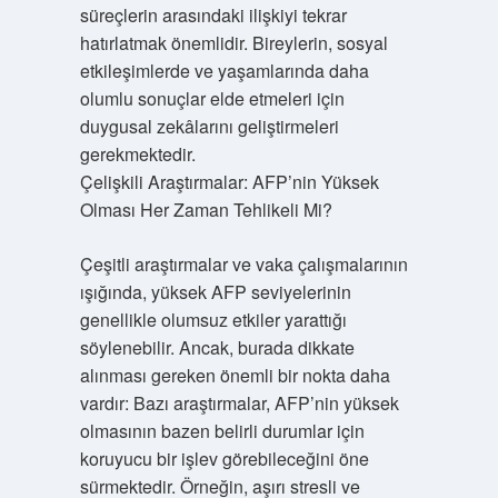
süreçlerin arasındaki ilişkiyi tekrar
hatırlatmak önemlidir. Bireylerin, sosyal
etkileşimlerde ve yaşamlarında daha
olumlu sonuçlar elde etmeleri için
duygusal zekâlarını geliştirmeleri
gerekmektedir.
Çelişkili Araştırmalar: AFP’nin Yüksek
Olması Her Zaman Tehlikeli Mi?
Çeşitli araştırmalar ve vaka çalışmalarının
ışığında, yüksek AFP seviyelerinin
genellikle olumsuz etkiler yarattığı
söylenebilir. Ancak, burada dikkate
alınması gereken önemli bir nokta daha
vardır: Bazı araştırmalar, AFP’nin yüksek
olmasının bazen belirli durumlar için
koruyucu bir işlev görebileceğini öne
sürmektedir. Örneğin, aşırı stresli ve