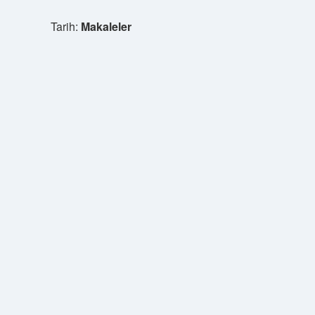
Tarih:
Makaleler