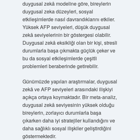
duygusal zekâ modeline göre, bireylerin
duygusal zeka düzeyleri, sosyal
etkileşimlerde nasıl davrandıklarını etkiler.
Yüksek AFP seviyeleri, düşük duygusal
zekâ seviyelerinin bir göstergesi olabilir.
Duygusal zekâ eksikliği olan bir kişi, stresli
durumlarla başa çıkmakta güçlük çeker ve
bu da sosyal etkileşimlerde çeşitli
problemleri beraberinde getirebilir.
Günümüzde yapılan araştırmalar, duygusal
zekâ ve AFP seviyeleri arasındaki ilişkiyi
açıkça ortaya koymaktadır. Bir meta-analiz,
duygusal zekâ seviyesinin yüksek olduğu
bireylerin, zorlayıcı durumlarla başa
çıkarken daha iyi stratejiler kullandığını ve
daha sağlıklı sosyal ilişkiler geliştirdiğini
göstermektedir.