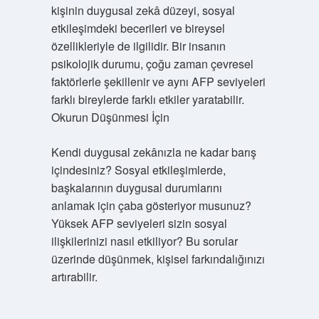
kişinin duygusal zekâ düzeyi, sosyal
etkileşimdeki becerileri ve bireysel
özellikleriyle de ilgilidir. Bir insanın
psikolojik durumu, çoğu zaman çevresel
faktörlerle şekillenir ve aynı AFP seviyeleri
farklı bireylerde farklı etkiler yaratabilir.
Okurun Düşünmesi İçin
Kendi duygusal zekânızla ne kadar barış
içindesiniz? Sosyal etkileşimlerde,
başkalarının duygusal durumlarını
anlamak için çaba gösteriyor musunuz?
Yüksek AFP seviyeleri sizin sosyal
ilişkilerinizi nasıl etkiliyor? Bu sorular
üzerinde düşünmek, kişisel farkındalığınızı
artırabilir.