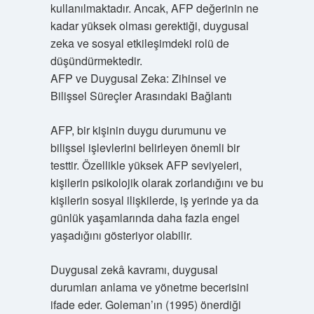
kullanılmaktadır. Ancak, AFP değerinin ne
kadar yüksek olması gerektiği, duygusal
zeka ve sosyal etkileşimdeki rolü de
düşündürmektedir.
AFP ve Duygusal Zeka: Zihinsel ve
Bilişsel Süreçler Arasındaki Bağlantı
AFP, bir kişinin duygu durumunu ve
bilişsel işlevlerini belirleyen önemli bir
testtir. Özellikle yüksek AFP seviyeleri,
kişilerin psikolojik olarak zorlandığını ve bu
kişilerin sosyal ilişkilerde, iş yerinde ya da
günlük yaşamlarında daha fazla engel
yaşadığını gösteriyor olabilir.
Duygusal zekâ kavramı, duygusal
durumları anlama ve yönetme becerisini
ifade eder. Goleman’ın (1995) önerdiği