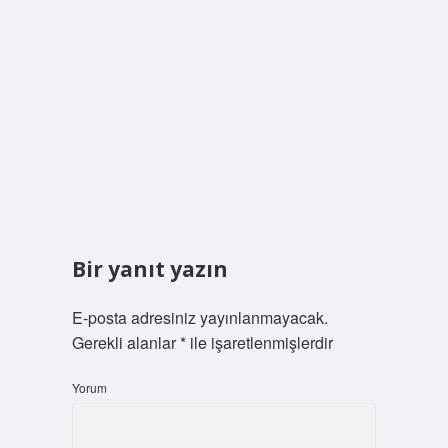
Bir yanıt yazın
E-posta adresiniz yayınlanmayacak.
Gerekli alanlar
*
ile işaretlenmişlerdir
Yorum