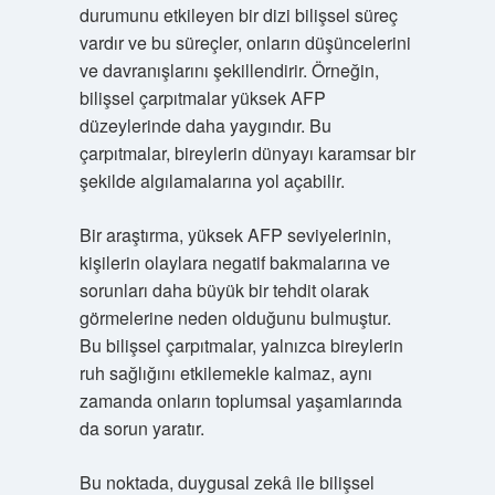
durumunu etkileyen bir dizi bilişsel süreç
vardır ve bu süreçler, onların düşüncelerini
ve davranışlarını şekillendirir. Örneğin,
bilişsel çarpıtmalar yüksek AFP
düzeylerinde daha yaygındır. Bu
çarpıtmalar, bireylerin dünyayı karamsar bir
şekilde algılamalarına yol açabilir.
Bir araştırma, yüksek AFP seviyelerinin,
kişilerin olaylara negatif bakmalarına ve
sorunları daha büyük bir tehdit olarak
görmelerine neden olduğunu bulmuştur.
Bu bilişsel çarpıtmalar, yalnızca bireylerin
ruh sağlığını etkilemekle kalmaz, aynı
zamanda onların toplumsal yaşamlarında
da sorun yaratır.
Bu noktada, duygusal zekâ ile bilişsel