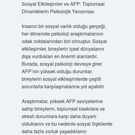
Sosyal Etkileşimler ve AFP: Toplumsal
Dinamiklerin Psikolojik Yansıması
İnsanın bir sosyal varlık olduğu gerçeği,
her dönemde psikoloji araştırmalarının
odak noktalarından biri olmuştur. Sosyal
etkileşimler, bireylerin içsel dünyalarını
dışa vurdukları en önemli alanlardır.
Burada, sosyal psikoloji devreye girer.
AFP’nin yüksek olduğu durumlar,
bireylerin sosyal etkileşimlerde çeşitli
sorunlarla karşılaşmalarına yol açabilir.
Araştırmalar, yüksek AFP seviyelerine
sahip bireylerin, toplumsal baskılara ve
stresli durumlara karşı daha duyarlı
olduklarını ve bu nedenle sosyal ilişkilerde
daha fazla zorluk yaşadıklarını