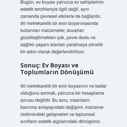
Bugün, ev boyası yalnızca ev sahiplerinin
estetik tercihleriyle ilgili değil, aynı
zamanda çevresel etkilerle de bağlantılı.
90 metrekarelik bir evin boyanmasında
kullanılan malzemeler, duvarları
güzelleştirmekten çok, çevre dostu ve
sağlıklı yaşam alanları yaratmaya yönelik
bir adım olarak değerlendiriliyor.
Sonuç: Ev Boyası ve
Toplumların Dönüşümü
90 metrekarelik bir evin boyasının ne kadar
olduğunu sormak, yalnızca bir hesaplama
sorusu değildir. Bu soru, insanların
barınma anlayışındaki değişimi, malzeme
üretimindeki gelişmeleri ve toplumsal
sınıfların estetik algılarındaki dönüşümü