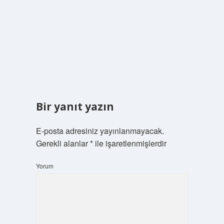
Bir yanıt yazın
E-posta adresiniz yayınlanmayacak.
Gerekli alanlar
*
ile işaretlenmişlerdir
Yorum