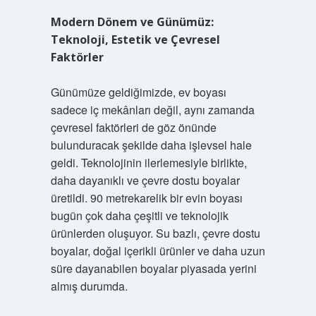
Modern Dönem ve Günümüz:
Teknoloji, Estetik ve Çevresel
Faktörler
Günümüze geldiğimizde, ev boyası
sadece iç mekânları değil, aynı zamanda
çevresel faktörleri de göz önünde
bulunduracak şekilde daha işlevsel hale
geldi. Teknolojinin ilerlemesiyle birlikte,
daha dayanıklı ve çevre dostu boyalar
üretildi. 90 metrekarelik bir evin boyası
bugün çok daha çeşitli ve teknolojik
ürünlerden oluşuyor. Su bazlı, çevre dostu
boyalar, doğal içerikli ürünler ve daha uzun
süre dayanabilen boyalar piyasada yerini
almış durumda.