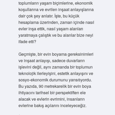
toplumların yaşam biçimlerine, ekonomik
koşullarına ve evrilen inşaat anlayışlarına
dair çok şey anlatır. İşte, bu küçük
hesaplama üzerinden, zaman içinde nasıl
evler inşa ettik, nasıl yaşam alanları
yaratmaya çalıştık ve bu alanlar bize neyi
ifade etti?
Geçmişte, bir evin boyama gereksinimleri
ve inşaat anlayışı, sadece duvarların
işlevini değil, aynı zamanda bir toplumun
teknolojik ilerleyişini, estetik anlayışını ve
sosyo-ekonomik durumunu yansıtıyordu.
Bu yazıda, 90 metrekarelik bir evin boya
ihtiyacını tarihsel bir perspektiften ele
alacak ve evlerin evrimini, insanların
evlerine bakış açılarını inceleyeceğiz.