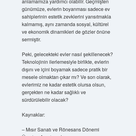
anlamamıza yardımcı olabilir. Geçmişten
günümüze, evlerin boyanması sadece ev
sahiplerinin estetik zevklerini yansıtmakla
kalmamış, aynı zamanda sosyal, kültürel
ve ekonomik dinamikleri de gözler önüne
sermiştir.
Peki, gelecekteki evler nasıl şekillenecek?
Teknolojinin ilerlemesiyle birlikte, evlerin
dışını ve içini boyamak sadece pratik bir
mesele olmaktan çıkar mı? Ve son olarak,
evlerimiz ne kadar estetik olursa olsun,
gerçekten ne kadar sağlıklı ve
sürdürülebilir olacak?
Kaynaklar:
– Mısır Sanatı ve Rönesans Dönemi