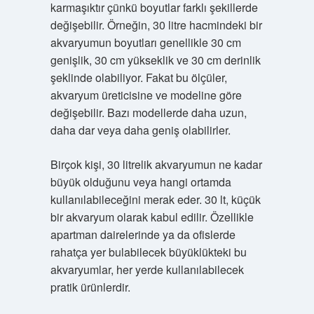
karmaşıktır çünkü boyutlar farklı şekillerde
değişebilir. Örneğin, 30 litre hacmindeki bir
akvaryumun boyutları genellikle 30 cm
genişlik, 30 cm yükseklik ve 30 cm derinlik
şeklinde olabiliyor. Fakat bu ölçüler,
akvaryum üreticisine ve modeline göre
değişebilir. Bazı modellerde daha uzun,
daha dar veya daha geniş olabilirler.
Birçok kişi, 30 litrelik akvaryumun ne kadar
büyük olduğunu veya hangi ortamda
kullanılabileceğini merak eder. 30 lt, küçük
bir akvaryum olarak kabul edilir. Özellikle
apartman dairelerinde ya da ofislerde
rahatça yer bulabilecek büyüklükteki bu
akvaryumlar, her yerde kullanılabilecek
pratik ürünlerdir.