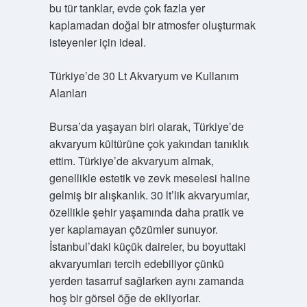
bu tür tanklar, evde çok fazla yer
kaplamadan doğal bir atmosfer oluşturmak
isteyenler için ideal.
Türkiye’de 30 Lt Akvaryum ve Kullanım
Alanları
Bursa’da yaşayan biri olarak, Türkiye’de
akvaryum kültürüne çok yakından tanıklık
ettim. Türkiye’de akvaryum almak,
genellikle estetik ve zevk meselesi haline
gelmiş bir alışkanlık. 30 lt’lik akvaryumlar,
özellikle şehir yaşamında daha pratik ve
yer kaplamayan çözümler sunuyor.
İstanbul’daki küçük daireler, bu boyuttaki
akvaryumları tercih edebiliyor çünkü
yerden tasarruf sağlarken aynı zamanda
hoş bir görsel öğe de ekliyorlar.