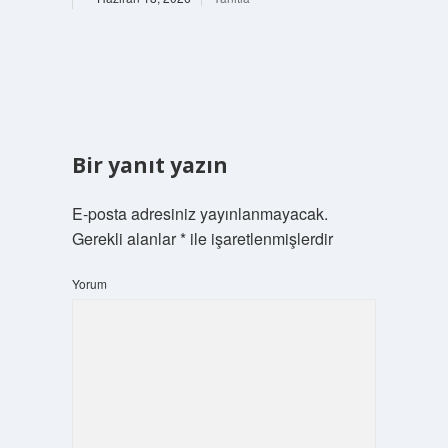
Bir yanıt yazın
E-posta adresiniz yayınlanmayacak.
Gerekli alanlar
*
ile işaretlenmişlerdir
Yorum