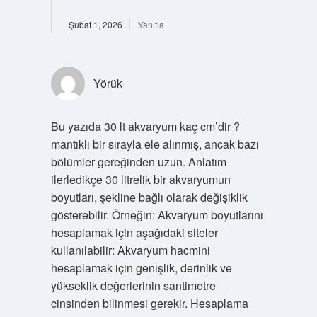
Şubat 1, 2026
Yanıtla
Yörük
Bu yazıda 30 lt akvaryum kaç cm’dir ?
mantıklı bir sırayla ele alınmış, ancak bazı
bölümler gereğinden uzun. Anlatım
ilerledikçe 30 litrelik bir akvaryumun
boyutları, şekline bağlı olarak değişiklik
gösterebilir. Örneğin: Akvaryum boyutlarını
hesaplamak için aşağıdaki siteler
kullanılabilir: Akvaryum hacmini
hesaplamak için genişlik, derinlik ve
yükseklik değerlerinin santimetre
cinsinden bilinmesi gerekir. Hesaplama