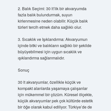
2. Balık Seçimi: 30 lt’lik bir akvaryumda
fazla balık bulundurmak, suyun
kirlenmesine neden olabilir. Küçük balık
türleri tercih etmek daha sağlıklı olur.
3. Sıcaklık ve Işıklandırma: Akvaryumun
içinde bitki ve balıkların sağlıklı bir şekilde
büyüyebilmesi için uygun sıcaklık ve
ışıklandırma sağlanmalıdır.
Sonuç
30 lt akvaryumlar, özellikle küçük ve
kompakt alanlarda yaşamaya çalışanlar
için mükemmel bir çözüm. Küresel ölçekte,
küçük akvaryumlar pek çok kültürde estetik
bir öğe olarak kabul ediliyor. Türkiye’de de