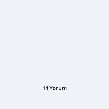
14 Yorum