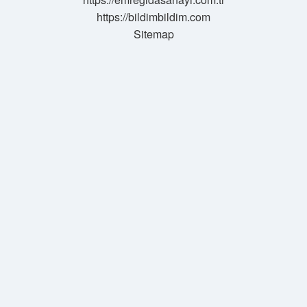
https://bildimbildim.com
Sitemap