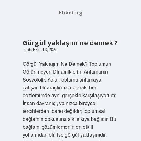
Etiket:
rg
Görgül yaklaşım ne demek ?
Tarih: Ekim 13, 2025
Görgül Yaklaşım Ne Demek? Toplumun
Görünmeyen Dinamiklerini Anlamanın
Sosyolojik Yolu Toplumu anlamaya
çalışan bir araştırmacı olarak, her
gözlemimde aynı gerçekle karşılaşıyorum:
İnsan davranışı, yalnızca bireysel
tercihlerden ibaret değildir; toplumsal
bağlamın dokusuna sıkı sıkıya bağlıdır. Bu
bağlamı çözümlemenin en etkili
yollarından biri ise görgül yaklaşımdır.