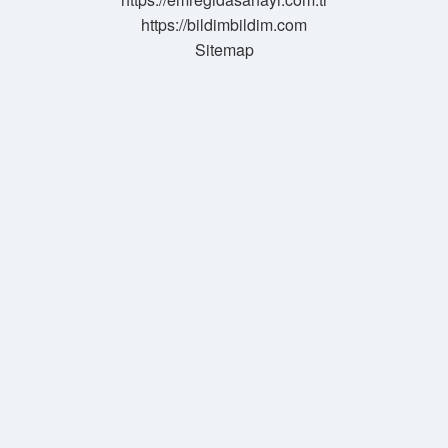
https://bildimbildim.com
Sitemap