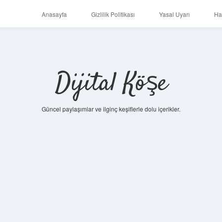
Anasayfa
Gizlilik Politikası
Yasal Uyarı
Ha
Dijital Köşe
Güncel paylaşımlar ve ilginç keşiflerle dolu içerikler.
betci