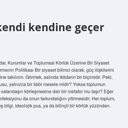
kendi kendine geçer
ar, Kurumlar ve Toplumsal Körlük Üzerine Bir Siyaset
enin Politikası Bir siyaset bilimci olarak, güç ilişkilerini
e takılırım. Görmek, aslında iktidarın bir biçimidir. Peki,
su, yalnızca bir tıbbi mesele midir? Yoksa toplumun
e vatandaşın körleşmesine dair bir metafor mu taşır? Eğer
nfeksiyonu da onun farkındalığını yitirmesidir. Her toplum,
lgi, ideolojik pus, ya da bilinçli bir körlük yüzünden.