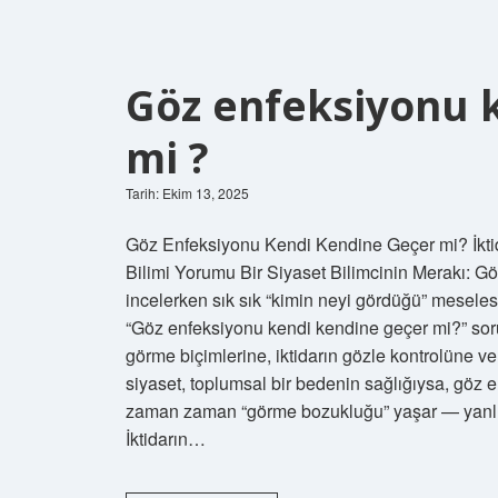
Göz enfeksiyonu 
mi ?
Tarih: Ekim 13, 2025
Göz Enfeksiyonu Kendi Kendine Geçer mi? İktid
Bilimi Yorumu Bir Siyaset Bilimcinin Merakı: Görm
incelerken sık sık “kimin neyi gördüğü” meselesin
“Göz enfeksiyonu kendi kendine geçer mi?” soru
görme biçimlerine, iktidarın gözle kontrolüne v
siyaset, toplumsal bir bedenin sağlığıysa, göz e
zaman zaman “görme bozukluğu” yaşar — yanlış bi
İktidarın…