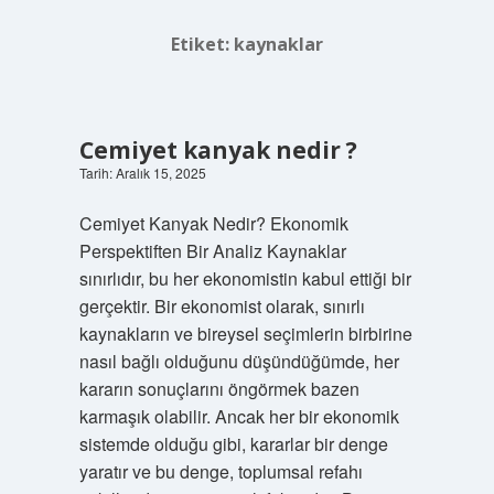
Etiket:
kaynaklar
Cemiyet kanyak nedir ?
Tarih: Aralık 15, 2025
Cemiyet Kanyak Nedir? Ekonomik
Perspektiften Bir Analiz Kaynaklar
sınırlıdır, bu her ekonomistin kabul ettiği bir
gerçektir. Bir ekonomist olarak, sınırlı
kaynakların ve bireysel seçimlerin birbirine
nasıl bağlı olduğunu düşündüğümde, her
kararın sonuçlarını öngörmek bazen
karmaşık olabilir. Ancak her bir ekonomik
sistemde olduğu gibi, kararlar bir denge
yaratır ve bu denge, toplumsal refahı