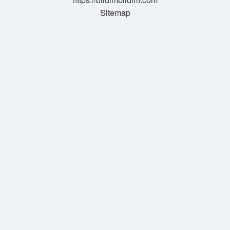
Sitemap