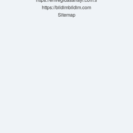
https://bildimbildim.com
Sitemap