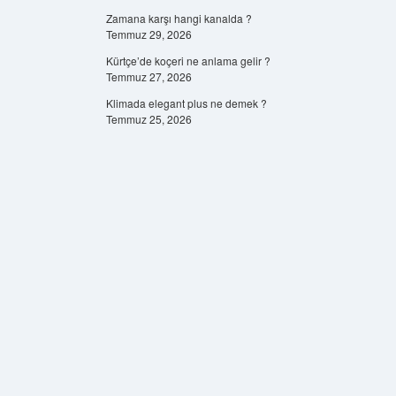
Zamana karşı hangi kanalda ?
Temmuz 29, 2026
Kürtçe’de koçeri ne anlama gelir ?
Temmuz 27, 2026
Klimada elegant plus ne demek ?
Temmuz 25, 2026