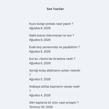
Son Yazılar
Kuzu kulagi çorbası nasıl yapılır ?
Ağustos 8, 2026
Nakit avansı ödenmezse ne olur ?
Ağustos 8, 2026
Evde boş zamanımda ne yapabilirim ?
Ağustos 6, 2026
Kur’an-ı Kerim’de ilk kelime nedir ?
Ağustos 6, 2026
Ayrılığı kolay atlatmanın yolları nelerdir
?
Ağustos 5, 2026
Arabaya sürtüp kaçmanın cezası nedir
?
Ağustos 4, 2026
Altın kaplama bir ürün nasıl anlaşılır ?
Temmuz 30, 2026